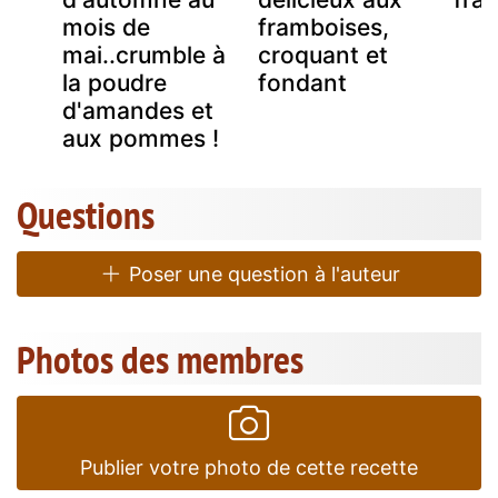
mois de
framboises,
mai..crumble à
croquant et
la poudre
fondant
d'amandes et
aux pommes !
Questions
Poser une question à l'auteur
Photos des membres
Publier votre photo de cette recette