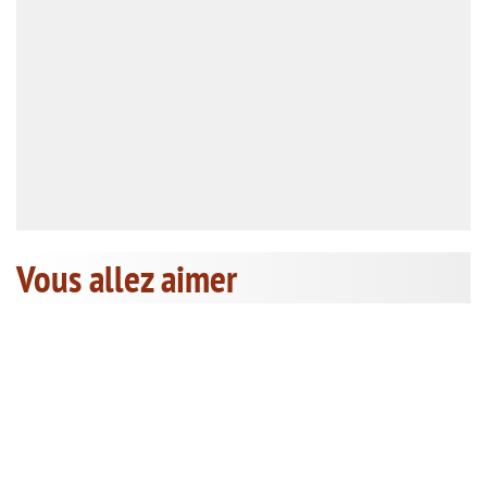
Vous allez aimer