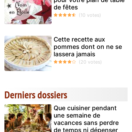
de fêtes
Cette recette aux
pommes dont on ne se
lassera jamais
Derniers dossiers
Que cuisiner pendant
une semaine de
vacances sans perdre
de temps ni dépenser