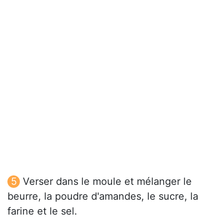
Verser dans le moule et mélanger le
beurre, la poudre d'amandes, le sucre, la
farine et le sel.