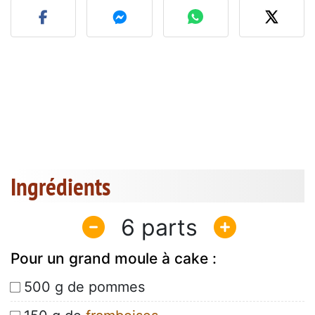
Ingrédients
6
Pour un grand moule à cake :
500 g de pommes