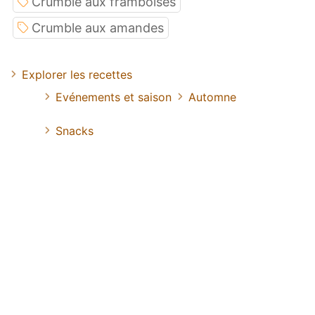
Crumble aux framboises
Crumble aux amandes
Explorer les recettes
Evénements et saison
Automne
Snacks