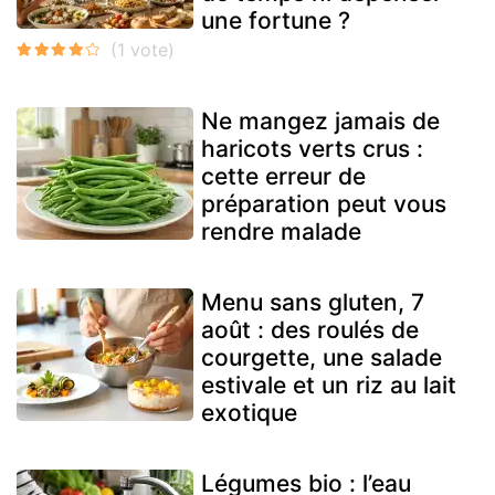
une fortune ?
Ne mangez jamais de
haricots verts crus :
cette erreur de
préparation peut vous
rendre malade
Menu sans gluten, 7
août : des roulés de
courgette, une salade
estivale et un riz au lait
exotique
Légumes bio : l’eau