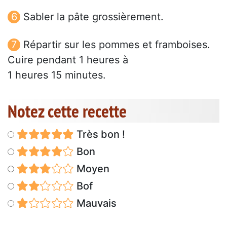
Sabler la pâte grossièrement.
Répartir sur les pommes et framboises.
Cuire pendant 1 heures à
1 heures 15 minutes.
Notez cette recette
Très bon !
Bon
Moyen
Bof
Mauvais