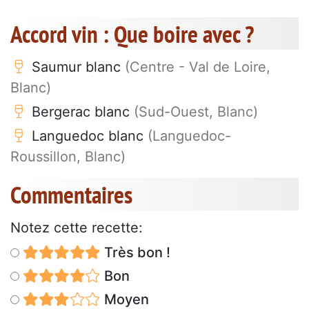
Accord vin : Que boire avec ?
Saumur blanc
(Centre - Val de Loire,
Blanc)
Bergerac blanc
(Sud-Ouest, Blanc)
Languedoc blanc
(Languedoc-
Roussillon, Blanc)
Commentaires
Notez cette recette:
Très bon !
Bon
Moyen