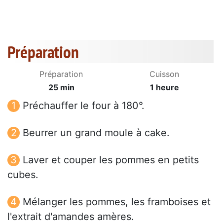
Préparation
Préparation
Cuisson
25 min
1 heure
Préchauffer le four à 180°.
Beurrer un grand moule à cake.
Laver et couper les pommes en petits
cubes.
Mélanger les pommes, les framboises et
l'extrait d'amandes amères.