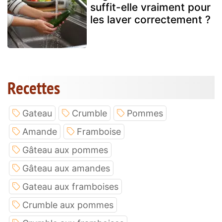
suffit-elle vraiment pour
les laver correctement ?
Recettes
Gateau
Crumble
Pommes
Amande
Framboise
Gâteau aux pommes
Gâteau aux amandes
Gateau aux framboises
Crumble aux pommes