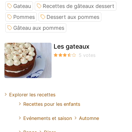
Gateau
Recettes de gâteaux dessert
Pommes
Dessert aux pommes
Gâteau aux pommes
Les gateaux
Explorer les recettes
Recettes pour les enfants
Evénements et saison
Automne