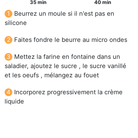
35 min
40 min
Beurrez un moule si il n'est pas en
silicone
Faites fondre le beurre au micro ondes
Mettez la farine en fontaine dans un
saladier, ajoutez le sucre , le sucre vanillé
et les oeufs , mélangez au fouet
Incorporez progressivement la crème
liquide