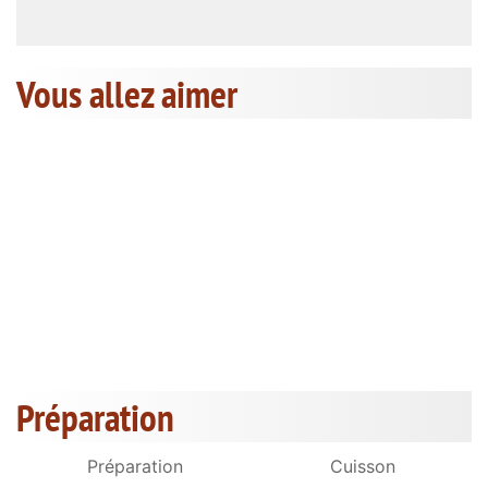
Vous allez aimer
Préparation
Préparation
Cuisson