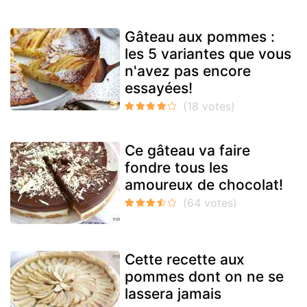
Gâteau aux pommes :
les 5 variantes que vous
n'avez pas encore
essayées!
Ce gâteau va faire
fondre tous les
amoureux de chocolat!
Cette recette aux
pommes dont on ne se
lassera jamais