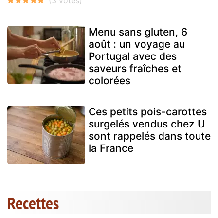
Menu sans gluten, 6
août : un voyage au
Portugal avec des
saveurs fraîches et
colorées
Ces petits pois-carottes
surgelés vendus chez U
sont rappelés dans toute
la France
Recettes