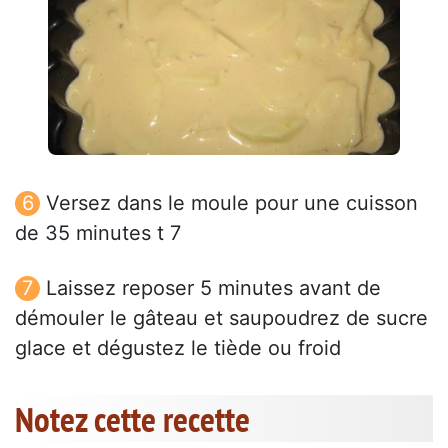
Versez dans le moule pour une cuisson
de 35 minutes t 7
Laissez reposer 5 minutes avant de
démouler le gâteau et saupoudrez de sucre
glace et dégustez le tiède ou froid
Notez cette recette