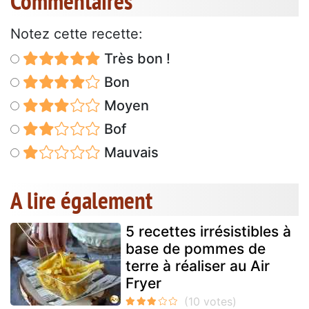
Commentaires
Notez cette recette:
Très bon !
Bon
Moyen
Bof
Mauvais
A lire également
5 recettes irrésistibles à
base de pommes de
terre à réaliser au Air
Fryer