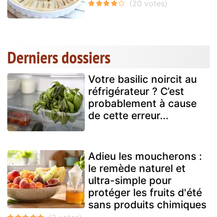
Derniers dossiers
Votre basilic noircit au
réfrigérateur ? C’est
probablement à cause
de cette erreur...
Adieu les moucherons :
le remède naturel et
ultra-simple pour
protéger les fruits d'été
sans produits chimiques