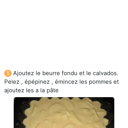
Ajoutez le beurre fondu et le calvados.
Pelez , épépinez , émincez les pommes et
ajoutez les a la pâte