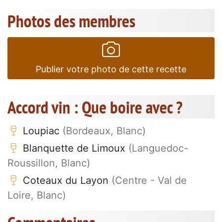
Photos des membres
Publier votre photo de cette recette
Accord vin : Que boire avec ?
Loupiac
(Bordeaux, Blanc)
Blanquette de Limoux
(Languedoc-
Roussillon, Blanc)
Coteaux du Layon
(Centre - Val de
Loire, Blanc)