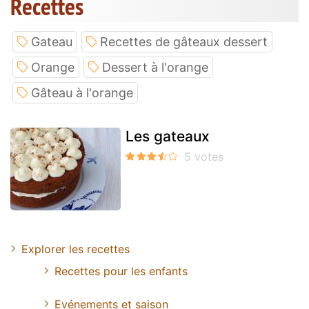
Recettes
Gateau
Recettes de gâteaux dessert
Orange
Dessert à l'orange
Gâteau à l'orange
Les gateaux
Explorer les recettes
Recettes pour les enfants
Evénements et saison