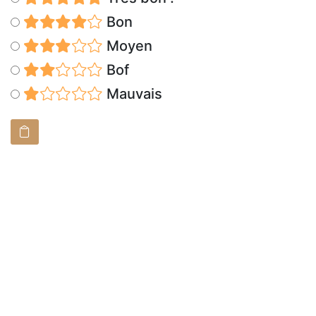
Bon
Moyen
Bof
Mauvais