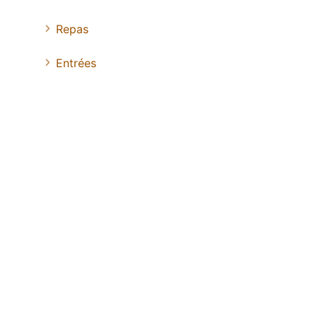
Repas
Entrées