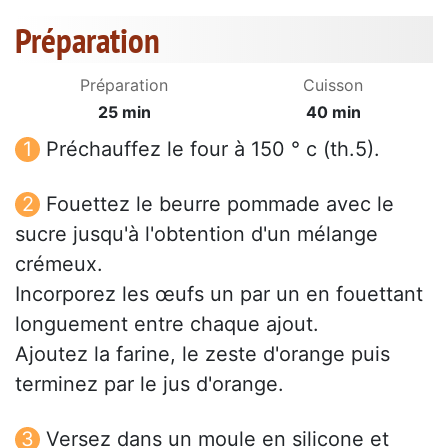
Préparation
Préparation
Cuisson
25 min
40 min
Préchauffez le four à 150 ° c (th.5).
Fouettez le beurre pommade avec le
sucre jusqu'à l'obtention d'un mélange
crémeux.
Incorporez les œufs un par un en fouettant
longuement entre chaque ajout.
Ajoutez la farine, le zeste d'orange puis
terminez par le jus d'orange.
Versez dans un moule en silicone et