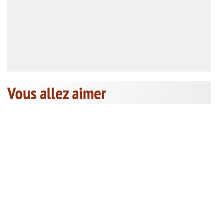
Vous allez aimer