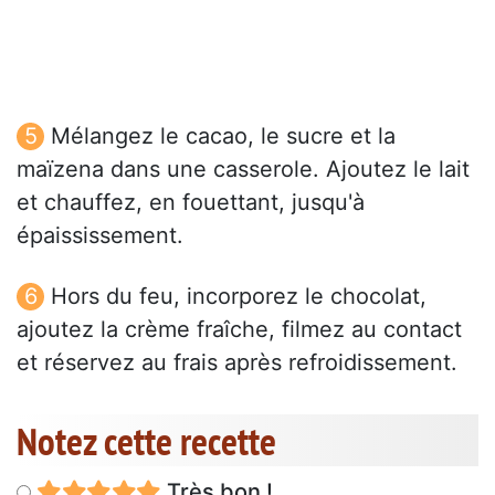
Mélangez le cacao, le sucre et la
maïzena dans une casserole. Ajoutez le lait
et chauffez, en fouettant, jusqu'à
épaississement.
Hors du feu, incorporez le chocolat,
ajoutez la crème fraîche, filmez au contact
et réservez au frais après refroidissement.
Notez cette recette
Très bon !