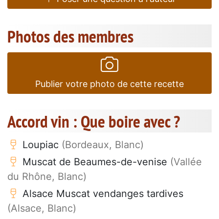
Photos des membres
Publier votre photo de cette recette
Accord vin : Que boire avec ?
Loupiac
(Bordeaux, Blanc)
Muscat de Beaumes-de-venise
(Vallée
du Rhône, Blanc)
Alsace Muscat vendanges tardives
(Alsace, Blanc)