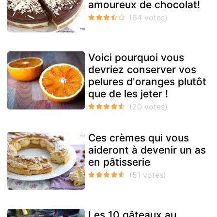
amoureux de chocolat!
Voici pourquoi vous
devriez conserver vos
pelures d'oranges plutôt
que de les jeter !
Ces crèmes qui vous
aideront à devenir un as
en pâtisserie
Les 10 gâteaux au