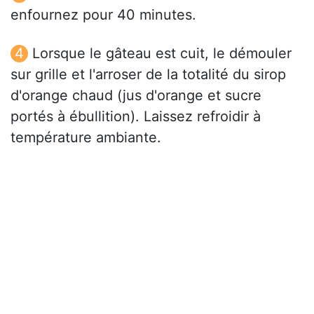
enfournez pour 40 minutes.
Lorsque le gâteau est cuit, le démouler
sur grille et l'arroser de la totalité du sirop
d'orange chaud (jus d'orange et sucre
portés à ébullition). Laissez refroidir à
température ambiante.