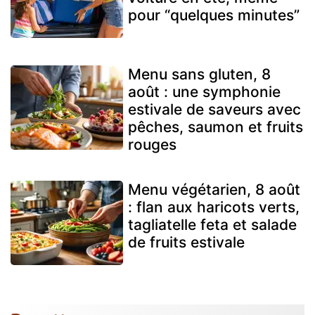
pour “quelques minutes”
Menu sans gluten, 8
août : une symphonie
estivale de saveurs avec
pêches, saumon et fruits
rouges
Menu végétarien, 8 août
: flan aux haricots verts,
tagliatelle feta et salade
de fruits estivale