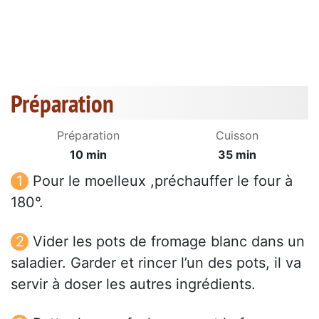
Préparation
Préparation
Cuisson
10 min
35 min
Pour le moelleux ,préchauffer le four à
180°.
Vider les pots de fromage blanc dans un
saladier. Garder et rincer l’un des pots, il va
servir à doser les autres ingrédients.