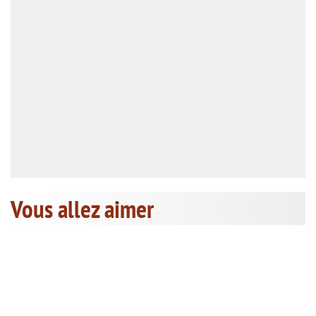
Vous allez aimer