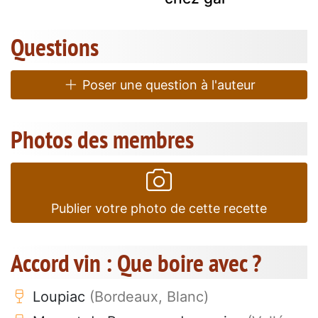
Questions
Poser une question à l'auteur
Photos des membres
Publier votre photo de cette recette
Accord vin : Que boire avec ?
Loupiac
(Bordeaux, Blanc)