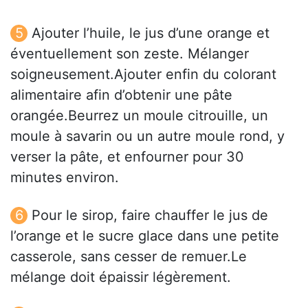
Ajouter l’huile, le jus d’une orange et
éventuellement son zeste. Mélanger
soigneusement.Ajouter enfin du colorant
alimentaire afin d’obtenir une pâte
orangée.Beurrez un moule citrouille, un
moule à savarin ou un autre moule rond, y
verser la pâte, et enfourner pour 30
minutes environ.
Pour le sirop, faire chauffer le jus de
l’orange et le sucre glace dans une petite
casserole, sans cesser de remuer.Le
mélange doit épaissir légèrement.