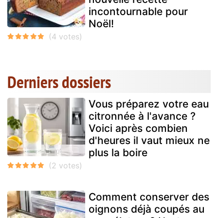
incontournable pour
Noël!
Derniers dossiers
Vous préparez votre eau
citronnée à l'avance ?
Voici après combien
d'heures il vaut mieux ne
plus la boire
Comment conserver des
oignons déjà coupés au