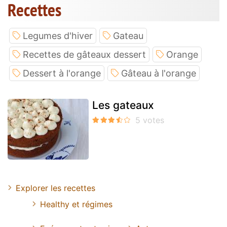
Recettes
Legumes d'hiver
Gateau
Recettes de gâteaux dessert
Orange
Dessert à l'orange
Gâteau à l'orange
Les gateaux
Explorer les recettes
Healthy et régimes