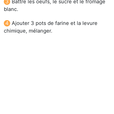
Battre les oeufs, le sucre et le fromage
blanc.
Ajouter 3 pots de farine et la levure
chimique, mélanger.