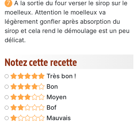
A la sortie du four verser le sirop sur le
moelleux. Attention le moelleux va
légèrement gonfler après absorption du
sirop et cela rend le démoulage est un peu
délicat.
Notez cette recette
Très bon !
Bon
Moyen
Bof
Mauvais