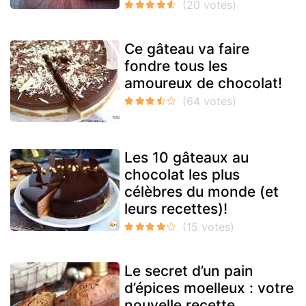
Ce gâteau va faire
fondre tous les
amoureux de chocolat!
Les 10 gâteaux au
chocolat les plus
célèbres du monde (et
leurs recettes)!
Le secret d’un pain
d’épices moelleux : votre
nouvelle recette