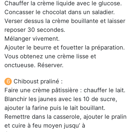
Chauffer la crème liquide avec le glucose.
Concasser le chocolat dans un saladier.
Verser dessus la crème bouillante et laisser
reposer 30 secondes.
Mélanger vivement.
Ajouter le beurre et fouetter la préparation.
Vous obtenez une crème lisse et
onctueuse. Réserver.
Chiboust praliné :
Faire une crème pâtissière : chauffer le lait.
Blanchir les jaunes avec les 10 de sucre,
ajouter la farine puis le lait bouillant.
Remettre dans la casserole, ajouter le pralin
et cuire à feu moyen jusqu’ à