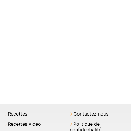
Recettes
Contactez nous
Recettes vidéo
Politique de
confidentialité