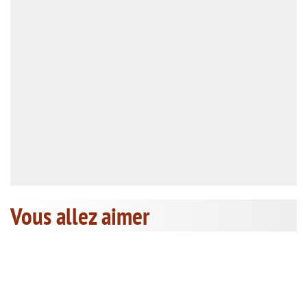
Vous allez aimer