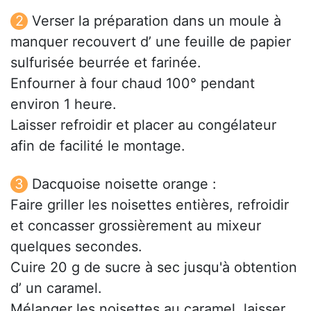
Verser la préparation dans un moule à
manquer recouvert d’ une feuille de papier
sulfurisée beurrée et farinée.
Enfourner à four chaud 100° pendant
environ 1 heure.
Laisser refroidir et placer au congélateur
afin de facilité le montage.
Dacquoise noisette orange :
Faire griller les noisettes entières, refroidir
et concasser grossièrement au mixeur
quelques secondes.
Cuire 20 g de sucre à sec jusqu'à obtention
d’ un caramel.
Mélanger les noisettes au caramel, laisser