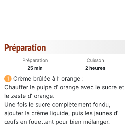
Préparation
Préparation
Cuisson
25 min
2 heures
Crème brûlée à l’ orange :
Chauffer le pulpe d’ orange avec le sucre et
le zeste d’ orange.
Une fois le sucre complètement fondu,
ajouter la crème liquide, puis les jaunes d’
œufs en fouettant pour bien mélanger.