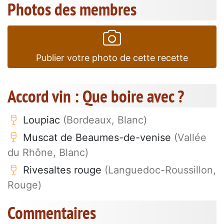
Photos des membres
Publier votre photo de cette recette
Accord vin : Que boire avec ?
Loupiac
(Bordeaux, Blanc)
Muscat de Beaumes-de-venise
(Vallée
du Rhône, Blanc)
Rivesaltes rouge
(Languedoc-Roussillon,
Rouge)
Commentaires