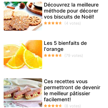
Découvrez la meilleure
méthode pour décorer
vos biscuits de Noël!
Les 5 bienfaits de
l'orange
Ces recettes vous
permettront de devenir
le meilleur pâtissier
facilement!