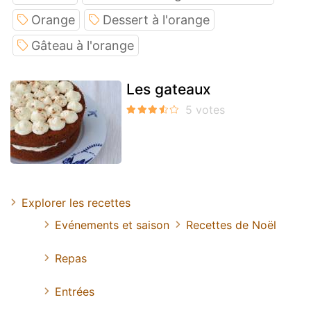
Orange
Dessert à l'orange
Gâteau à l'orange
Les gateaux
Explorer les recettes
Evénements et saison
Recettes de Noël
Repas
Entrées