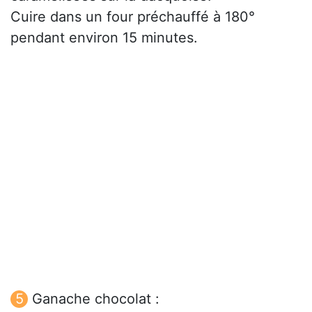
Cuire dans un four préchauffé à 180°
pendant environ 15 minutes.
Ganache chocolat :