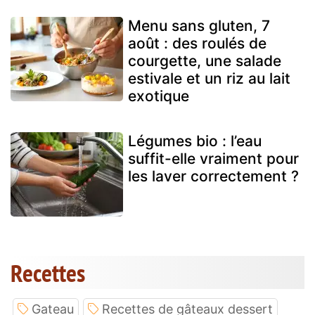
Menu sans gluten, 7
août : des roulés de
courgette, une salade
estivale et un riz au lait
exotique
Légumes bio : l’eau
suffit-elle vraiment pour
les laver correctement ?
Recettes
Gateau
Recettes de gâteaux dessert