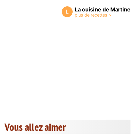
La cuisine de Martine
L
Vous allez aimer