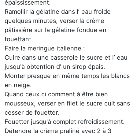
épaississement.
Ramollir la gélatine dans l’ eau froide
quelques minutes, verser la crème
pâtissière sur la gélatine fondue en
fouettant.
Faire la meringue italienne :
Cuire dans une casserole le sucre et l’ eau
jusqu'à obtention d’ un sirop épais.
Monter presque en même temps les blancs
en neige.
Quand ceux ci comment à être bien
mousseux, verser en filet le sucre cuit sans
cesser de fouetter.
Fouetter jusqu'à complet refroidissement.
Détendre la crème praliné avec 2 à 3