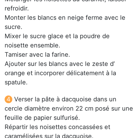
refroidir.
Monter les blancs en neige ferme avec le
sucre.
Mixer le sucre glace et la poudre de
noisette ensemble.
Tamiser avec la farine.
Ajouter sur les blancs avec le zeste d’
orange et incorporer délicatement à la
spatule.
Verser la pâte à dacquoise dans un
cercle diamètre environ 22 cm posé sur une
feuille de papier sulfurisé.
Répartir les noisettes concassées et
caramélisées sur la dacquoise.