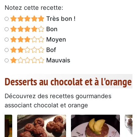
Notez cette recette:
Très bon !
Bon
Moyen
Bof
Mauvais
Desserts au chocolat et à l'orange
Découvrez des recettes gourmandes
associant chocolat et orange