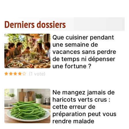
Derniers dossiers
Que cuisiner pendant
une semaine de
vacances sans perdre
de temps ni dépenser
une fortune ?
Ne mangez jamais de
haricots verts crus :
cette erreur de
préparation peut vous
rendre malade