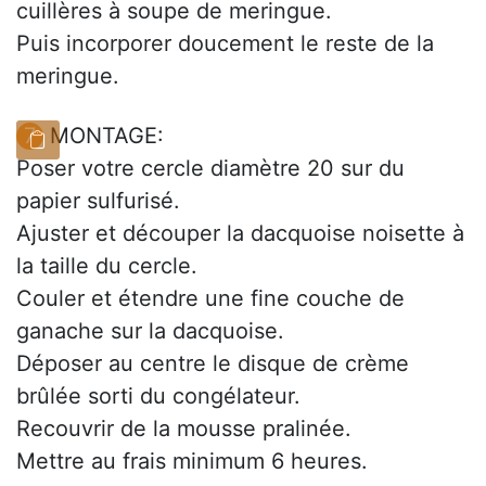
cuillères à soupe de meringue.
Puis incorporer doucement le reste de la
meringue.
MONTAGE:
Poser votre cercle diamètre 20 sur du
papier sulfurisé.
Ajuster et découper la dacquoise noisette à
la taille du cercle.
Couler et étendre une fine couche de
ganache sur la dacquoise.
Déposer au centre le disque de crème
brûlée sorti du congélateur.
Recouvrir de la mousse pralinée.
Mettre au frais minimum 6 heures.