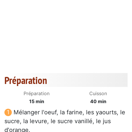
Préparation
Préparation
Cuisson
15 min
40 min
Mélanger l'oeuf, la farine, les yaourts, le
sucre, la levure, le sucre vanillé, le jus
d'orange.