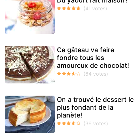
Du yaourt fait maison?
Ce gâteau va faire
fondre tous les
amoureux de chocolat!
On a trouvé le dessert le
plus fondant de la
planète!