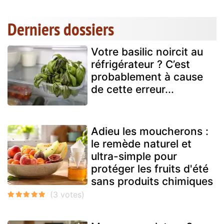
Derniers dossiers
Votre basilic noircit au
réfrigérateur ? C’est
probablement à cause
de cette erreur...
Adieu les moucherons :
le remède naturel et
ultra-simple pour
protéger les fruits d'été
sans produits chimiques