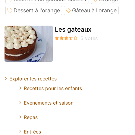
Dessert à l'orange
Gâteau à l'orange
Les gateaux
Explorer les recettes
Recettes pour les enfants
Evénements et saison
Repas
Entrées