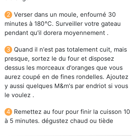
Verser dans un moule, enfourné 30
minutes à 180°C. Surveiller votre gateau
pendant qu'il dorera moyennement .
Quand il n'est pas totalement cuit, mais
presque, sortez le du four et disposez
dessus les morceaux d'oranges que vous
aurez coupé en de fines rondelles. Ajoutez
y aussi quelques M&m's par endriot si vous
le voulez .
Remettez au four pour finir la cuisson 10
à 5 minutes. dégustez chaud ou tiède