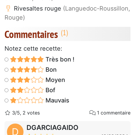
Rivesaltes rouge
(Languedoc-Roussillon,
Rouge)
Commentaires
Notez cette recette:
Très bon !
Bon
Moyen
Bof
Mauvais
3/5, 2 votes
1 commentaire
DGARCIAGAIDO
D