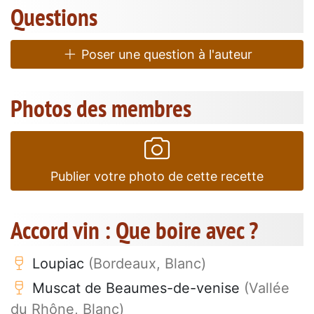
Questions
Poser une question à l'auteur
Photos des membres
Publier votre photo de cette recette
Accord vin : Que boire avec ?
Loupiac
(Bordeaux, Blanc)
Muscat de Beaumes-de-venise
(Vallée
du Rhône, Blanc)