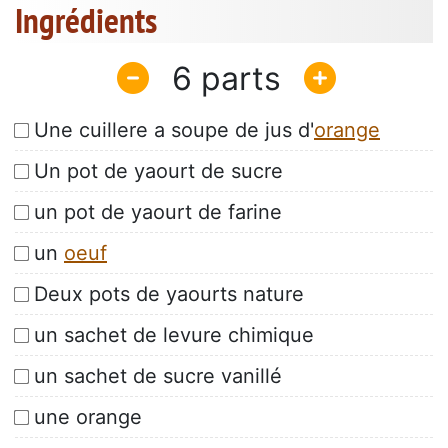
Ingrédients
6
Une cuillere a soupe de jus d'
orange
Un pot de yaourt de sucre
un pot de yaourt de farine
un
oeuf
Deux pots de yaourts nature
un sachet de levure chimique
un sachet de sucre vanillé
une orange