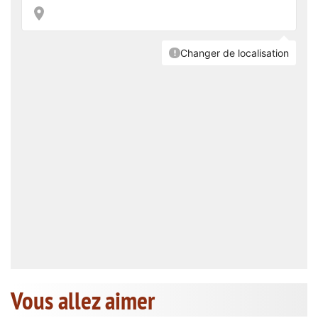
Vous allez aimer