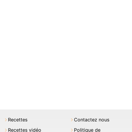
Recettes
Contactez nous
Recettes vidéo
Politique de