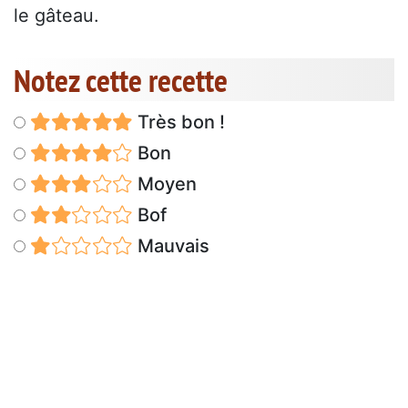
le gâteau.
Notez cette recette
Très bon !
Bon
Moyen
Bof
Mauvais