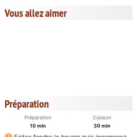
Vous allez aimer
Préparation
Préparation
Cuisson
10 min
30 min