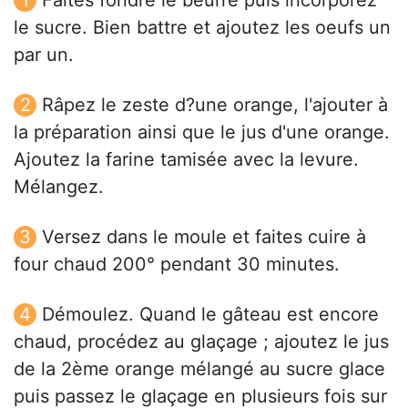
Faites fondre le beurre puis incorporez
le sucre. Bien battre et ajoutez les oeufs un
par un.
Râpez le zeste d?une orange, l'ajouter à
la préparation ainsi que le jus d'une orange.
Ajoutez la farine tamisée avec la levure.
Mélangez.
Versez dans le moule et faites cuire à
four chaud 200° pendant 30 minutes.
Démoulez. Quand le gâteau est encore
chaud, procédez au glaçage ; ajoutez le jus
de la 2ème orange mélangé au sucre glace
puis passez le glaçage en plusieurs fois sur