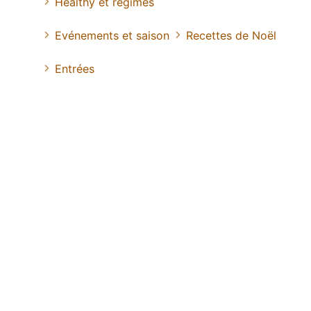
Healthy et régimes
Evénements et saison
Recettes de Noël
Entrées