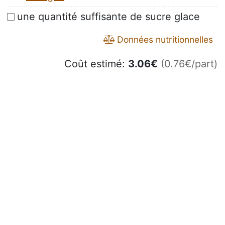
une quantité suffisante de sucre glace
Données nutritionnelles
Coût estimé:
3.06
€
(0.76€/part)