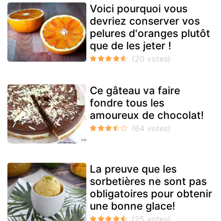
Voici pourquoi vous
devriez conserver vos
pelures d'oranges plutôt
que de les jeter !
Ce gâteau va faire
fondre tous les
amoureux de chocolat!
La preuve que les
sorbetières ne sont pas
obligatoires pour obtenir
une bonne glace!