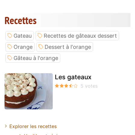
Recettes
Gateau
Recettes de gâteaux dessert
Orange
Dessert à l'orange
Gâteau à l'orange
Les gateaux
Explorer les recettes