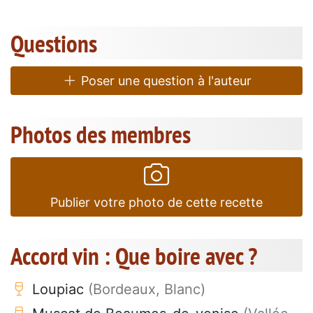
Questions
Poser une question à l'auteur
Photos des membres
Publier votre photo de cette recette
Accord vin : Que boire avec ?
Loupiac
(Bordeaux, Blanc)