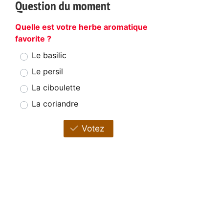
Question du moment
Quelle est votre herbe aromatique
favorite ?
Le basilic
Le persil
La ciboulette
La coriandre
Votez