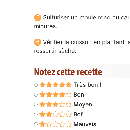
Sulfuriser un moule rond ou carr
minutes.
Vérifier la cuisson en plantant 
ressortir sèche.
Notez cette recette
Très bon !
Bon
Moyen
Bof
Mauvais