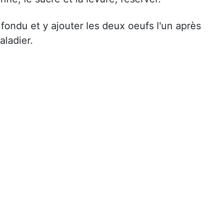
ondu et y ajouter les deux oeufs l'un après
aladier.