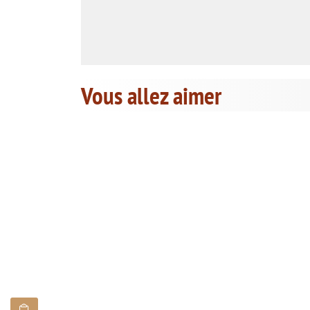
Vous allez aimer