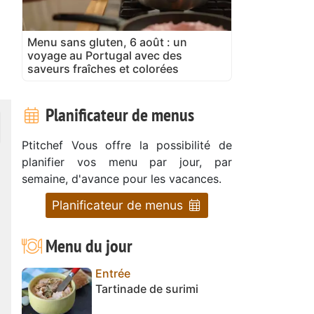
Menu sans gluten, 6 août : un
voyage au Portugal avec des
saveurs fraîches et colorées
Planificateur de menus
Ptitchef Vous offre la possibilité de
planifier vos menu par jour, par
semaine, d'avance pour les vacances.
Planificateur de menus
Menu du jour
Entrée
Tartinade de surimi