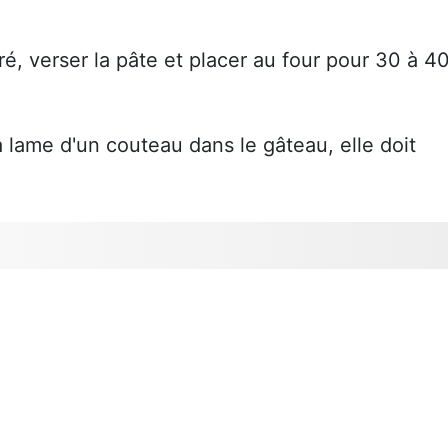
é, verser la pâte et placer au four pour 30 à 4
la lame d'un couteau dans le gâteau, elle doit