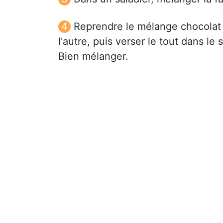
Reprendre le mélange chocolat f
l'autre, puis verser le tout dans le s
Bien mélanger.