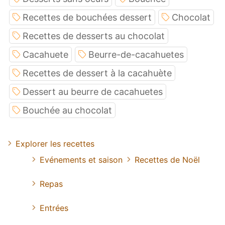
Recettes de bouchées dessert
Chocolat
Recettes de desserts au chocolat
Cacahuete
Beurre-de-cacahuetes
Recettes de dessert à la cacahuète
Dessert au beurre de cacahuetes
Bouchée au chocolat
Explorer les recettes
Evénements et saison
Recettes de Noël
Repas
Entrées