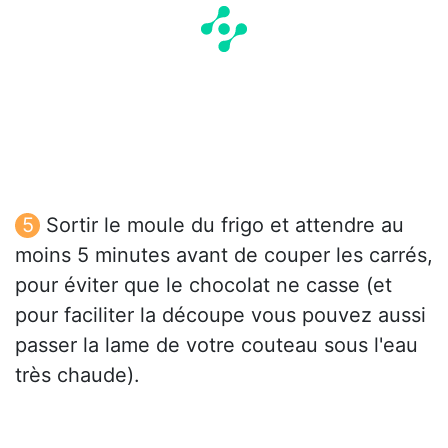
Sortir le moule du frigo et attendre au
moins 5 minutes avant de couper les carrés,
pour éviter que le chocolat ne casse (et
pour faciliter la découpe vous pouvez aussi
passer la lame de votre couteau sous l'eau
très chaude).