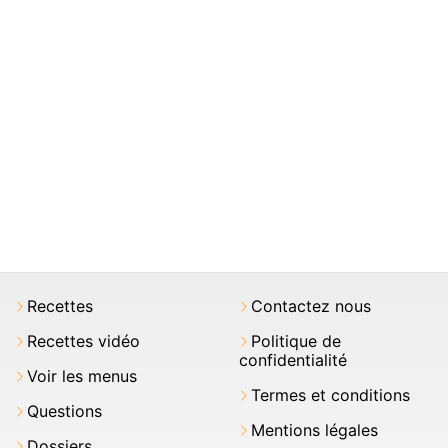
Recettes
Contactez nous
Recettes vidéo
Politique de
confidentialité
Voir les menus
Termes et conditions
Questions
Mentions légales
Dossiers