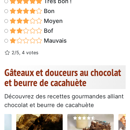
Très bon !
Bon
Moyen
Bof
Mauvais
2/5, 4 votes
Gâteaux et douceurs au chocolat
et beurre de cacahuète
Découvrez des recettes gourmandes alliant
chocolat et beurre de cacahuète