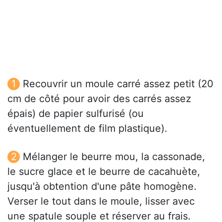
Recouvrir un moule carré assez petit (20
cm de côté pour avoir des carrés assez
épais) de papier sulfurisé (ou
éventuellement de film plastique).
Mélanger le beurre mou, la cassonade,
le sucre glace et le beurre de cacahuète,
jusqu'à obtention d'une pâte homogène.
Verser le tout dans le moule, lisser avec
une spatule souple et réserver au frais.