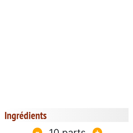
Ingrédients
10