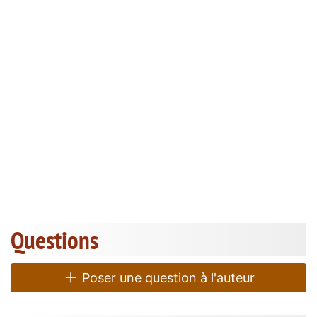
Questions
Poser une question à l'auteur