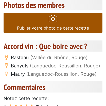
Photos des membres
Publier votre photo de cette recette
Accord vin : Que boire avec ?
Rasteau
(Vallée du Rhône, Rouge)
Banyuls
(Languedoc-Roussillon, Rouge)
Maury
(Languedoc-Roussillon, Rouge)
Commentaires
Notez cette recette: