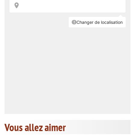
Vous allez aimer