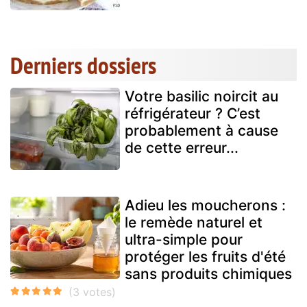
Derniers dossiers
Votre basilic noircit au
réfrigérateur ? C’est
probablement à cause
de cette erreur...
Adieu les moucherons :
le remède naturel et
ultra-simple pour
protéger les fruits d'été
sans produits chimiques