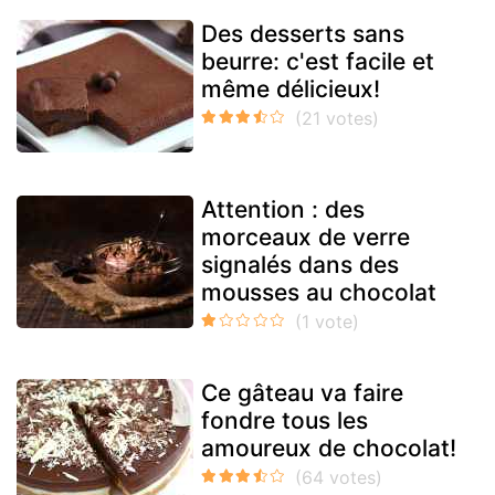
Des desserts sans
beurre: c'est facile et
même délicieux!
Attention : des
morceaux de verre
signalés dans des
mousses au chocolat
Ce gâteau va faire
fondre tous les
amoureux de chocolat!