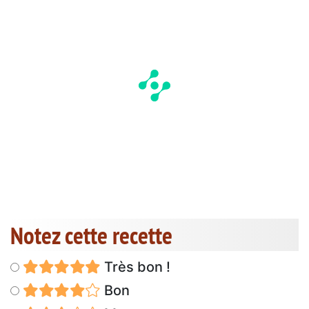
Notez cette recette
Très bon !
Bon