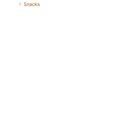
Snacks