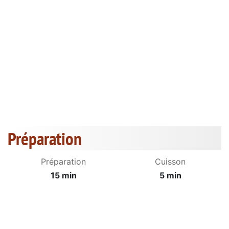
Préparation
Préparation
Cuisson
15 min
5 min