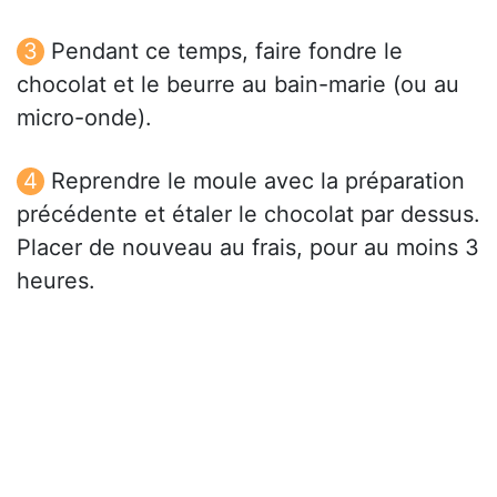
Pendant ce temps, faire fondre le
chocolat et le beurre au bain-marie (ou au
micro-onde).
Reprendre le moule avec la préparation
précédente et étaler le chocolat par dessus.
Placer de nouveau au frais, pour au moins 3
heures.