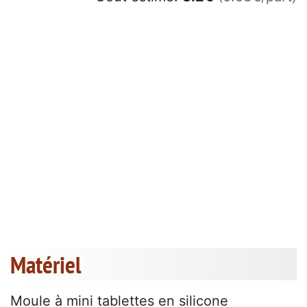
Matériel
Moule à mini tablettes en silicone