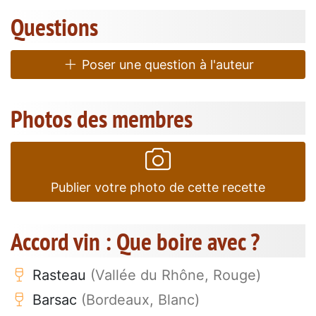
Questions
Poser une question à l'auteur
Photos des membres
Publier votre photo de cette recette
Accord vin : Que boire avec ?
Rasteau
(Vallée du Rhône, Rouge)
Barsac
(Bordeaux, Blanc)