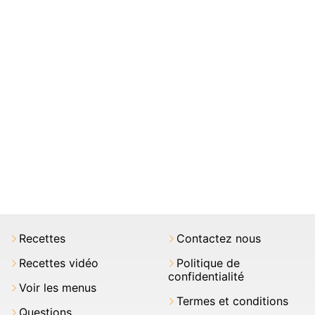
Recettes
Contactez nous
Recettes vidéo
Politique de
confidentialité
Voir les menus
Termes et conditions
Questions