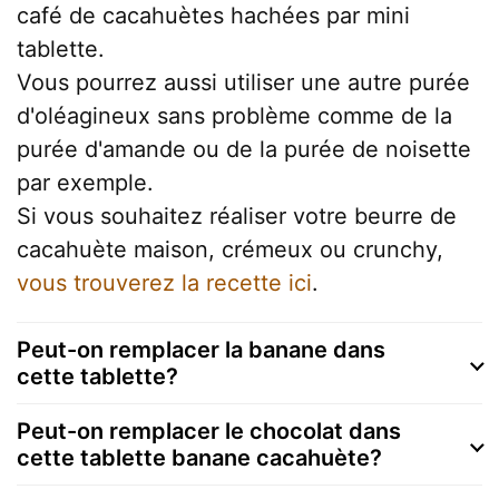
café de cacahuètes hachées par mini
tablette.
Vous pourrez aussi utiliser une autre purée
d'oléagineux sans problème comme de la
purée d'amande ou de la purée de noisette
par exemple.
Si vous souhaitez réaliser votre beurre de
cacahuète maison, crémeux ou crunchy,
vous trouverez la recette ici
.
Peut-on remplacer la banane dans
cette tablette?
Peut-on remplacer le chocolat dans
cette tablette banane cacahuète?