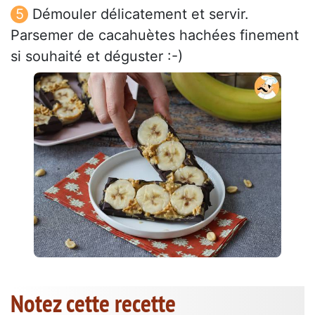
Démouler délicatement et servir.
Parsemer de cacahuètes hachées finement
si souhaité et déguster :-)
Notez cette recette