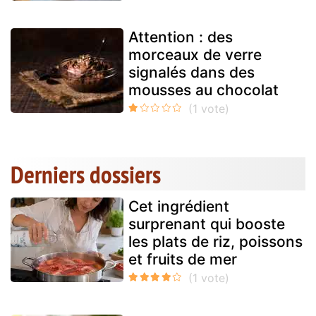
Attention : des
morceaux de verre
signalés dans des
mousses au chocolat
Derniers dossiers
Cet ingrédient
surprenant qui booste
les plats de riz, poissons
et fruits de mer