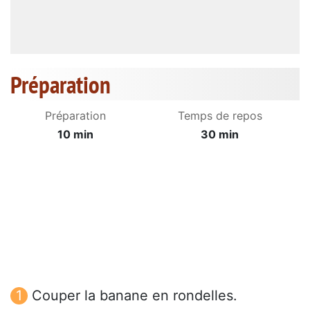
Préparation
Préparation
Temps de repos
10 min
30 min
Couper la banane en rondelles.