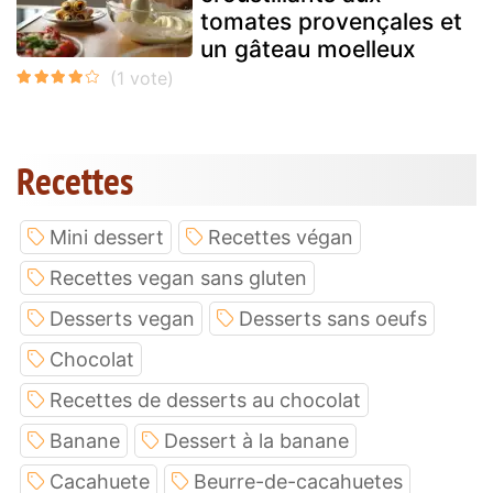
tomates provençales et
un gâteau moelleux
Recettes
Mini dessert
Recettes végan
Recettes vegan sans gluten
Desserts vegan
Desserts sans oeufs
Chocolat
Recettes de desserts au chocolat
Banane
Dessert à la banane
Cacahuete
Beurre-de-cacahuetes