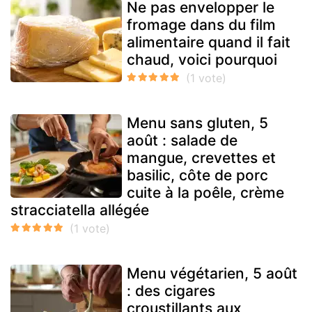
Ne pas envelopper le
fromage dans du film
alimentaire quand il fait
chaud, voici pourquoi
Menu sans gluten, 5
août : salade de
mangue, crevettes et
basilic, côte de porc
cuite à la poêle, crème
stracciatella allégée
Menu végétarien, 5 août
: des cigares
croustillants aux