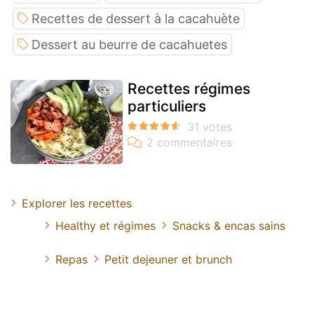
Recettes de dessert à la cacahuète
Dessert au beurre de cacahuetes
Recettes régimes
particuliers
Explorer les recettes
Healthy et régimes
Snacks & encas sains
Repas
Petit dejeuner et brunch