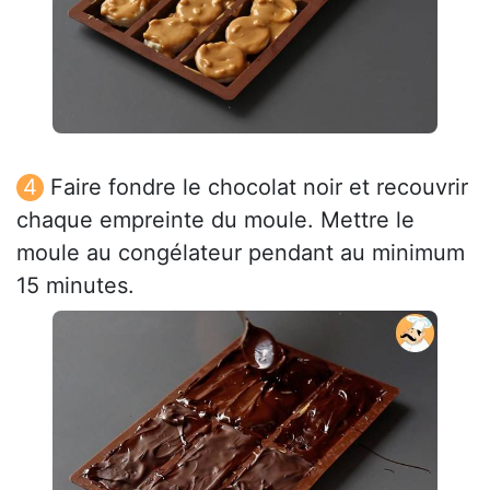
Faire fondre le chocolat noir et recouvrir
chaque empreinte du moule. Mettre le
moule au congélateur pendant au minimum
15 minutes.