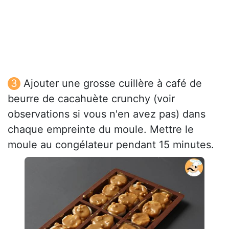
Ajouter une grosse cuillère à café de
beurre de cacahuète crunchy (voir
observations si vous n'en avez pas) dans
chaque empreinte du moule. Mettre le
moule au congélateur pendant 15 minutes.