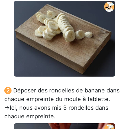
Déposer des rondelles de banane dans
chaque empreinte du moule à tablette.
→Ici, nous avons mis 3 rondelles dans
chaque empreinte.