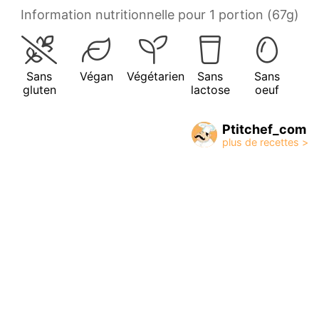
Information nutritionnelle pour 1 portion (67g)
Sans
Végan
Végétarien
Sans
Sans
gluten
lactose
oeuf
Ptitchef_com