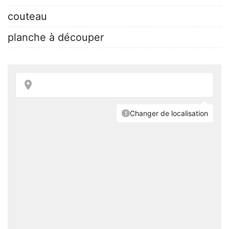
couteau
planche à découper