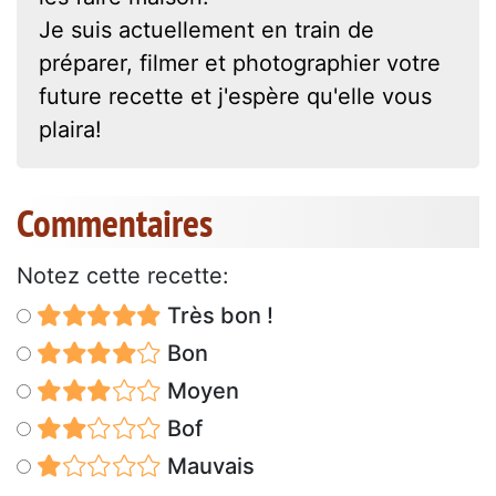
Je suis actuellement en train de
préparer, filmer et photographier votre
future recette et j'espère qu'elle vous
plaira!
Commentaires
Notez cette recette:
Très bon !
Bon
Moyen
Bof
Mauvais