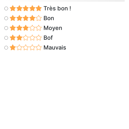
Très bon !
Bon
Moyen
Bof
Mauvais