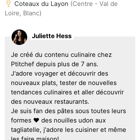
Coteaux du Layon
(Centre - Val de
Loire, Blanc)
Juliette Hess
Je créé du contenu culinaire chez
Ptitchef depuis plus de 7 ans.
J'adore voyager et découvrir des
nouveaux plats, tester de nouvelles
tendances culinaires et aller découvrir
des nouveaux restaurants.
Je suis fan des pâtes sous toutes leurs
formes ❤ des nouilles udon aux
tagliatelle, j'adore les cuisiner et même
les faire maison!