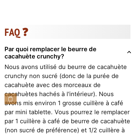
FAQ ❓
Par quoi remplacer le beurre de
cacahuète crunchy?
Nous avons utilisé du beurre de cacahuète
crunchy non sucré (donc de la purée de
cacahuète avec des morceaux de
cacahuètes hachés à l'intérieur). Nous
avons mis environ 1 grosse cuillère à café
par mini tablette. Vous pourrez le remplacer
par 1 cuillère à café de beurre de cacahuète
(non sucré de préférence) et 1/2 cuillère à