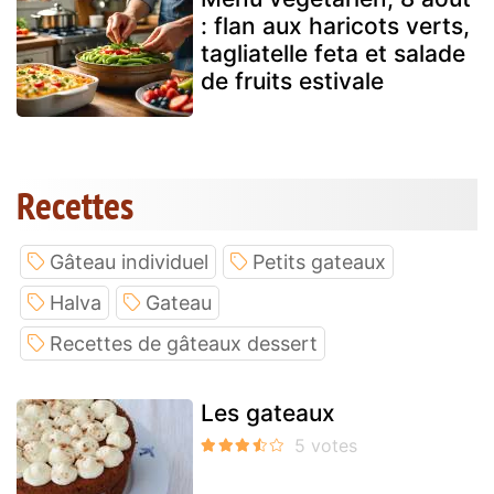
: flan aux haricots verts,
tagliatelle feta et salade
de fruits estivale
Recettes
Gâteau individuel
Petits gateaux
Halva
Gateau
Recettes de gâteaux dessert
Les gateaux