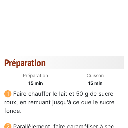
Préparation
Préparation
Cuisson
15 min
15 min
Faire chauffer le lait et 50 g de sucre
roux, en remuant jusqu'à ce que le sucre
fonde.
Parallèlement, faire caraméliser à sec