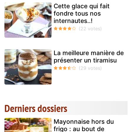
Cette glace qui fait
fondre tous nos
internautes..!
La meilleure manière de
présenter un tiramisu
Derniers dossiers
Mayonnaise hors du
frigo : au bout de