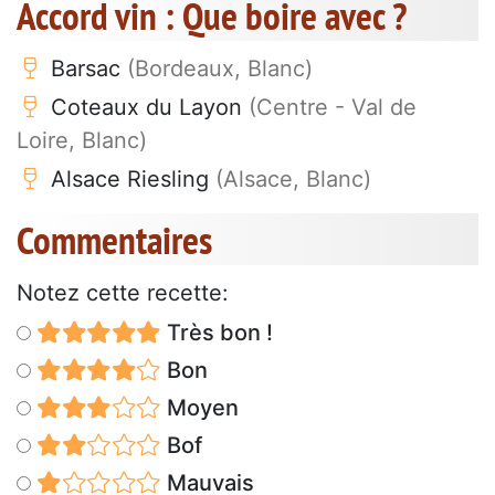
Accord vin : Que boire avec ?
Barsac
(Bordeaux, Blanc)
Coteaux du Layon
(Centre - Val de
Loire, Blanc)
Alsace Riesling
(Alsace, Blanc)
Commentaires
Notez cette recette:
Très bon !
Bon
Moyen
Bof
Mauvais