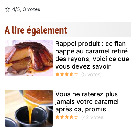
4/5, 3 votes
A lire également
Rappel produit : ce flan
nappé au caramel retiré
des rayons, voici ce que
vous devez savoir
Vous ne raterez plus
jamais votre caramel
après ça, promis