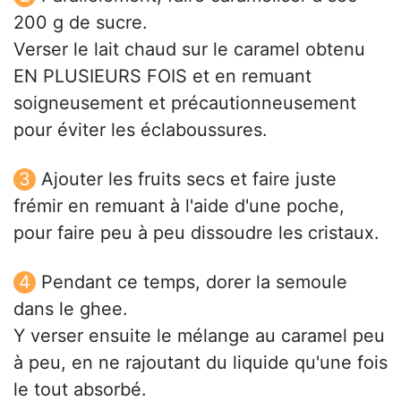
200 g de sucre.
Verser le lait chaud sur le caramel obtenu
EN PLUSIEURS FOIS et en remuant
soigneusement et précautionneusement
pour éviter les éclaboussures.
Ajouter les fruits secs et faire juste
frémir en remuant à l'aide d'une poche,
pour faire peu à peu dissoudre les cristaux.
Pendant ce temps, dorer la semoule
dans le ghee.
Y verser ensuite le mélange au caramel peu
à peu, en ne rajoutant du liquide qu'une fois
le tout absorbé.