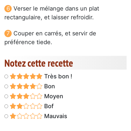
Verser le mélange dans un plat
rectangulaire, et laisser refroidir.
Couper en carrés, et servir de
préférence tiede.
Notez cette recette
Très bon !
Bon
Moyen
Bof
Mauvais