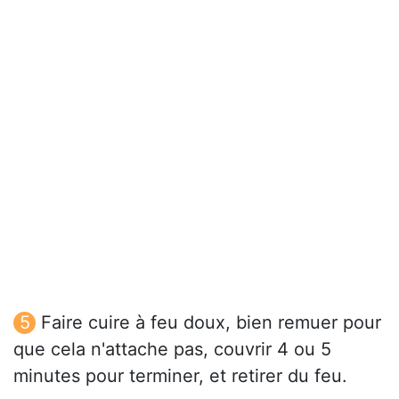
Faire cuire à feu doux, bien remuer pour
que cela n'attache pas, couvrir 4 ou 5
minutes pour terminer, et retirer du feu.