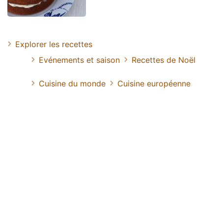
Explorer les recettes
Evénements et saison
Recettes de Noël
Cuisine du monde
Cuisine européenne