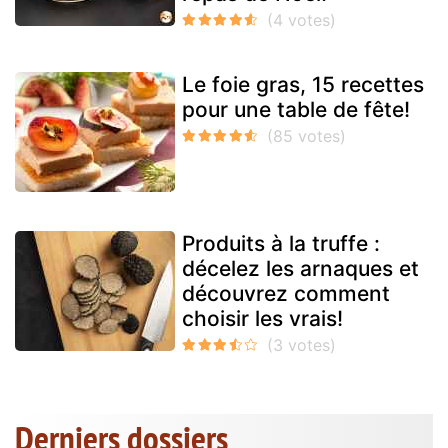
Le foie gras, 15 recettes
pour une table de fête!
Produits à la truffe :
décelez les arnaques et
découvrez comment
choisir les vrais!
Derniers dossiers