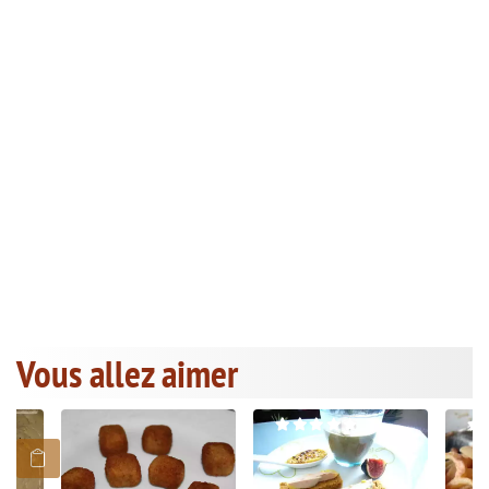
Vous allez aimer