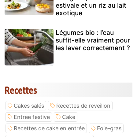
estivale et un riz au lait
exotique
Légumes bio : l’eau
suffit-elle vraiment pour
les laver correctement ?
Recettes
Cakes salés
Recettes de reveillon
Entree festive
Cake
Recettes de cake en entrée
Foie-gras