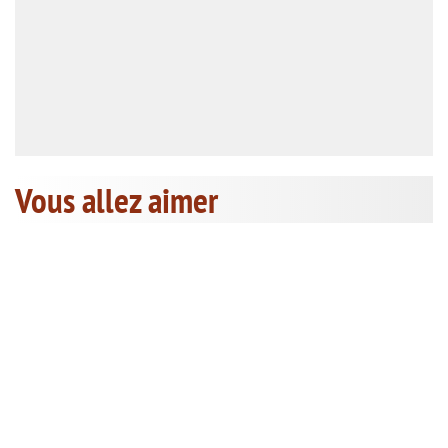
Vous allez aimer