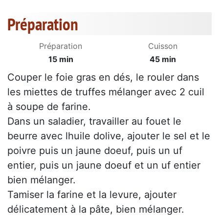
Préparation
Préparation
Cuisson
15 min
45 min
Couper le foie gras en dés, le rouler dans
les miettes de truffes mélanger avec 2 cuil
à soupe de farine.
Dans un saladier, travailler au fouet le
beurre avec lhuile dolive, ajouter le sel et le
poivre puis un jaune doeuf, puis un uf
entier, puis un jaune doeuf et un uf entier
bien mélanger.
Tamiser la farine et la levure, ajouter
délicatement à la pâte, bien mélanger.