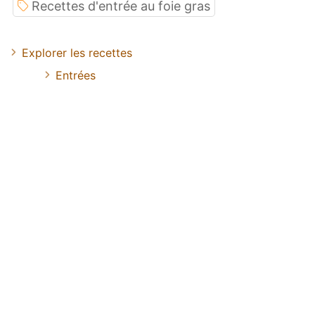
Recettes d'entrée au foie gras
Explorer les recettes
Entrées