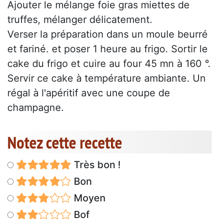
Ajouter le mélange foie gras miettes de
truffes, mélanger délicatement.
Verser la préparation dans un moule beurré
et fariné. et poser 1 heure au frigo. Sortir le
cake du frigo et cuire au four 45 mn à 160 °.
Servir ce cake à température ambiante. Un
régal à l'apéritif avec une coupe de
champagne.
Notez cette recette
Très bon !
Bon
Moyen
Bof