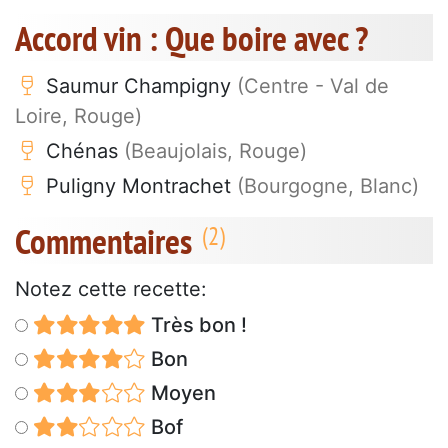
Accord vin : Que boire avec ?
Saumur Champigny
(Centre - Val de
Loire, Rouge)
Chénas
(Beaujolais, Rouge)
Puligny Montrachet
(Bourgogne, Blanc)
Commentaires
Notez cette recette:
Très bon !
Bon
Moyen
Bof