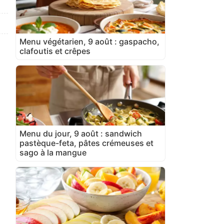
Menu végétarien, 9 août : gaspacho,
clafoutis et crêpes
Menu du jour, 9 août : sandwich
pastèque-feta, pâtes crémeuses et
sago à la mangue