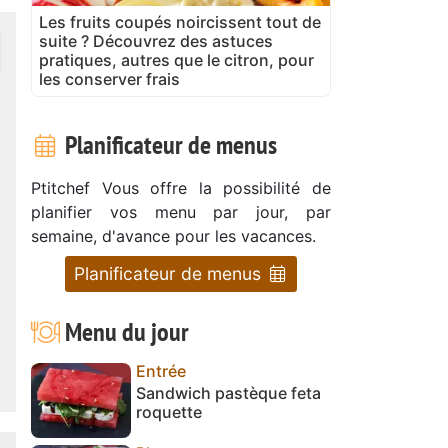
Les fruits coupés noircissent tout de
suite ? Découvrez des astuces
pratiques, autres que le citron, pour
les conserver frais
Planificateur de menus
Ptitchef Vous offre la possibilité de
planifier vos menu par jour, par
semaine, d'avance pour les vacances.
Planificateur de menus
Menu du jour
Entrée
Sandwich pastèque feta
roquette