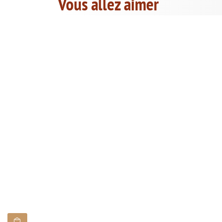
Vous allez aimer