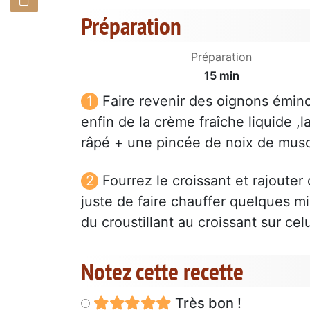
Préparation
Préparation
15 min
Faire revenir des oignons éminc
enfin de la crème fraîche liquide ,
râpé + une pincée de noix de mus
Fourrez le croissant et rajouter
juste de faire chauffer quelques m
du croustillant au croissant sur ce
Notez cette recette
Très bon !