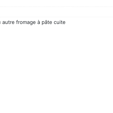
 autre fromage à pâte cuite