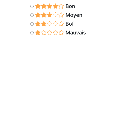
Bon
Moyen
Bof
Mauvais