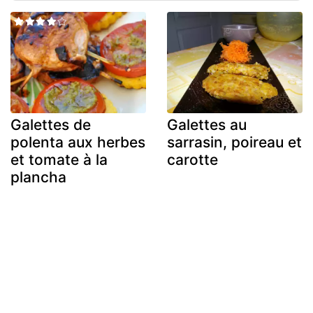
Galettes de
Galettes au
polenta aux herbes
sarrasin, poireau et
et tomate à la
carotte
plancha