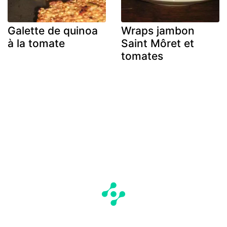
Galette de quinoa
Wraps jambon
à la tomate
Saint Môret et
tomates