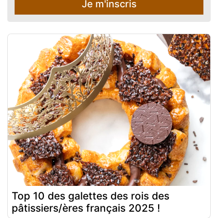
Je m'inscris
Top 10 des galettes des rois des
pâtissiers/ères français 2025 !