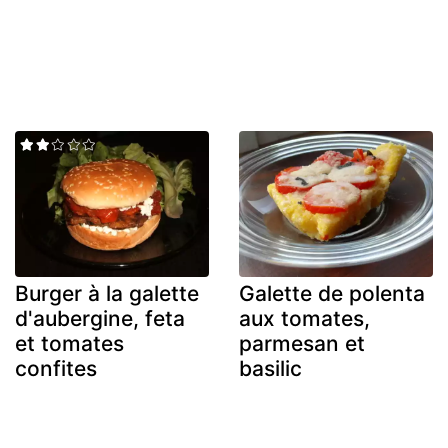
Burger à la galette
Galette de polenta
d'aubergine, feta
aux tomates,
et tomates
parmesan et
confites
basilic