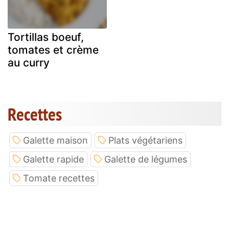
Tortillas boeuf,
tomates et crème
au curry
Recettes
Galette maison
Plats végétariens
Galette rapide
Galette de légumes
Tomate recettes