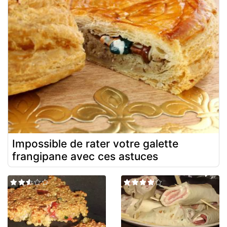
Impossible de rater votre galette
frangipane avec ces astuces