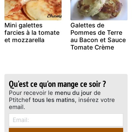
Mini galettes
Galettes de
farcies à la tomate
Pommes de Terre
et mozzarella
au Bacon et Sauce
Tomate Crème
Qu'est ce qu'on mange ce soir ?
Pour recevoir le
menu du jour
de
Ptitchef
tous les matins
, insérez votre
email.