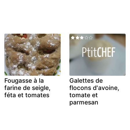
Fougasse à la
Galettes de
farine de seigle,
flocons d'avoine,
féta et tomates
tomate et
parmesan