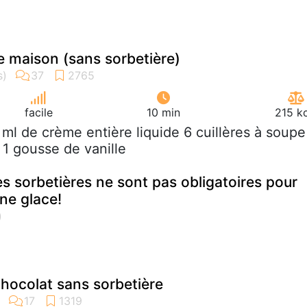
le maison (sans sorbetière)
facile
10 min
215 k
 ml de crème entière liquide 6 cuillères à soupe
 1 gousse de vanille
es sorbetières ne sont pas obligatoires pour
ne glace!
hocolat sans sorbetière