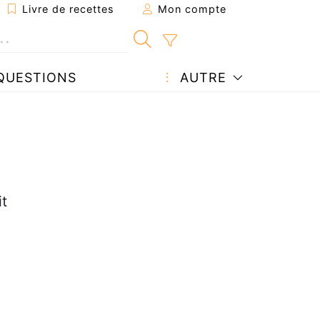
Livre de recettes
Mon compte
QUESTIONS
AUTRE
it