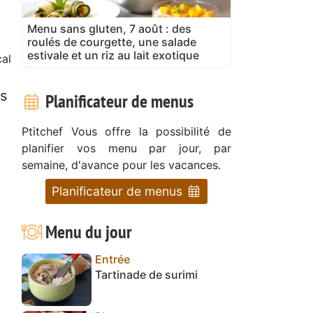
Menu sans gluten, 7 août : des
roulés de courgette, une salade
estivale et un riz au lait exotique
al
us
Planificateur de menus
Ptitchef Vous offre la possibilité de
planifier vos menu par jour, par
semaine, d'avance pour les vacances.
Planificateur de menus
Menu du jour
Entrée
Tartinade de surimi