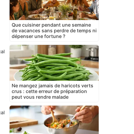
Que cuisiner pendant une semaine
de vacances sans perdre de temps ni
dépenser une fortune ?
al
Ne mangez jamais de haricots verts
crus : cette erreur de préparation
peut vous rendre malade
cal