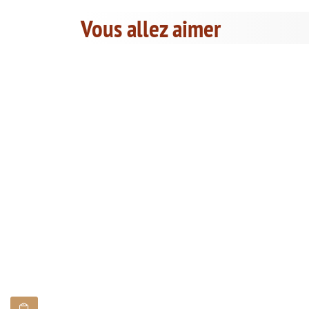
Vous allez aimer