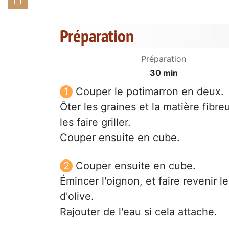
Préparation
Préparation
30 min
Couper le potimarron en deux.
Ôter les graines et la matière fibr
les faire griller.
Couper ensuite en cube.
Couper ensuite en cube.
Émincer l'oignon, et faire revenir le
d'olive.
Rajouter de l'eau si cela attache.