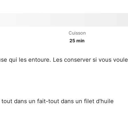
Cuisson
25 min
euse qui les entoure. Les conserver si vous voul
 tout dans un fait-tout dans un filet d'huile