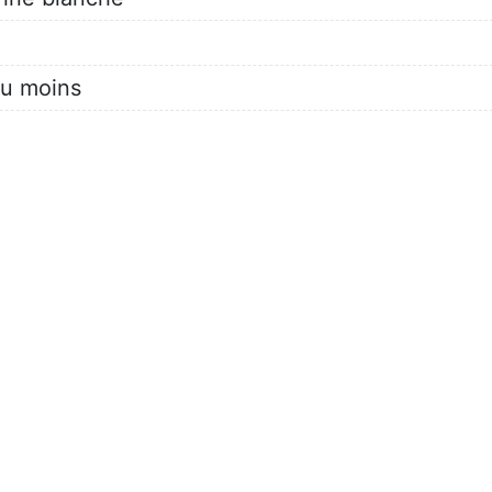
ou moins