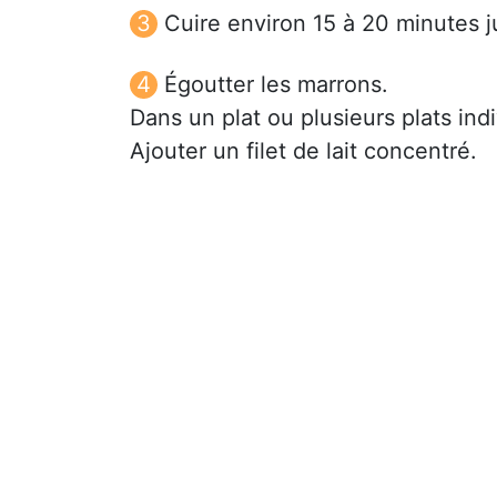
Cuire environ 15 à 20 minutes 
Égoutter les marrons.
Dans un plat ou plusieurs plats ind
Ajouter un filet de lait concentré.