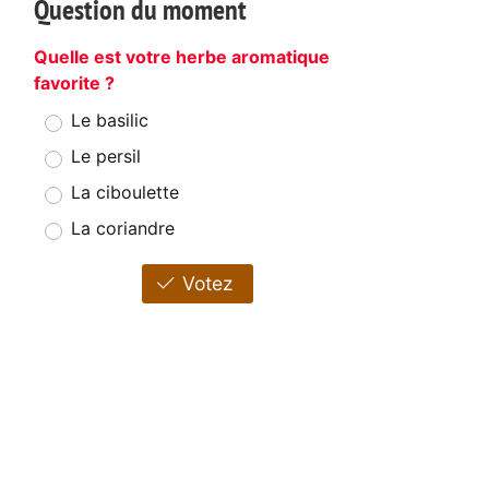
Question du moment
Quelle est votre herbe aromatique
favorite ?
Le basilic
Le persil
La ciboulette
La coriandre
Votez