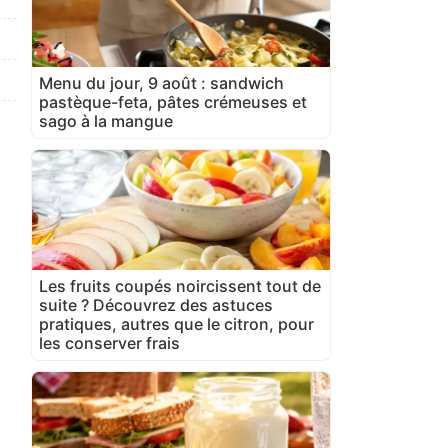
Menu du jour, 9 août : sandwich
pastèque-feta, pâtes crémeuses et
sago à la mangue
Les fruits coupés noircissent tout de
suite ? Découvrez des astuces
pratiques, autres que le citron, pour
les conserver frais