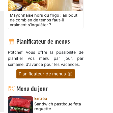
Mayonnaise hors du frigo : au bout
de combien de temps faut-il
vraiment s’inquiéter ?
Planificateur de menus
Ptitchef Vous offre la possibilité de
planifier vos menu par jour, par
semaine, d'avance pour les vacances.
Planificateur de menus
Menu du jour
Entrée
Sandwich pastèque feta
roquette