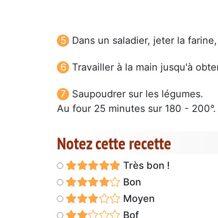
Dans un saladier, jeter la farin
Travailler à la main jusqu'à o
Saupoudrer sur les légumes.
Au four 25 minutes sur 180 - 200°.
Notez cette recette
Très bon !
Bon
Moyen
Bof