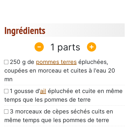
Ingrédients
1
250 g de
pommes terres
épluchées,
coupées en morceau et cuites à l'eau 20
mn
1 gousse d'
ail
épluchée et cuite en même
temps que les pommes de terre
3 morceaux de cèpes séchés cuits en
même temps que les pommes de terre