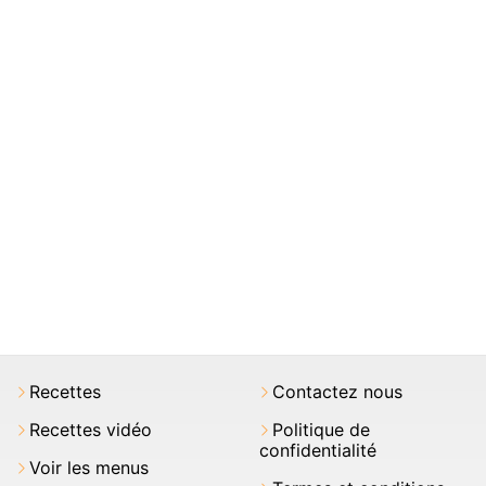
Recettes
Contactez nous
Recettes vidéo
Politique de
confidentialité
Voir les menus