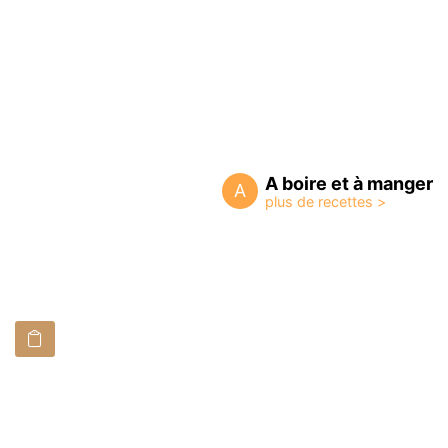
A boire et à manger
A