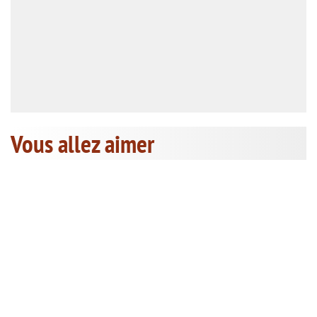
Vous allez aimer