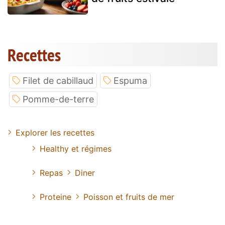
Recettes
Filet de cabillaud
Espuma
Pomme-de-terre
Explorer les recettes
Healthy et régimes
Repas
Diner
Proteine
Poisson et fruits de mer