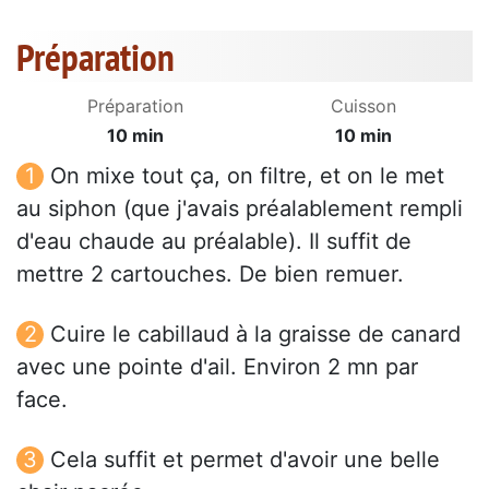
Préparation
Préparation
Cuisson
10 min
10 min
On mixe tout ça, on filtre, et on le met
au siphon (que j'avais préalablement rempli
d'eau chaude au préalable). Il suffit de
mettre 2 cartouches. De bien remuer.
Cuire le cabillaud à la graisse de canard
avec une pointe d'ail. Environ 2 mn par
face.
Cela suffit et permet d'avoir une belle