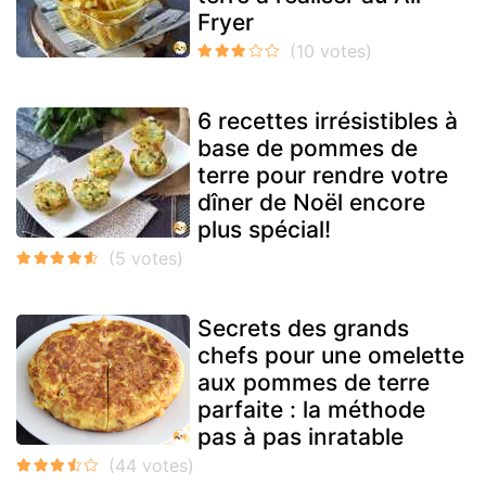
Fryer
6 recettes irrésistibles à
base de pommes de
terre pour rendre votre
dîner de Noël encore
plus spécial!
Secrets des grands
chefs pour une omelette
aux pommes de terre
parfaite : la méthode
pas à pas inratable