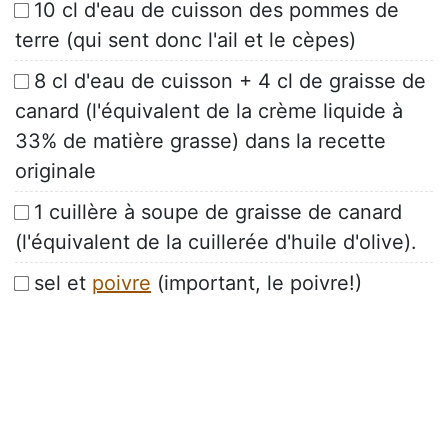
10 cl d'eau de cuisson des pommes de
terre (qui sent donc l'ail et le cèpes)
8 cl d'eau de cuisson + 4 cl de graisse de
canard (l'équivalent de la crème liquide à
33% de matière grasse) dans la recette
originale
1 cuillère à soupe de graisse de canard
(l'équivalent de la cuillerée d'huile d'olive).
sel et
poivre
(important, le poivre!)