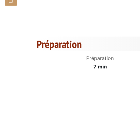
Préparation
Préparation
7 min