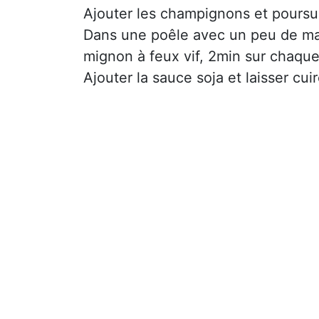
Ajouter les champignons et poursui
Dans une poêle avec un peu de mati
mignon à feux vif, 2min sur chaque
Ajouter la sauce soja et laisser cu