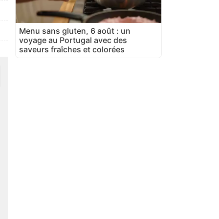
Menu sans gluten, 6 août : un
voyage au Portugal avec des
saveurs fraîches et colorées