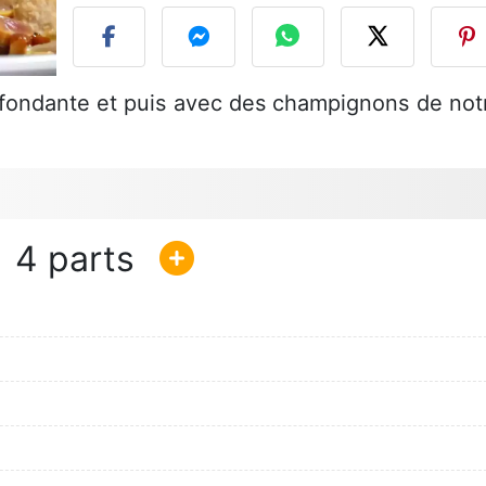
 fondante et puis avec des champignons de not
4