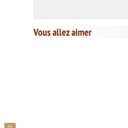
Vous allez aimer