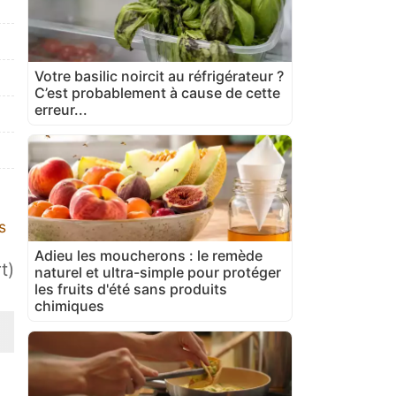
Votre basilic noircit au réfrigérateur ?
C’est probablement à cause de cette
erreur...
s
Adieu les moucherons : le remède
t)
naturel et ultra-simple pour protéger
les fruits d'été sans produits
chimiques