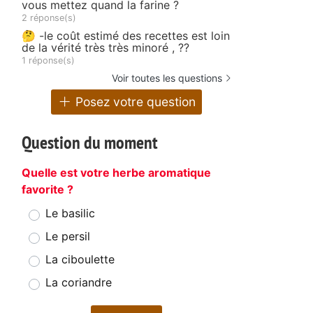
vous mettez quand la farine ?
2 réponse(s)
🤔 -le coût estimé des recettes est loin
de la vérité très très minoré , ??
1 réponse(s)
Voir toutes les questions
Posez votre question
Question du moment
Quelle est votre herbe aromatique
favorite ?
Le basilic
Le persil
La ciboulette
La coriandre