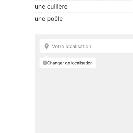
une cuillère
une poêle