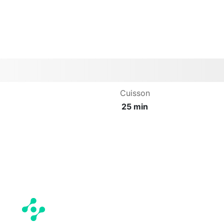
Cuisson
25 min