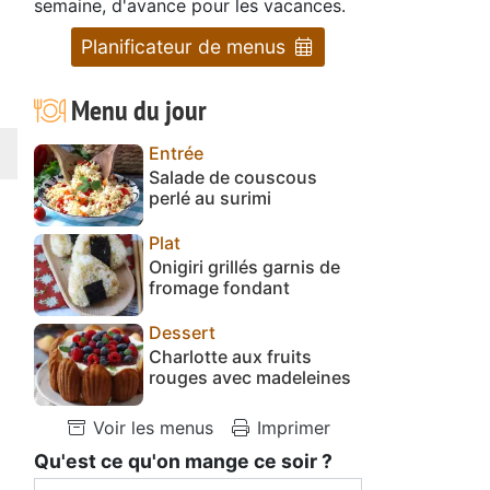
semaine, d'avance pour les vacances.
Planificateur de menus
Menu du jour
Entrée
Salade de couscous
perlé au surimi
Plat
Onigiri grillés garnis de
fromage fondant
Dessert
Charlotte aux fruits
rouges avec madeleines
Voir les menus
Imprimer
Qu'est ce qu'on mange ce soir ?