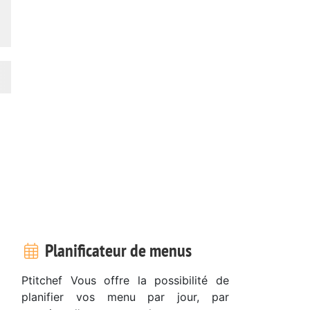
Planificateur de menus
Ptitchef Vous offre la possibilité de
planifier vos menu par jour, par