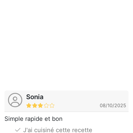
Sonia
08/10/2025
Simple rapide et bon
J'ai cuisiné cette recette