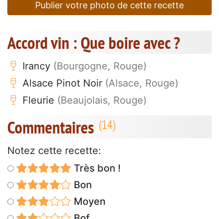
Publier votre photo de cette recette
Accord vin : Que boire avec ?
Irancy
(Bourgogne, Rouge)
Alsace Pinot Noir
(Alsace, Rouge)
Fleurie
(Beaujolais, Rouge)
Commentaires
Notez cette recette:
Très bon !
Bon
Moyen
Bof