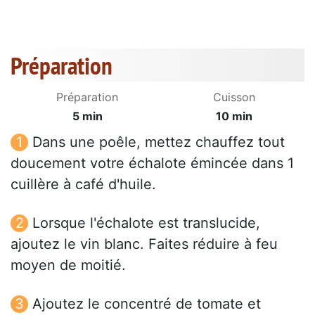
Préparation
Préparation
Cuisson
5 min
10 min
Dans une poêle, mettez chauffez tout
doucement votre échalote émincée dans 1
cuillère à café d'huile.
Lorsque l'échalote est translucide,
ajoutez le vin blanc. Faites réduire à feu
moyen de moitié.
Ajoutez le concentré de tomate et