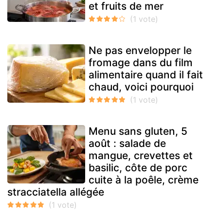
et fruits de mer
Ne pas envelopper le
fromage dans du film
alimentaire quand il fait
chaud, voici pourquoi
Menu sans gluten, 5
août : salade de
mangue, crevettes et
basilic, côte de porc
cuite à la poêle, crème
stracciatella allégée