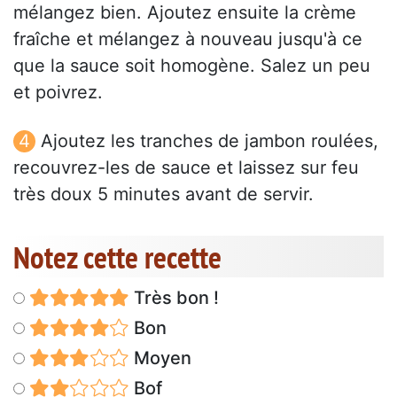
mélangez bien. Ajoutez ensuite la crème
fraîche et mélangez à nouveau jusqu'à ce
que la sauce soit homogène. Salez un peu
et poivrez.
Ajoutez les tranches de jambon roulées,
recouvrez-les de sauce et laissez sur feu
très doux 5 minutes avant de servir.
Notez cette recette
Très bon !
Bon
Moyen
Bof