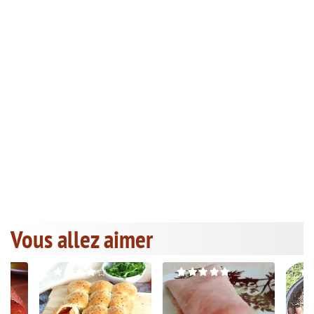
Vous allez aimer