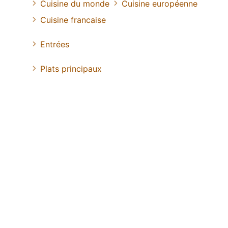
Cuisine du monde
Cuisine européenne
Cuisine francaise
Entrées
Plats principaux