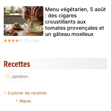
Menu végétarien, 5 août
: des cigares
croustillants aux
tomates provençales et
un gâteau moelleux
Recettes
Jambon
Explorer les recettes
Repas