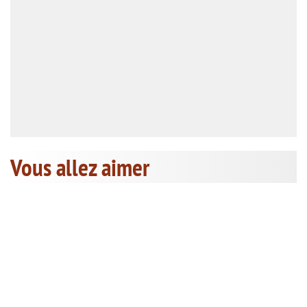
Vous allez aimer