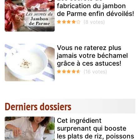
fabrication du jambon
de Parme enfin dévoilés!
Vous ne raterez plus
jamais votre béchamel
grâce à ces astuces!
Derniers dossiers
Cet ingrédient
surprenant qui booste
les plats de riz, poissons