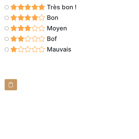
Très bon !
Bon
Moyen
Bof
Mauvais