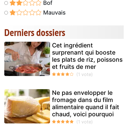
Bof
Mauvais
Derniers dossiers
Cet ingrédient
surprenant qui booste
les plats de riz, poissons
et fruits de mer
Ne pas envelopper le
fromage dans du film
alimentaire quand il fait
chaud, voici pourquoi