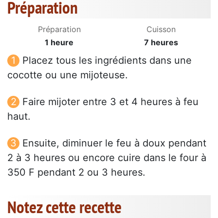
Préparation
Préparation
Cuisson
1 heure
7 heures
Placez tous les ingrédients dans une
cocotte ou une mijoteuse.
Faire mijoter entre 3 et 4 heures à feu
haut.
Ensuite, diminuer le feu à doux pendant
2 à 3 heures ou encore cuire dans le four à
350 F pendant 2 ou 3 heures.
Notez cette recette