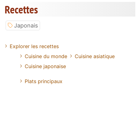
Recettes
Japonais
Explorer les recettes
Cuisine du monde
Cuisine asiatique
Cuisine japonaise
Plats principaux