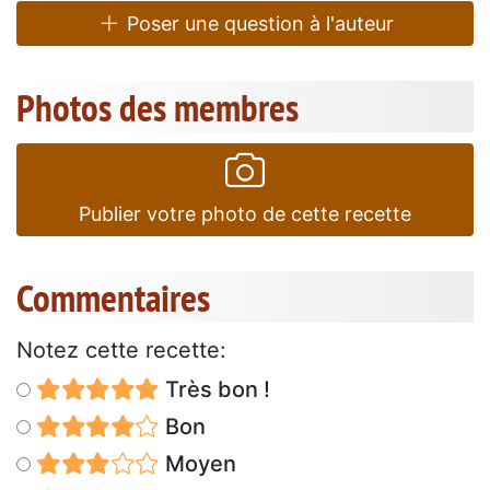
Poser une question à l'auteur
Photos des membres
Publier votre photo de cette recette
Commentaires
Notez cette recette:
Très bon !
Bon
Moyen