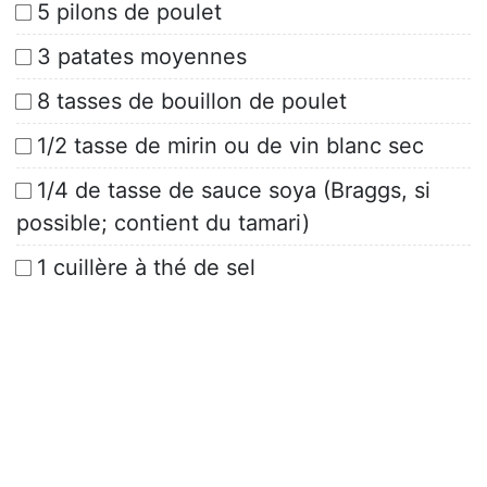
5 pilons de poulet
3 patates moyennes
8 tasses de bouillon de poulet
1/2 tasse de mirin ou de vin blanc sec
1/4 de tasse de sauce soya (Braggs, si
possible; contient du tamari)
1 cuillère à thé de sel