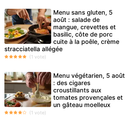
Menu sans gluten, 5
août : salade de
mangue, crevettes et
basilic, côte de porc
cuite à la poêle, crème
stracciatella allégée
Menu végétarien, 5 août
: des cigares
croustillants aux
tomates provençales et
un gâteau moelleux