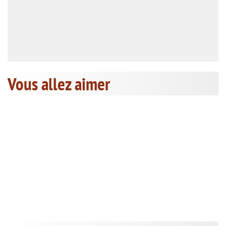
Vous allez aimer