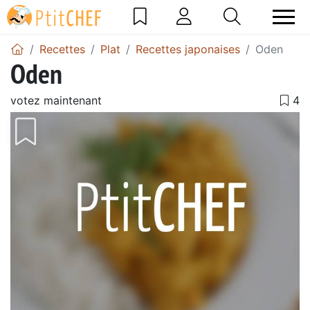
Recettes
Plat
Recettes japonaises
Oden
Oden
votez maintenant