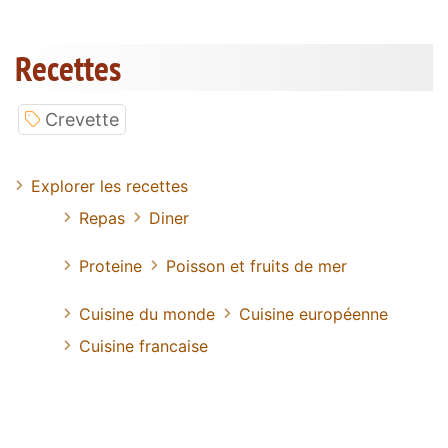
Recettes
Crevette
Explorer les recettes
Repas
Diner
Proteine
Poisson et fruits de mer
Cuisine du monde
Cuisine européenne
Cuisine francaise