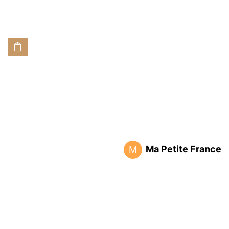
Ma Petite France
M