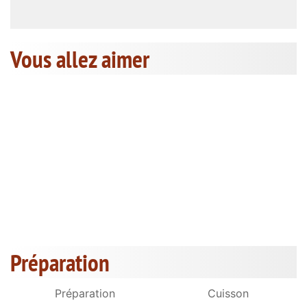
Vous allez aimer
Préparation
Préparation
Cuisson