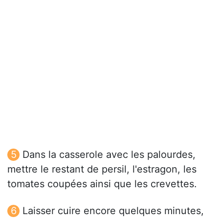
Dans la casserole avec les palourdes,
mettre le restant de persil, l'estragon, les
tomates coupées ainsi que les crevettes.
Laisser cuire encore quelques minutes,