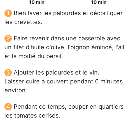
10 min
10 min
Bien laver les palourdes et décortiquer
les crevettes.
Faire revenir dans une casserole avec
un filet d'huile d'olive, l'oignon émincé, l'ail
et la moitié du persil.
Ajouter les palourdes et le vin.
Laisser cuire à couvert pendant 6 minutes
environ.
Pendant ce temps, couper en quartiers
les tomates cerises.