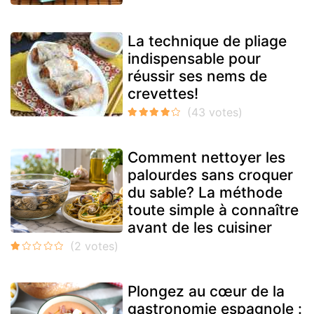
La technique de pliage
indispensable pour
réussir ses nems de
crevettes!
Comment nettoyer les
palourdes sans croquer
du sable? La méthode
toute simple à connaître
avant de les cuisiner
Plongez au cœur de la
gastronomie espagnole :