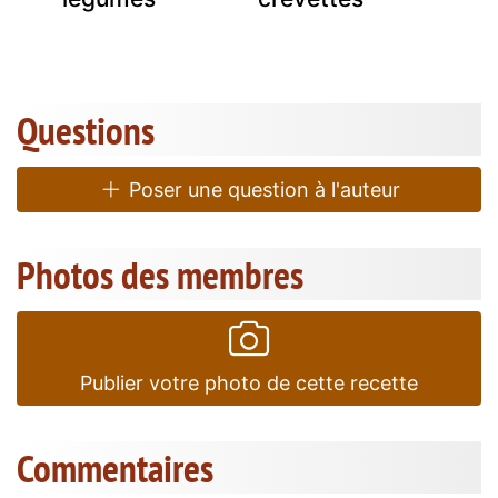
Questions
Poser une question à l'auteur
Photos des membres
Publier votre photo de cette recette
Commentaires