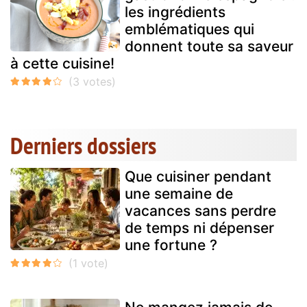
les ingrédients
emblématiques qui
donnent toute sa saveur
à cette cuisine!
Derniers dossiers
Que cuisiner pendant
une semaine de
vacances sans perdre
de temps ni dépenser
une fortune ?