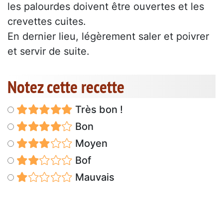
les palourdes doivent être ouvertes et les
crevettes cuites.
En dernier lieu, légèrement saler et poivrer
et servir de suite.
Notez cette recette
Très bon !
Bon
Moyen
Bof
Mauvais