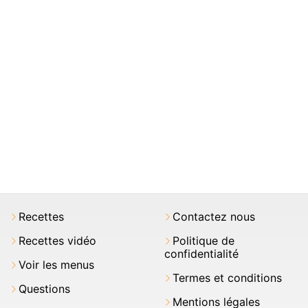
Recettes
Contactez nous
Recettes vidéo
Politique de
confidentialité
Voir les menus
Termes et conditions
Questions
Mentions légales