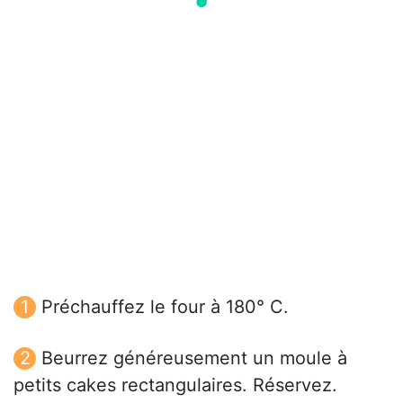
Préchauffez le four à 180° C.
Beurrez généreusement un moule à
petits cakes rectangulaires. Réservez.