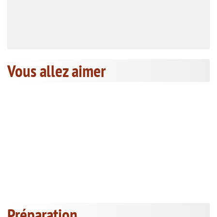
Vous allez aimer
Préparation