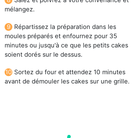
mélangez.
Répartissez la préparation dans les
moules préparés et enfournez pour 35
minutes ou jusqu'à ce que les petits cakes
soient dorés sur le dessus.
Sortez du four et attendez 10 minutes
avant de démouler les cakes sur une grille.