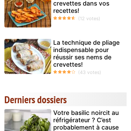
crevettes dans vos
recettes!
La technique de pliage
indispensable pour
réussir ses nems de
crevettes!
Derniers dossiers
Votre basilic noircit au
réfrigérateur ? C’est
probablement à cause