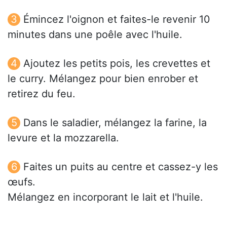
Émincez l'oignon et faites-le revenir 10
minutes dans une poêle avec l'huile.
Ajoutez les petits pois, les crevettes et
le curry. Mélangez pour bien enrober et
retirez du feu.
Dans le saladier, mélangez la farine, la
levure et la mozzarella.
Faites un puits au centre et cassez-y les
œufs.
Mélangez en incorporant le lait et l'huile.