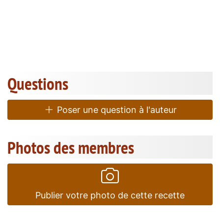
Questions
Poser une question à l'auteur
Photos des membres
Publier votre photo de cette recette