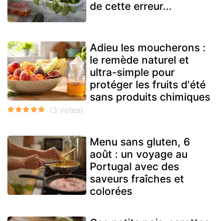
de cette erreur...
Adieu les moucherons :
le remède naturel et
ultra-simple pour
protéger les fruits d'été
sans produits chimiques
Menu sans gluten, 6
août : un voyage au
Portugal avec des
saveurs fraîches et
colorées