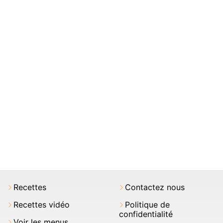
Recettes
Contactez nous
Recettes vidéo
Politique de
confidentialité
Voir les menus