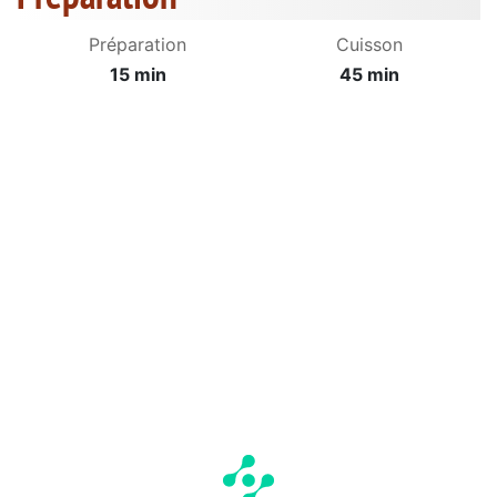
Préparation
Cuisson
15 min
45 min