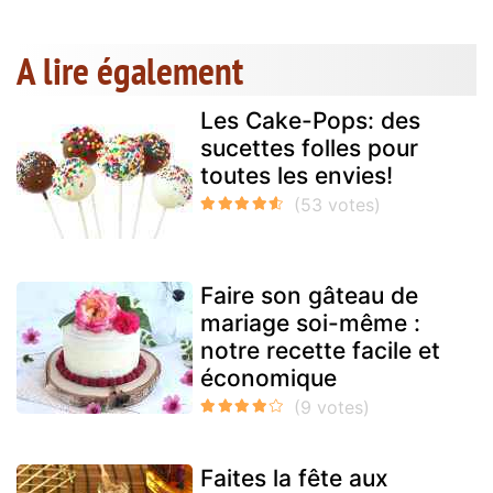
A lire également
Les Cake-Pops: des
sucettes folles pour
toutes les envies!
Faire son gâteau de
mariage soi-même :
notre recette facile et
économique
Faites la fête aux