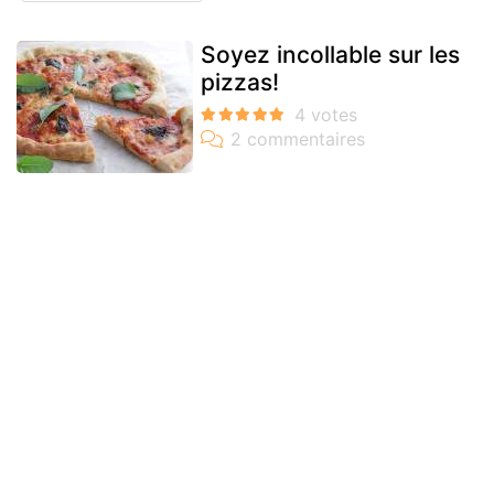
Soyez incollable sur les
pizzas!