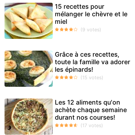
15 recettes pour
mélanger le chèvre et le
miel
Grâce à ces recettes,
toute la famille va adorer
les épinards!
Les 12 aliments qu'on
achète chaque semaine
durant nos courses!