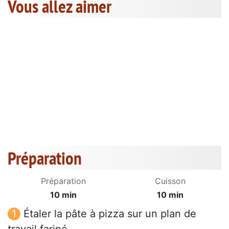
Vous allez aimer
Préparation
Préparation
Cuisson
10 min
10 min
Étaler la pâte à pizza sur un plan de