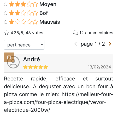
Moyen
Bof
Mauvais
4.35/5, 43 votes
12 commentaires
page
1
/
2
André
13/02/2024
Recette rapide, efficace et surtout
délicieuse. A déguster avec un bon four à
pizza comme le mien: https://meilleur-four-
a-pizza.com/four-pizza-electrique/vevor-
electrique-2000w/