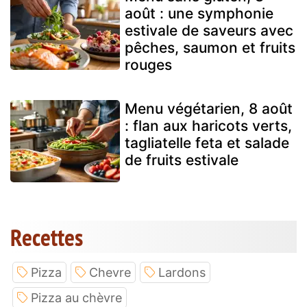
août : une symphonie
estivale de saveurs avec
pêches, saumon et fruits
rouges
Menu végétarien, 8 août
: flan aux haricots verts,
tagliatelle feta et salade
de fruits estivale
Recettes
Pizza
Chevre
Lardons
Pizza au chèvre