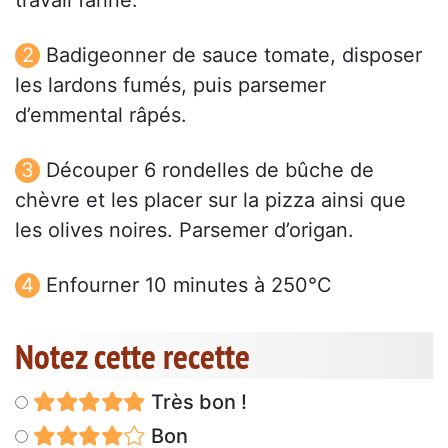
travail fariné.
Badigeonner de sauce tomate, disposer
les lardons fumés, puis parsemer
d’emmental râpés.
Découper 6 rondelles de bûche de
chèvre et les placer sur la pizza ainsi que
les olives noires. Parsemer d’origan.
Enfourner 10 minutes à 250°C
Notez cette recette
Très bon !
Bon