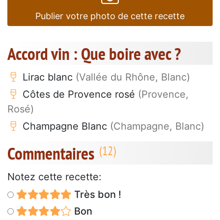
Publier votre photo de cette recette
Accord vin : Que boire avec ?
Lirac blanc
(Vallée du Rhône, Blanc)
Côtes de Provence rosé
(Provence,
Rosé)
Champagne Blanc
(Champagne, Blanc)
Commentaires
Notez cette recette:
Très bon !
Bon