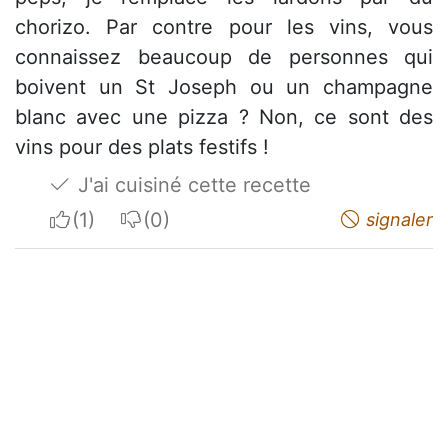
chorizo. Par contre pour les vins, vous
connaissez beaucoup de personnes qui
boivent un St Joseph ou un champagne
blanc avec une pizza ? Non, ce sont des
vins pour des plats festifs !
J'ai cuisiné cette recette
I apreciate
I do not appreciate
signaler