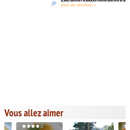
Vous allez aimer