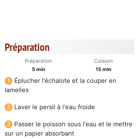
Préparation
Préparation
Cuisson
5 min
15 min
Éplucher l'échalote et la couper en
lamelles
Laver le persil à l'eau froide
Passer le poisson sous l'eau et le mettre
sur un papier absorbant