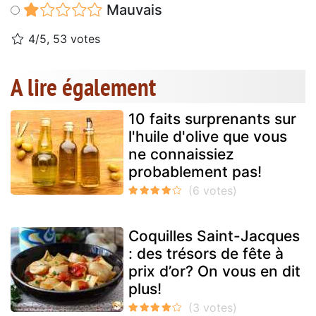
Mauvais
4/5, 53 votes
A lire également
10 faits surprenants sur
l'huile d'olive que vous
ne connaissiez
probablement pas!
Coquilles Saint-Jacques
: des trésors de fête à
prix d’or? On vous en dit
plus!