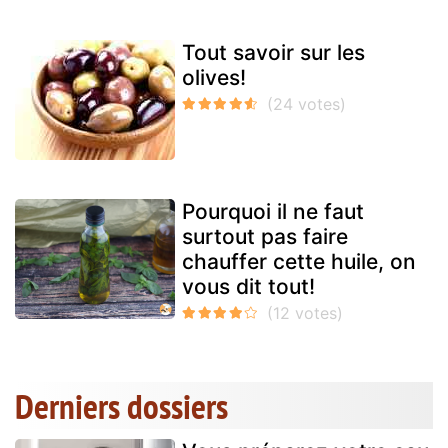
Tout savoir sur les
olives!
Pourquoi il ne faut
surtout pas faire
chauffer cette huile, on
vous dit tout!
Derniers dossiers