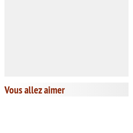
Vous allez aimer