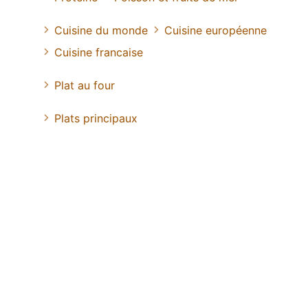
Cuisine du monde
Cuisine européenne
Cuisine francaise
Plat au four
Plats principaux