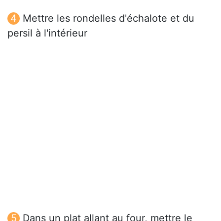
Mettre les rondelles d'échalote et du
persil à l'intérieur
Dans un plat allant au four, mettre le