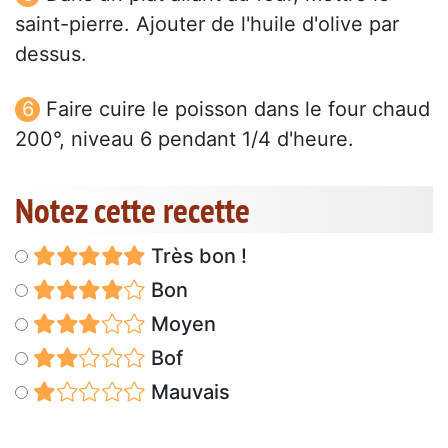
saint-pierre. Ajouter de l'huile d'olive par
dessus.
Faire cuire le poisson dans le four chaud
200°, niveau 6 pendant 1/4 d'heure.
Notez cette recette
Très bon !
Bon
Moyen
Bof
Mauvais