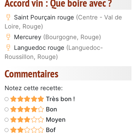
Accord vin : Que boire avec ?
Saint Pourçain rouge
(Centre - Val de
Loire, Rouge)
Mercurey
(Bourgogne, Rouge)
Languedoc rouge
(Languedoc-
Roussillon, Rouge)
Commentaires
Notez cette recette:
Très bon !
Bon
Moyen
Bof