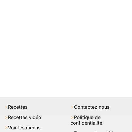
Recettes
Contactez nous
Recettes vidéo
Politique de
confidentialité
Voir les menus