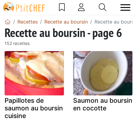
Recettes
Recette au boursin
Recette au boursi
Recette au boursin - page 6
152 recettes
Papillotes de
Saumon au boursin
saumon au boursin
en cocotte
cuisine