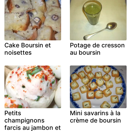
Cake Boursin et
Potage de cresson
noisettes
au boursin
Petits
Mini savarins à la
champignons
crème de boursin
farcis au jambon et