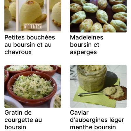
Petites bouchées
Madeleines
au boursin et au
boursin et
chavroux
asperges
Gratin de
Caviar
courgette au
d'aubergines léger
boursin
menthe boursin