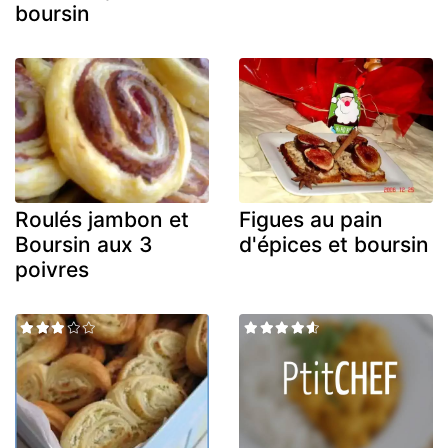
boursin
Roulés jambon et
Figues au pain
Boursin aux 3
d'épices et boursin
poivres