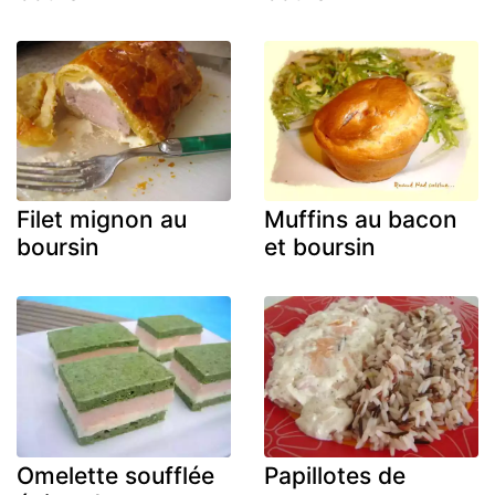
Filet mignon au
Muffins au bacon
boursin
et boursin
Omelette soufflée
Papillotes de