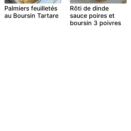
Palmiers feuilletés
Rôti de dinde
au Boursin Tartare
sauce poires et
boursin 3 poivres