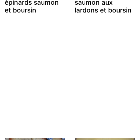
épinards saumon
saumon aux
et boursin
lardons et boursin