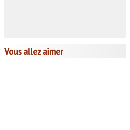
Vous allez aimer