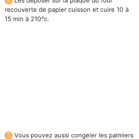
Les déposer sur la plaque du four
recouverte de papier cuisson et cuire 10 à
15 min à 210°c.
Vous pouvez aussi congeler les palmiers