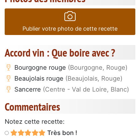
Publier votre photo de cette recette
Accord vin : Que boire avec ?
Bourgogne rouge
(Bourgogne, Rouge)
Beaujolais rouge
(Beaujolais, Rouge)
Sancerre
(Centre - Val de Loire, Blanc)
Commentaires
Notez cette recette:
Très bon !