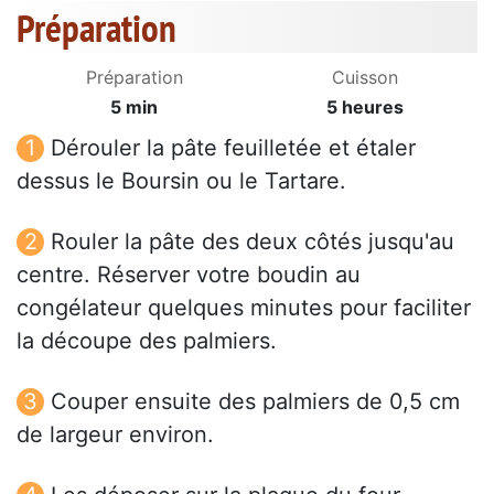
Préparation
Préparation
Cuisson
5 min
5 heures
Dérouler la pâte feuilletée et étaler
dessus le Boursin ou le Tartare.
Rouler la pâte des deux côtés jusqu'au
centre. Réserver votre boudin au
congélateur quelques minutes pour faciliter
la découpe des palmiers.
Couper ensuite des palmiers de 0,5 cm
de largeur environ.