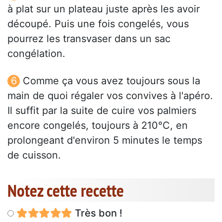
à plat sur un plateau juste après les avoir
découpé. Puis une fois congelés, vous
pourrez les transvaser dans un sac
congélation.
Comme ça vous avez toujours sous la
main de quoi régaler vos convives à l'apéro.
Il suffit par la suite de cuire vos palmiers
encore congelés, toujours à 210°C, en
prolongeant d'environ 5 minutes le temps
de cuisson.
Notez cette recette
Très bon !