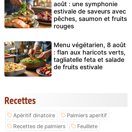
août : une symphonie
estivale de saveurs avec
pêches, saumon et fruits
rouges
Menu végétarien, 8 août
: flan aux haricots verts,
tagliatelle feta et salade
de fruits estivale
Recettes
Apéritif dinatoire
Palmiers aperitif
Recettes de palmiers
Feuillete