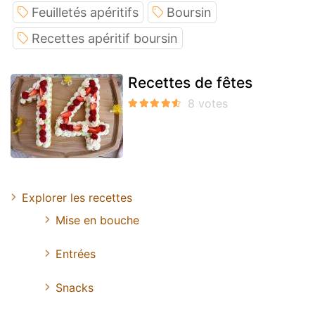
Feuilletés apéritifs
Boursin
Recettes apéritif boursin
Recettes de fêtes
Explorer les recettes
Mise en bouche
Entrées
Snacks