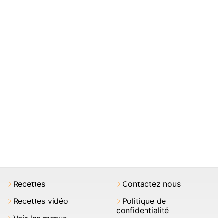
Recettes
Contactez nous
Recettes vidéo
Politique de
confidentialité