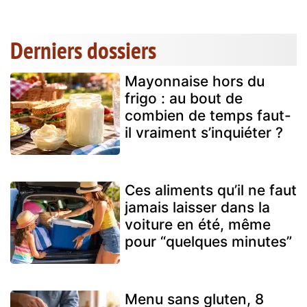
Derniers dossiers
Mayonnaise hors du
frigo : au bout de
combien de temps faut-
il vraiment s’inquiéter ?
Ces aliments qu’il ne faut
jamais laisser dans la
voiture en été, même
pour “quelques minutes”
Menu sans gluten, 8