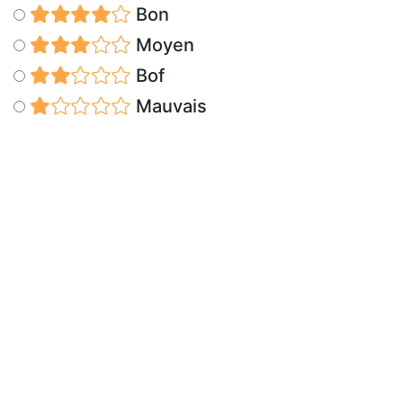
Bon
Moyen
Bof
Mauvais