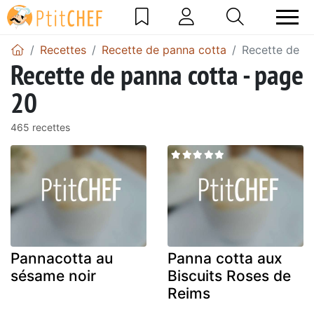
Recettes
Recette de panna cotta
Recette de p
Recette de panna cotta - page
20
465 recettes
Pannacotta au
Panna cotta aux
sésame noir
Biscuits Roses de
Reims