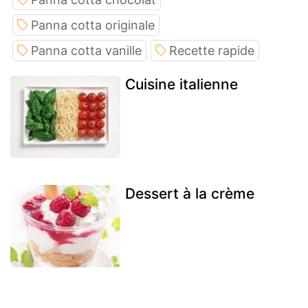
Panna cotta originale
Panna cotta vanille
Recette rapide
Cuisine italienne
Dessert à la crème