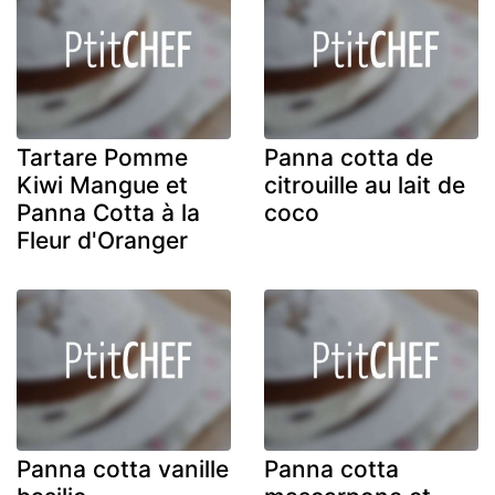
Tartare Pomme
Panna cotta de
Kiwi Mangue et
citrouille au lait de
Panna Cotta à la
coco
Fleur d'Oranger
Panna cotta vanille
Panna cotta