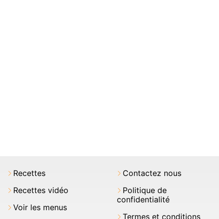
Recettes
Contactez nous
Recettes vidéo
Politique de
confidentialité
Voir les menus
Termes et conditions