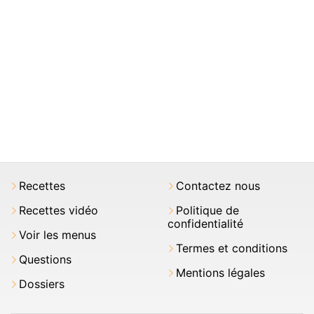
Recettes
Contactez nous
Recettes vidéo
Politique de
confidentialité
Voir les menus
Termes et conditions
Questions
Mentions légales
Dossiers