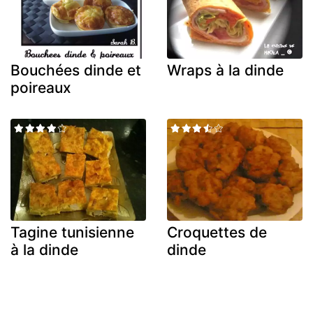
Bouchées dinde et
Wraps à la dinde
poireaux
Tagine tunisienne
Croquettes de
à la dinde
dinde