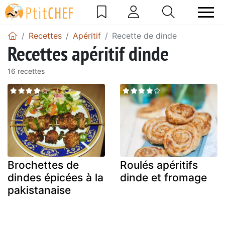
Recettes
Apéritif
Recette de dinde
Recettes apéritif dinde
16 recettes
Brochettes de
Roulés apéritifs
dindes épicées à la
dinde et fromage
pakistanaise