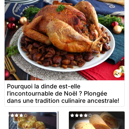
Pourquoi la dinde est-elle
l’incontournable de Noël ? Plongée
dans une tradition culinaire ancestrale!