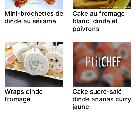
Mini-brochettes de
Cake au fromage
dinde au sésame
blanc, dinde et
poivrons
Wraps dinde
Cake sucré-salé
fromage
dinde ananas curry
jaune