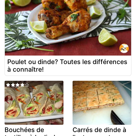
Poulet ou dinde? Toutes les différences
à connaître!
Bouchées de
Carrés de dinde à