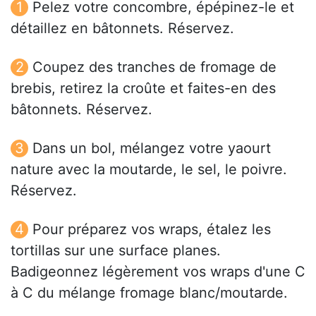
Pelez votre concombre, épépinez-le et
détaillez en bâtonnets. Réservez.
Coupez des tranches de fromage de
brebis, retirez la croûte et faites-en des
bâtonnets. Réservez.
Dans un bol, mélangez votre yaourt
nature avec la moutarde, le sel, le poivre.
Réservez.
Pour préparez vos wraps, étalez les
tortillas sur une surface planes.
Badigeonnez légèrement vos wraps d'une C
à C du mélange fromage blanc/moutarde.