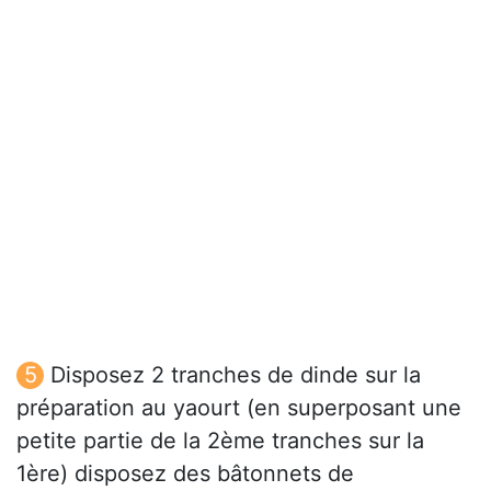
Disposez 2 tranches de dinde sur la
préparation au yaourt (en superposant une
petite partie de la 2ème tranches sur la
1ère) disposez des bâtonnets de