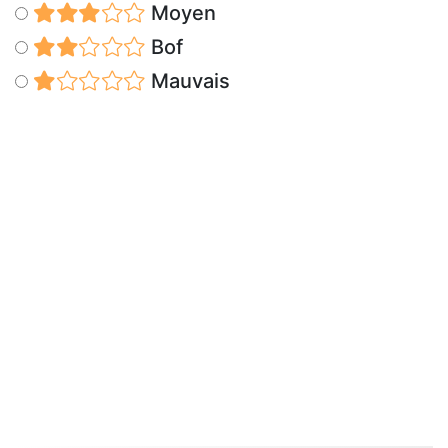
Moyen
Bof
Mauvais