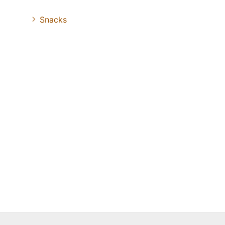
Snacks