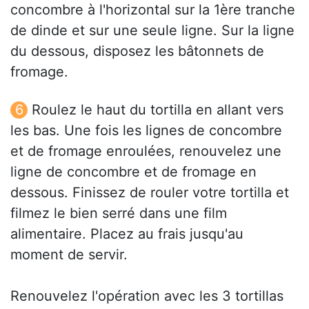
concombre à l'horizontal sur la 1ère tranche
de dinde et sur une seule ligne. Sur la ligne
du dessous, disposez les bâtonnets de
fromage.
Roulez le haut du tortilla en allant vers
les bas. Une fois les lignes de concombre
et de fromage enroulées, renouvelez une
ligne de concombre et de fromage en
dessous. Finissez de rouler votre tortilla et
filmez le bien serré dans une film
alimentaire. Placez au frais jusqu'au
moment de servir.
Renouvelez l'opération avec les 3 tortillas