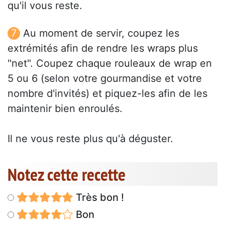
qu'il vous reste.
Au moment de servir, coupez les
extrémités afin de rendre les wraps plus
"net". Coupez chaque rouleaux de wrap en
5 ou 6 (selon votre gourmandise et votre
nombre d'invités) et piquez-les afin de les
maintenir bien enroulés.
Il ne vous reste plus qu'à déguster.
Notez cette recette
Très bon !
Bon