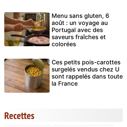
Menu sans gluten, 6
août : un voyage au
Portugal avec des
saveurs fraîches et
colorées
Ces petits pois-carottes
surgelés vendus chez U
sont rappelés dans toute
la France
Recettes