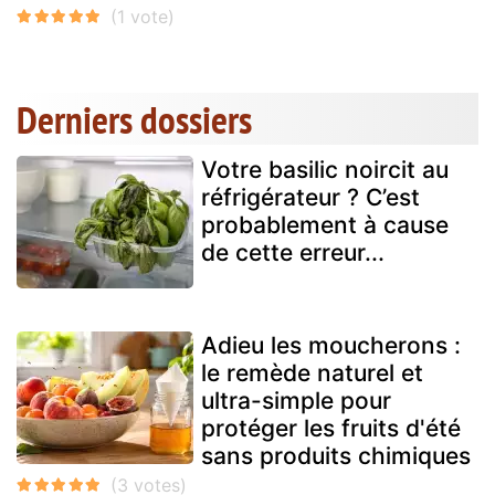
Derniers dossiers
Votre basilic noircit au
réfrigérateur ? C’est
probablement à cause
de cette erreur...
Adieu les moucherons :
le remède naturel et
ultra-simple pour
protéger les fruits d'été
sans produits chimiques