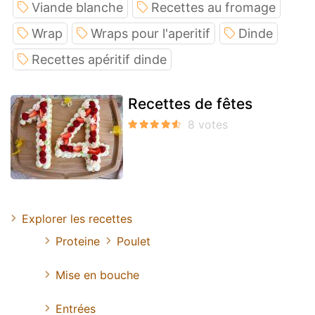
Viande blanche
Recettes au fromage
Wrap
Wraps pour l'aperitif
Dinde
Recettes apéritif dinde
Recettes de fêtes
Explorer les recettes
Proteine
Poulet
Mise en bouche
Entrées