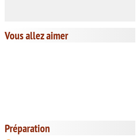
Vous allez aimer
Préparation