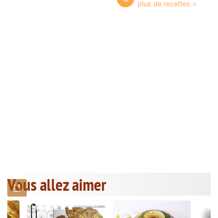
Vous allez aimer