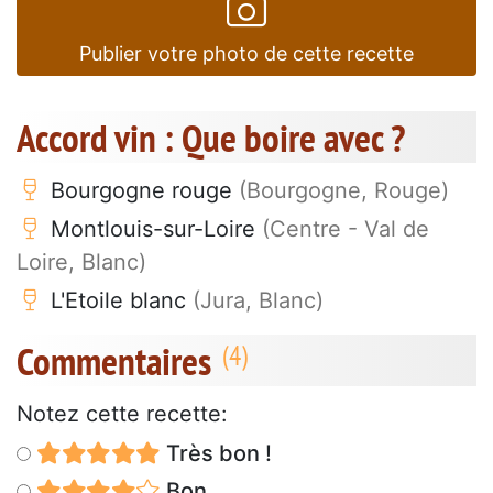
Publier votre photo de cette recette
Accord vin : Que boire avec ?
Bourgogne rouge
(Bourgogne, Rouge)
Montlouis-sur-Loire
(Centre - Val de
Loire, Blanc)
L'Etoile blanc
(Jura, Blanc)
Commentaires
Notez cette recette:
Très bon !
Bon