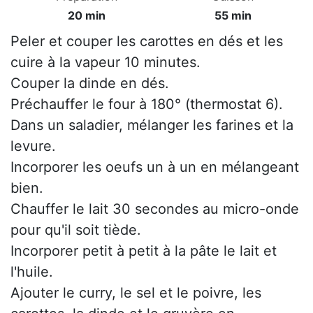
20 min
55 min
Peler et couper les carottes en dés et les
cuire à la vapeur 10 minutes.
Couper la dinde en dés.
Préchauffer le four à 180° (thermostat 6).
Dans un saladier, mélanger les farines et la
levure.
Incorporer les oeufs un à un en mélangeant
bien.
Chauffer le lait 30 secondes au micro-onde
pour qu'il soit tiède.
Incorporer petit à petit à la pâte le lait et
l'huile.
Ajouter le curry, le sel et le poivre, les