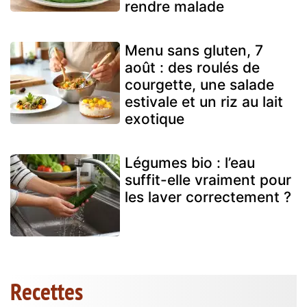
rendre malade
Menu sans gluten, 7
août : des roulés de
courgette, une salade
estivale et un riz au lait
exotique
Légumes bio : l’eau
suffit-elle vraiment pour
les laver correctement ?
Recettes