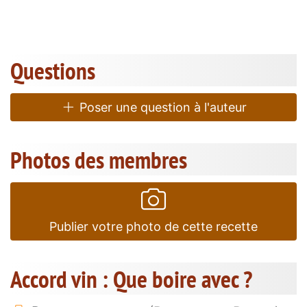
Questions
Poser une question à l'auteur
Photos des membres
Publier votre photo de cette recette
Accord vin : Que boire avec ?