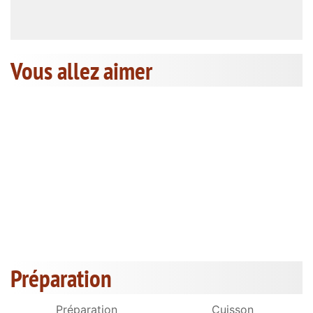
Vous allez aimer
Préparation
Préparation
Cuisson