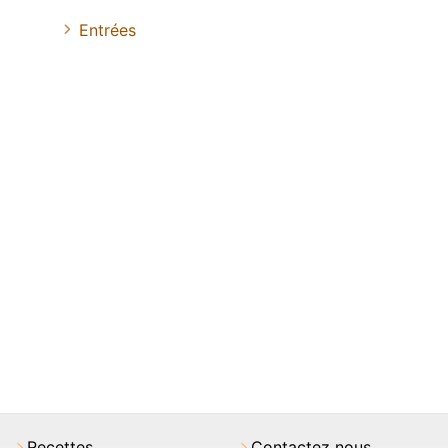
Entrées
Recettes
Contactez nous