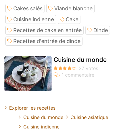
Cakes salés
Viande blanche
Cuisine indienne
Cake
Recettes de cake en entrée
Dinde
Recettes d'entrée de dinde
Cuisine du monde
Explorer les recettes
Cuisine du monde
Cuisine asiatique
Cuisine indienne