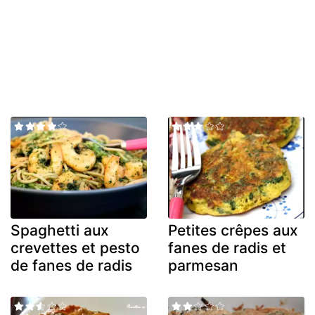
Spaghetti aux
Petites crêpes aux
crevettes et pesto
fanes de radis et
de fanes de radis
parmesan