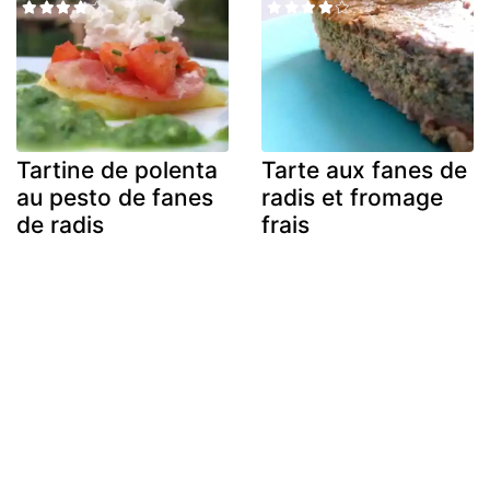
Tartine de polenta
Tarte aux fanes de
au pesto de fanes
radis et fromage
de radis
frais