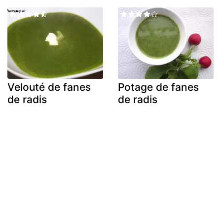
Velouté de fanes
Potage de fanes
de radis
de radis