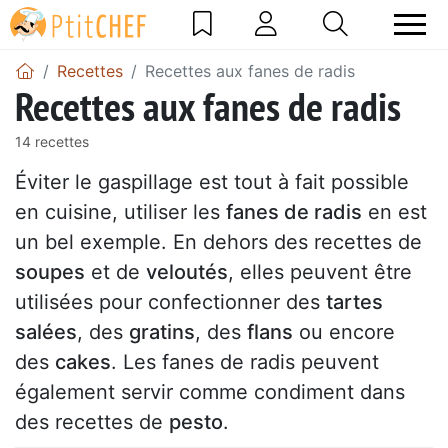
Recettes
Recettes aux fanes de radis
Recettes aux fanes de radis
14 recettes
Éviter le gaspillage est tout à fait possible
en cuisine, utiliser les
fanes de radis
en est
un bel exemple. En dehors des recettes de
soupes
et de
veloutés
, elles peuvent être
utilisées pour confectionner des
tartes
salées
, des
gratins
, des
flans
ou encore
des
cakes
. Les fanes de radis peuvent
également servir comme condiment dans
des recettes de
pesto
.