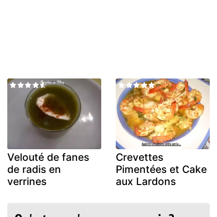
Velouté de fanes
Crevettes
de radis en
Pimentées et Cake
verrines
aux Lardons