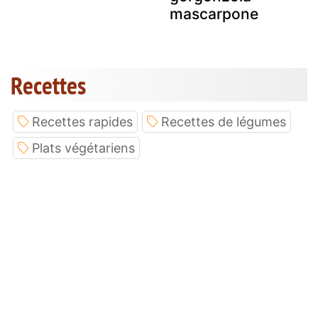
mascarpone
Recettes
Recettes rapides
Recettes de légumes
Plats végétariens