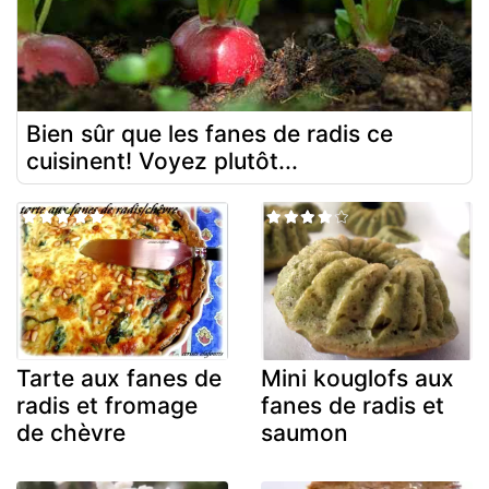
Bien sûr que les fanes de radis ce
cuisinent! Voyez plutôt...
Tarte aux fanes de
Mini kouglofs aux
radis et fromage
fanes de radis et
de chèvre
saumon