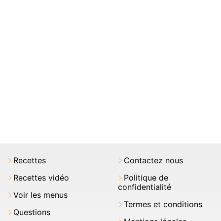
Recettes
Contactez nous
Recettes vidéo
Politique de
confidentialité
Voir les menus
Termes et conditions
Questions