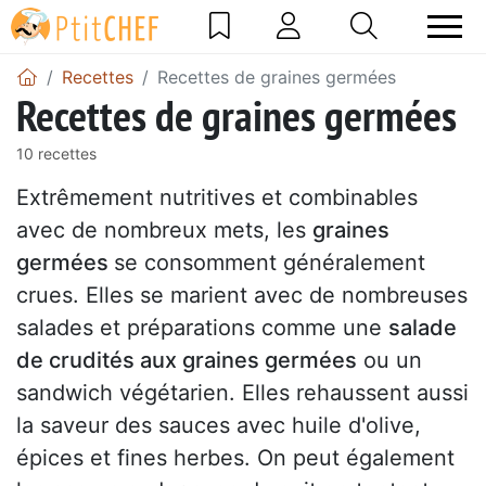
Recettes
Recettes de graines germées
Recettes de graines germées
10 recettes
Extrêmement nutritives et combinables
avec de nombreux mets, les
graines
germées
se consomment généralement
crues. Elles se marient avec de nombreuses
salades et préparations comme une
salade
de crudités aux graines germées
ou un
sandwich végétarien. Elles rehaussent aussi
la saveur des sauces avec huile d'olive,
épices et fines herbes. On peut également