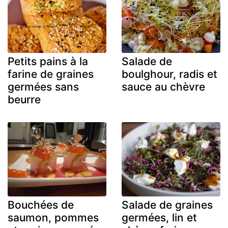
Petits pains à la
Salade de
farine de graines
boulghour, radis et
germées sans
sauce au chèvre
beurre
Bouchées de
Salade de graines
saumon, pommes
germées, lin et