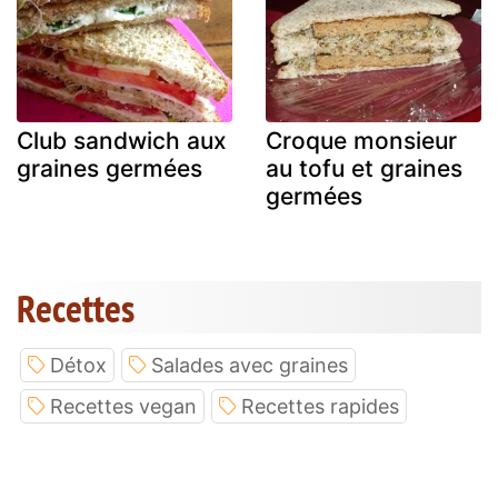
Club sandwich aux
Croque monsieur
graines germées
au tofu et graines
germées
Recettes
Détox
Salades avec graines
Recettes vegan
Recettes rapides