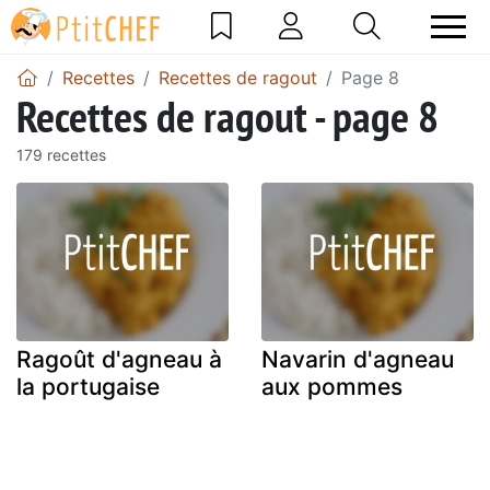
Recettes
Recettes de ragout
Page 8
Recettes de ragout - page 8
179 recettes
Ragoût d'agneau à
Navarin d'agneau
la portugaise
aux pommes