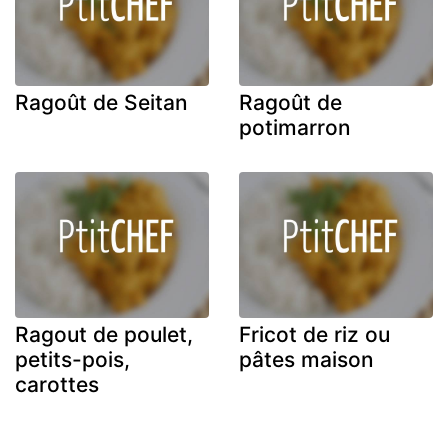
Ragoût de Seitan
Ragoût de
potimarron
Ragout de poulet,
Fricot de riz ou
petits-pois,
pâtes maison
carottes