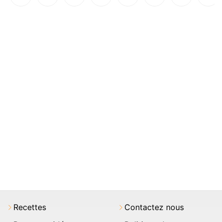
Recettes
Contactez nous