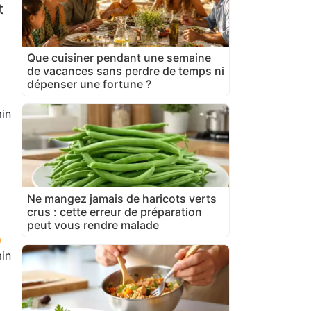
t
Que cuisiner pendant une semaine
de vacances sans perdre de temps ni
dépenser une fortune ?
in
Ne mangez jamais de haricots verts
crus : cette erreur de préparation
peut vous rendre malade
in