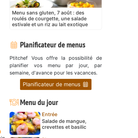
Menu sans gluten, 7 août : des
roulés de courgette, une salade
estivale et un riz au lait exotique
Planificateur de menus
Ptitchef Vous offre la possibilité de
planifier vos menu par jour, par
semaine, d'avance pour les vacances.
Planificateur de menus
Menu du jour
Entrée
Salade de mangue,
crevettes et basilic
in