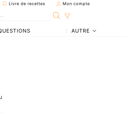
Livre de recettes
Mon compte
QUESTIONS
AUTRE
u