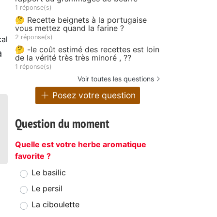
1 réponse(s)
🤔 Recette beignets à la portugaise
vous mettez quand la farine ?
2 réponse(s)
al
🤔 -le coût estimé des recettes est loin
a
de la vérité très très minoré , ??
1 réponse(s)
Voir toutes les questions
Posez votre question
Question du moment
Quelle est votre herbe aromatique
favorite ?
Le basilic
Le persil
La ciboulette