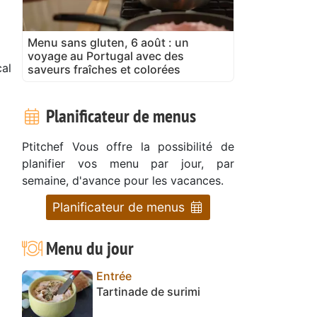
Menu sans gluten, 6 août : un
voyage au Portugal avec des
al
saveurs fraîches et colorées
Planificateur de menus
Ptitchef Vous offre la possibilité de
planifier vos menu par jour, par
semaine, d'avance pour les vacances.
Planificateur de menus
Menu du jour
Entrée
Tartinade de surimi