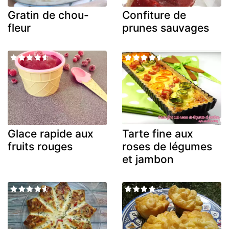
Gratin de chou-
Confiture de
fleur
prunes sauvages
Glace rapide aux
Tarte fine aux
fruits rouges
roses de légumes
et jambon