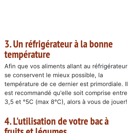
3. Un réfrigérateur à la bonne
température
Afin que vos aliments allant au réfrigérateur
se conservent le mieux possible, la
température de ce dernier est primordiale. Il
est recommandé qu'elle soit comprise entre
3,5 et °5C (max 8°C), alors à vous de jouer!
4. L'utilisation de votre bac à
fruits et légumes