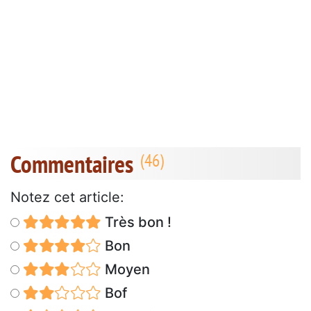
Commentaires
Notez cet article:
Très bon !
Bon
Moyen
Bof