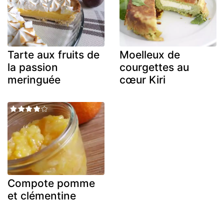
Tarte aux fruits de
Moelleux de
la passion
courgettes au
meringuée
cœur Kiri
Compote pomme
et clémentine