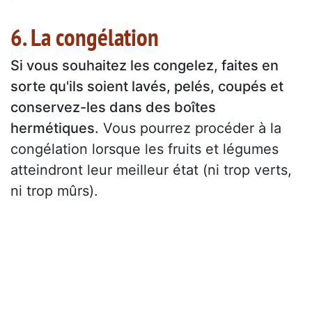
6. La congélation
Si vous souhaitez les congelez, faites en
sorte qu'ils soient lavés, pelés, coupés et
conservez-les dans des boîtes
hermétiques.
Vous pourrez procéder à la
congélation lorsque les fruits et légumes
atteindront leur meilleur état (ni trop verts,
ni trop mûrs).