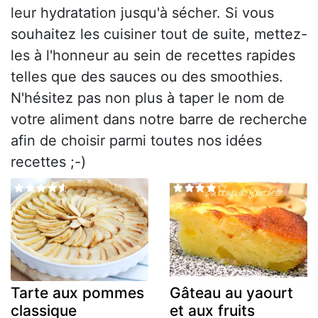
leur hydratation jusqu'à sécher. Si vous
souhaitez les cuisiner tout de suite, mettez-
les à l'honneur au sein de recettes rapides
telles que des sauces ou des smoothies.
N'hésitez pas non plus à taper le nom de
votre aliment dans notre barre de recherche
afin de choisir parmi toutes nos idées
recettes ;-)
Tarte aux pommes
Gâteau au yaourt
classique
et aux fruits