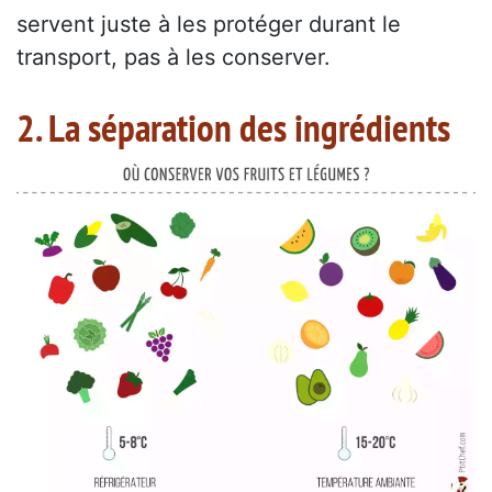
servent juste à les protéger durant le
transport, pas à les conserver.
2. La séparation des ingrédients