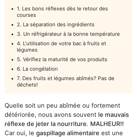
1. Les bons réflexes dès le retour des
courses
2. La séparation des ingrédients
3. Un réfrigérateur à la bonne température
4. L'utilisation de votre bac à fruits et
légumes
5. Vérifiez la maturité de vos produits
6. La congélation
7. Des fruits et légumes abîmés? Pas de
déchets!
Quelle soit un peu abîmée ou fortement
détériorée, nous avons souvent
le mauvais
réflexe de jeter la nourriture
.
MALHEUR!!
Car oui, le
gaspillage alimentaire
est une