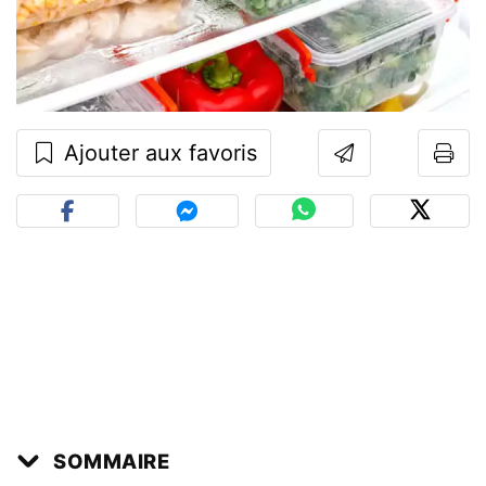
Ajouter aux favoris
SOMMAIRE