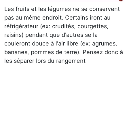
Les fruits et les légumes ne se conservent
pas au même endroit. Certains iront au
réfrigérateur (ex: crudités, courgettes,
raisins) pendant que d'autres se la
couleront douce à l'air libre (ex: agrumes,
bananes, pommes de terre). Pensez donc à
les séparer lors du rangement