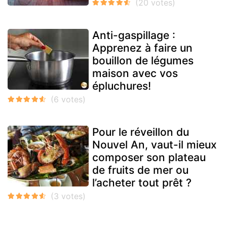
Anti-gaspillage :
Apprenez à faire un
bouillon de légumes
maison avec vos
épluchures!
Pour le réveillon du
Nouvel An, vaut-il mieux
composer son plateau
de fruits de mer ou
l’acheter tout prêt ?