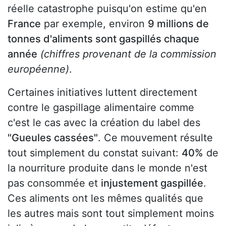
réelle catastrophe puisqu'on estime qu'en
France
par exemple, environ
9 millions de
tonnes d'aliments sont gaspillés chaque
année
(chiffres provenant de la commission
européenne)
.
Certaines initiatives luttent directement
contre le gaspillage alimentaire comme
c'est le cas avec la création du label des
"Gueules cassées"
. Ce mouvement résulte
tout simplement du constat suivant:
40%
de
la nourriture produite dans le monde n'est
pas consommée et
injustement gaspillée
.
Ces aliments ont les mêmes qualités que
les autres mais sont tout simplement moins