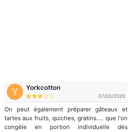
Yorkcotton
Y
07/02/2020
On peut également préparer gâteaux et
tartes aux fruits, quiches, gratins.... que l'on
congèle en portion individuelle dès