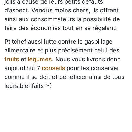
jolis à cause de leurs petits défauts
d'aspect.
Vendus moins chers
, ils offrent
ainsi aux consommateurs la possibilité de
faire des économies tout en se régalant!
Ptitchef aussi lutte contre le gaspillage
alimentaire
et plus précisément celui des
fruits
et
légumes
. Nous vous livrons donc
aujourd'hui
7
conseils
pour les conserver
comme il se doit et bénéficier ainsi de tous
leurs bienfaits :-)