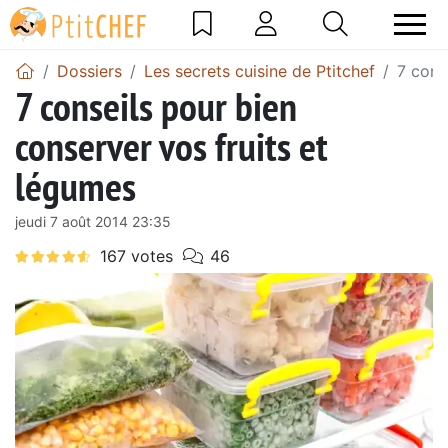
Dossiers
Les secrets cuisine de Ptitchef
7 cons
7 conseils pour bien
conserver vos fruits et
légumes
jeudi 7 août 2014 23:35