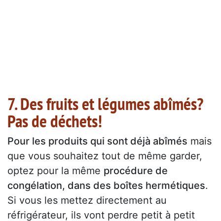
7. Des fruits et légumes abîmés?
Pas de déchets!
Pour les produits qui sont déjà abîmés
mais
que vous souhaitez tout de même garder,
optez pour la même
procédure de
congélation, dans des boîtes hermétiques
.
Si vous les mettez directement au
réfrigérateur, ils vont perdre petit à petit