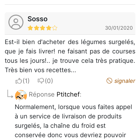
Sosso
30/01/2020
Est-il bien d'acheter des légumes surgelés,
que je fais livrer! ne faisant pas de courses
tous les jours!.. je trouve cela très pratique.
Très bien vos recettes...
I apreciate
I do not appreciate
signaler
Réponse
Ptitchef
:
Normalement, lorsque vous faites appel
à un service de livraison de produits
surgelés, la chaîne du froid est
conservée donc vous devriez pouvoir