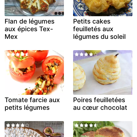
Flan de légumes
Petits cakes
aux épices Tex-
feuilletés aux
Mex
légumes du soleil
Tomate farcie aux
Poires feuilletées
petits légumes
au cœur chocolat