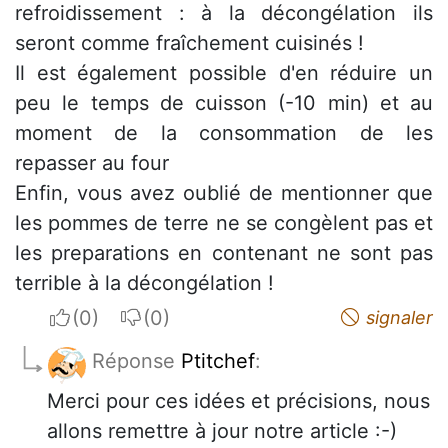
refroidissement : à la décongélation ils
seront comme fraîchement cuisinés !
Il est également possible d'en réduire un
peu le temps de cuisson (-10 min) et au
moment de la consommation de les
repasser au four
Enfin, vous avez oublié de mentionner que
les pommes de terre ne se congèlent pas et
les preparations en contenant ne sont pas
terrible à la décongélation !
I apreciate
I do not appreciate
signaler
Réponse
Ptitchef
:
Merci pour ces idées et précisions, nous
allons remettre à jour notre article :-)