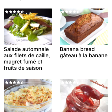
Salade automnale
Banana bread
aux filets de caille,
gâteau à la banane
magret fumé et
fruits de saison