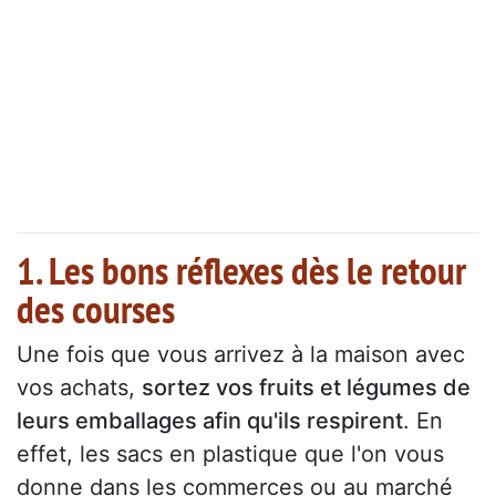
1. Les bons réflexes dès le retour
des courses
Une fois que vous arrivez à la maison avec
vos achats,
sortez vos fruits et légumes de
leurs emballages afin qu'ils respirent
. En
effet, les sacs en plastique que l'on vous
donne dans les commerces ou au marché