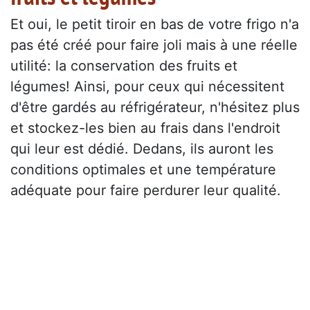
Et oui, le petit tiroir en bas de votre frigo n'a
pas été créé pour faire joli mais à une réelle
utilité: la conservation des fruits et
légumes! Ainsi, pour ceux qui nécessitent
d'être gardés au réfrigérateur, n'hésitez plus
et stockez-les bien au frais dans l'endroit
qui leur est dédié. Dedans, ils auront les
conditions optimales et une température
adéquate pour faire perdurer leur qualité.