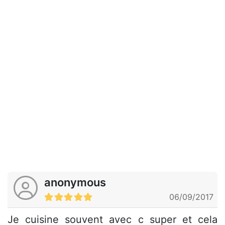
anonymous
06/09/2017
Je cuisine souvent avec c super et cela