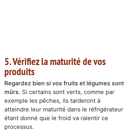
5. Vérifiez la maturité de vos
produits
Regardez bien si vos fruits et légumes sont
mûrs.
Si certains sont verts, comme par
exemple les pêches, ils tarderont à
atteindre leur maturité dans le réfrigérateur
étant donné que le froid va ralentir ce
processus.