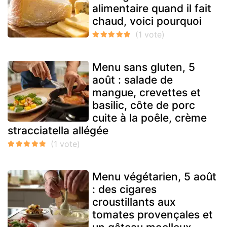
alimentaire quand il fait
chaud, voici pourquoi
Menu sans gluten, 5
août : salade de
mangue, crevettes et
basilic, côte de porc
cuite à la poêle, crème
stracciatella allégée
Menu végétarien, 5 août
: des cigares
croustillants aux
tomates provençales et