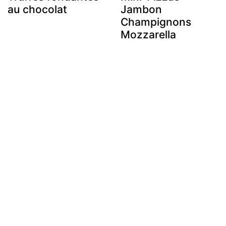
au chocolat
Jambon
Champignons
Mozzarella