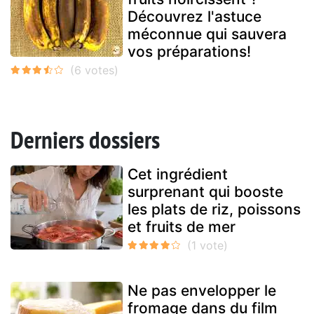
Découvrez l'astuce
méconnue qui sauvera
vos préparations!
Derniers dossiers
Cet ingrédient
surprenant qui booste
les plats de riz, poissons
et fruits de mer
Ne pas envelopper le
fromage dans du film