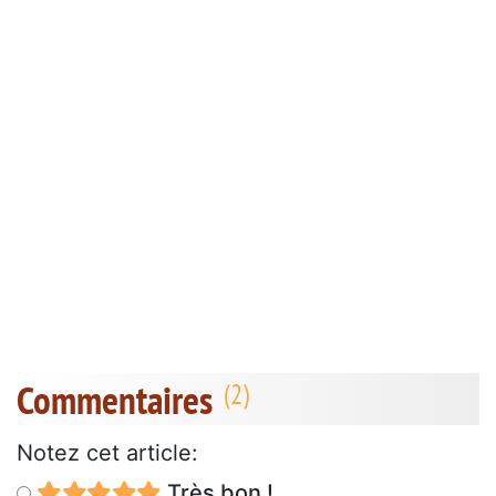
Commentaires
Notez cet article:
Très bon !