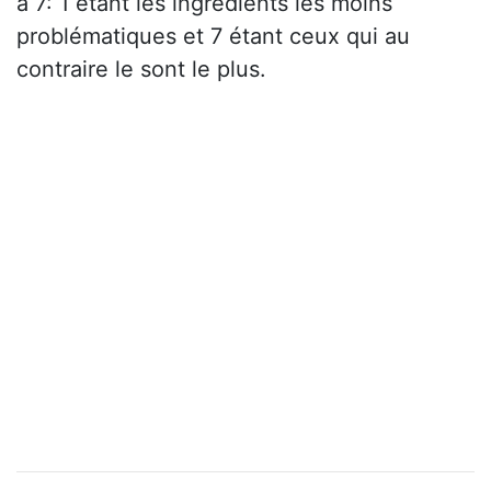
à 7: 1 étant les ingrédients les moins
problématiques et 7 étant ceux qui au
contraire le sont le plus.