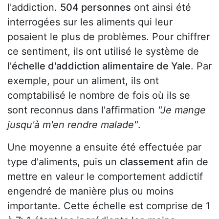
l'addiction.
504 personnes
ont ainsi été
interrogées sur les aliments qui leur
posaient le plus de problèmes. Pour chiffrer
ce sentiment, ils ont utilisé le système de
l'échelle d'addiction alimentaire de Yale
. Par
exemple, pour un aliment, ils ont
comptabilisé le nombre de fois où ils se
sont reconnus dans l'affirmation
"Je mange
jusqu'à m'en rendre malade"
.
Une moyenne a ensuite été effectuée par
type d'aliments, puis un
classement
afin de
mettre en valeur le comportement addictif
engendré de manière plus ou moins
importante. Cette échelle est comprise de 1