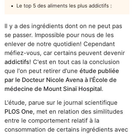
Le top 5 des aliments les plus addictifs :
Il y a des ingrédients dont on ne peut pas
se passer. Impossible pour nous de les
enlever de notre quotidien! Cependant
méfiez-vous, car certains peuvent devenir
addictifs
! C'est en tout cas la conclusion
que l'on peut retirer d'une
étude publiée
par le Docteur Nicole Avena à l'École de
médecine de Mount Sinaï Hospital
.
L'étude, parue sur le journal scientifique
PLOS One
, met en relation des similitudes
entre le comportement relatif à la
consommation de certains ingrédients avec