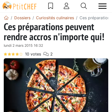
Dossiers
Curiosités culinaires
Ces préparations
Ces préparations peuvent
rendre accros n'importe qui!
lundi 2 mars 2015 16:32