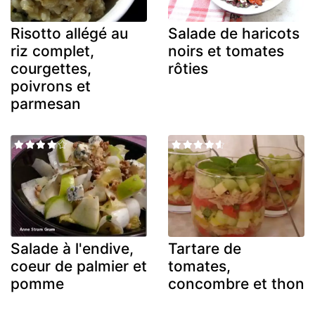
Risotto allégé au
Salade de haricots
riz complet,
noirs et tomates
courgettes,
rôties
poivrons et
parmesan
Salade à l'endive,
Tartare de
coeur de palmier et
tomates,
pomme
concombre et thon