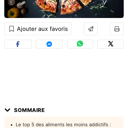
Ajouter aux favoris
SOMMAIRE
Le top 5 des aliments les moins addictifs :