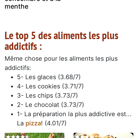
menthe
Le top 5 des aliments les plus
addictifs :
Même chose pour les aliments les plus
addictifs:
5- Les glaces (3.68/7)
4- Les cookies (3.71/7)
3- Les chips (3.73/7)
2- Le chocolat (3.73/7)
1- La préparation la plus addictive est...
La
pizza
! (4.01/7)