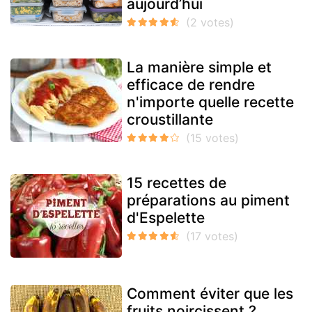
aujourd’hui
La manière simple et
efficace de rendre
n'importe quelle recette
croustillante
15 recettes de
préparations au piment
d'Espelette
Comment éviter que les
fruits noircissent ?