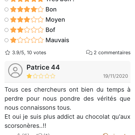
Bon
Moyen
Bof
Mauvais
3.9/5, 10 votes
2 commentaires
Patrice 44
19/11/2020
Tous ces chercheurs ont bien du temps à
perdre pour nous pondre des vérités que
nous connaissons tous.
Et oui je suis plus addict au chocolat qu'aux
scorsonères..!!