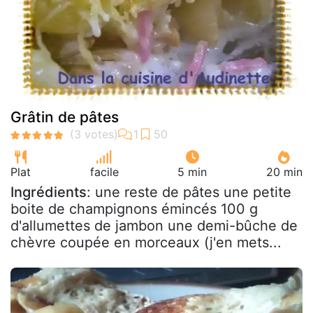
Grâtin de pâtes
Plat
facile
5 min
20 min
Ingrédients
: une reste de pâtes une petite
boite de champignons émincés 100 g
d'allumettes de jambon une demi-bûche de
chèvre coupée en morceaux (j'en mets...