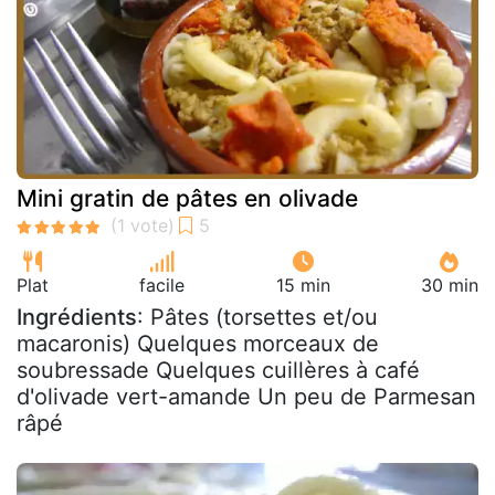
Mini gratin de pâtes en olivade
Plat
facile
15 min
30 min
Ingrédients
: Pâtes (torsettes et/ou
macaronis) Quelques morceaux de
soubressade Quelques cuillères à café
d'olivade vert-amande Un peu de Parmesan
râpé