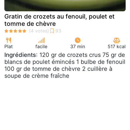
Gratin de crozets au fenouil, poulet et
tomme de chèvre
Plat
facile
37 min
517 kcal
Ingrédients
: 120 gr de crozets crus 75 gr de
blancs de poulet émincés 1 bulbe de fenouil
100 gr de tomme de chèvre 2 cuillère à
soupe de crème fraîche