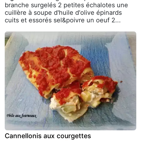
branche surgelés 2 petites échalotes une
cuillère à soupe d'huile d'olive épinards
cuits et essorés sel&poivre un oeuf 2...
Cannellonis aux courgettes