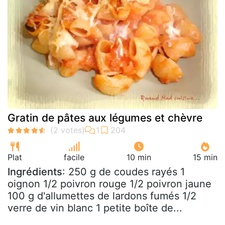
Gratin de pâtes aux légumes et chèvre
Plat
facile
10 min
15 min
Ingrédients
: 250 g de coudes rayés 1
oignon 1/2 poivron rouge 1/2 poivron jaune
100 g d'allumettes de lardons fumés 1/2
verre de vin blanc 1 petite boîte de...