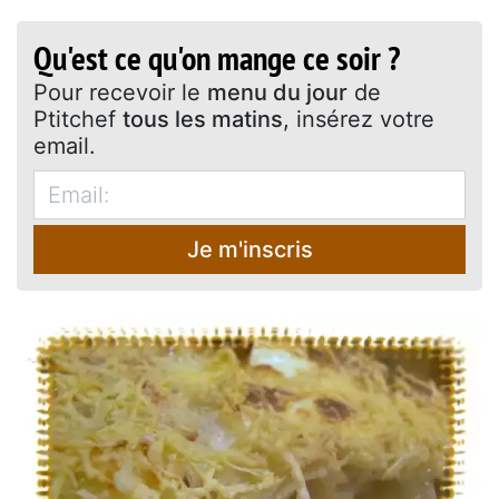
Qu'est ce qu'on mange ce soir ?
Pour recevoir le
menu du jour
de
Ptitchef
tous les matins
, insérez votre
email.
Je m'inscris