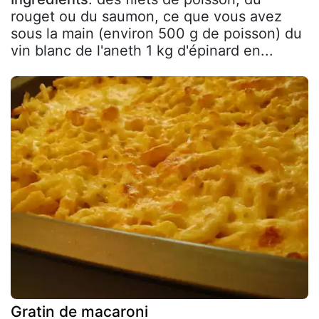
rouget ou du saumon, ce que vous avez
sous la main (environ 500 g de poisson) du
vin blanc de l'aneth 1 kg d'épinard en...
Gratin de macaroni