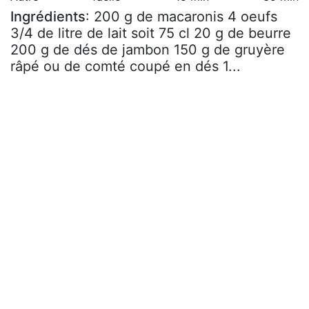
Ingrédients
: 200 g de macaronis 4 oeufs
3/4 de litre de lait soit 75 cl 20 g de beurre
200 g de dés de jambon 150 g de gruyère
râpé ou de comté coupé en dés 1...