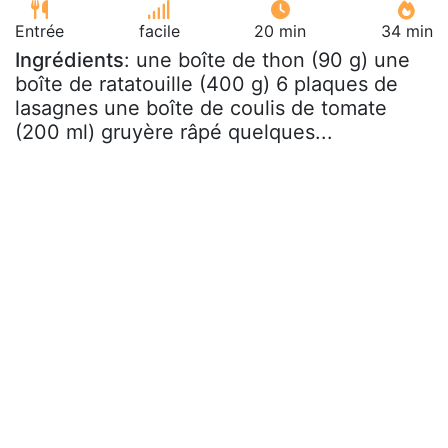
Entrée
facile
20 min
34 min
Ingrédients
: une boîte de thon (90 g) une
boîte de ratatouille (400 g) 6 plaques de
lasagnes une boîte de coulis de tomate
(200 ml) gruyère râpé quelques...