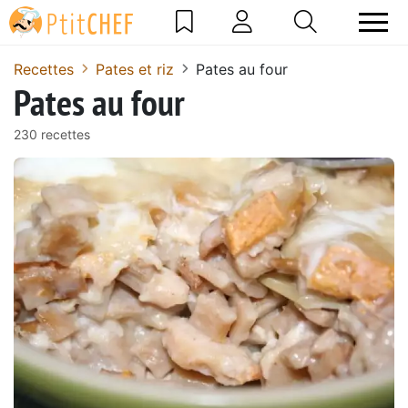
Recettes
Pates et riz
Pates au four
Pates au four
230 recettes