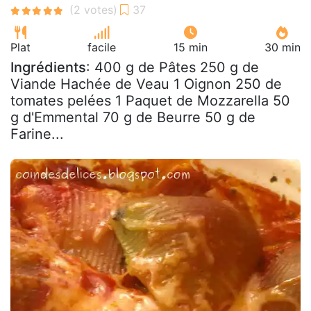
Plat
facile
15 min
30 min
Ingrédients
: 400 g de Pâtes 250 g de
Viande Hachée de Veau 1 Oignon 250 de
tomates pelées 1 Paquet de Mozzarella 50
g d'Emmental 70 g de Beurre 50 g de
Farine...