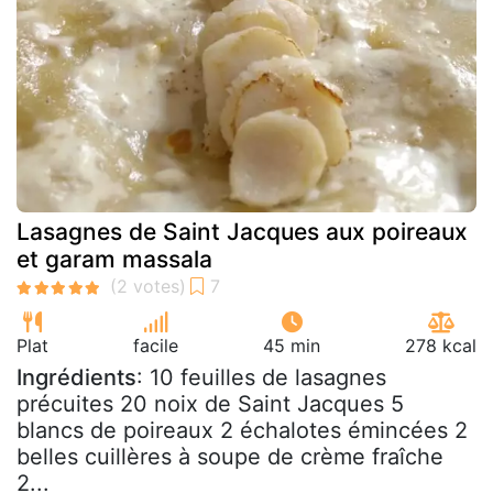
Lasagnes de Saint Jacques aux poireaux
et garam massala
Plat
facile
45 min
278 kcal
Ingrédients
: 10 feuilles de lasagnes
précuites 20 noix de Saint Jacques 5
blancs de poireaux 2 échalotes émincées 2
belles cuillères à soupe de crème fraîche
2...