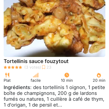
Tortellinis sauce fouzytout
Plat
facile
10 min
20 min
Ingrédients
: des tortellinis 1 oignon, 1 petite
boîte de champignons, 200 g de lardons
fumés ou natures, 1 cuillère à café de thym,
1 d'origan, 1 de persil et...