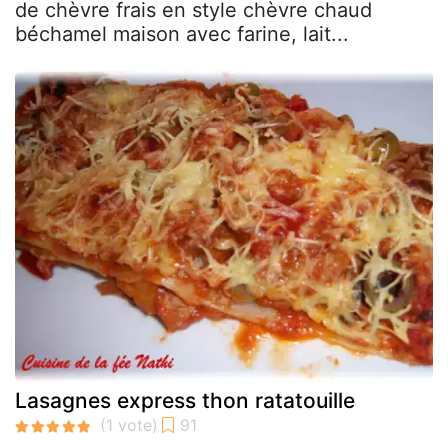
de chèvre frais en style chèvre chaud
béchamel maison avec farine, lait...
Lasagnes express thon ratatouille