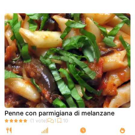
Penne con parmigiana di melanzane