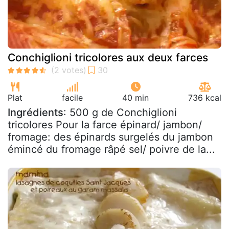
Conchiglioni tricolores aux deux farces
Plat
facile
40 min
736 kcal
Ingrédients
: 500 g de Conchiglioni
tricolores Pour la farce épinard/ jambon/
fromage: des épinards surgelés du jambon
émincé du fromage râpé sel/ poivre de la...