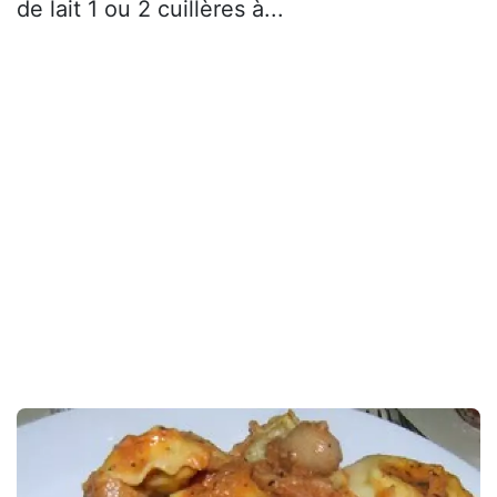
de lait 1 ou 2 cuillères à...