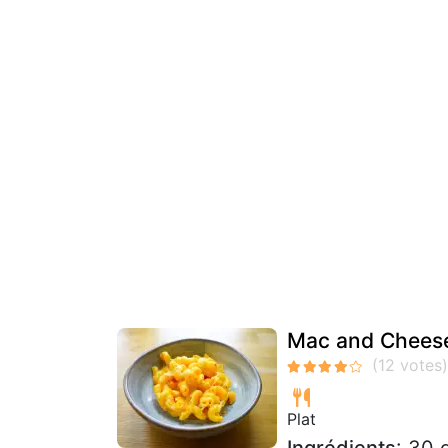
Mac and Chees
Plat