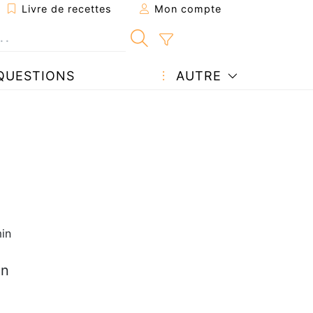
Livre de recettes
Mon compte
QUESTIONS
AUTRE
in
en