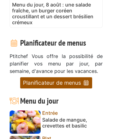
Menu du jour, 8 août : une salade
fraîche, un burger coréen
croustillant et un dessert brésilien
crémeux
Planificateur de menus
Ptitchef Vous offre la possibilité de
planifier vos menu par jour, par
semaine, d'avance pour les vacances.
Planificateur de menus
Menu du jour
Entrée
Salade de mangue,
crevettes et basilic
Plat