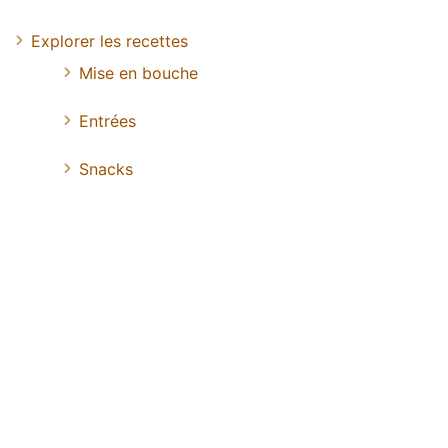
Explorer les recettes
Mise en bouche
Entrées
Snacks