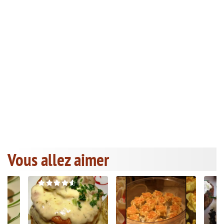
Vous allez aimer