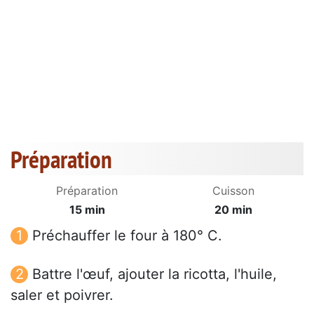
Préparation
Préparation
Cuisson
15 min
20 min
Préchauffer le four à 180° C.
Battre l'œuf, ajouter la ricotta, l'huile,
saler et poivrer.