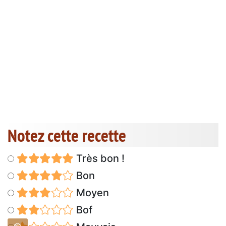
Notez cette recette
Très bon !
Bon
Moyen
Bof