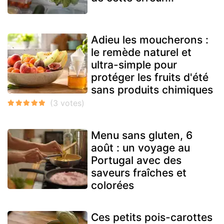
Adieu les moucherons :
le remède naturel et
ultra-simple pour
protéger les fruits d'été
sans produits chimiques
Menu sans gluten, 6
août : un voyage au
Portugal avec des
saveurs fraîches et
colorées
Ces petits pois-carottes