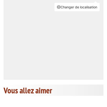
Vous allez aimer