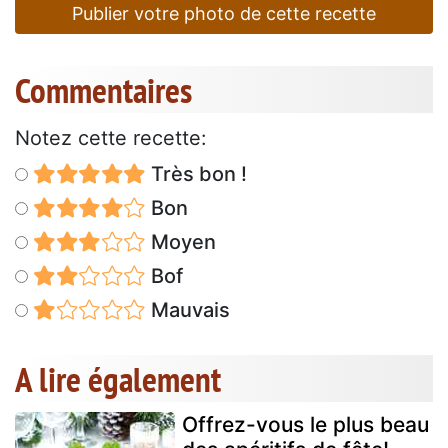
Publier votre photo de cette recette
Commentaires
Notez cette recette:
Très bon !
Bon
Moyen
Bof
Mauvais
A lire également
Offrez-vous le plus beau