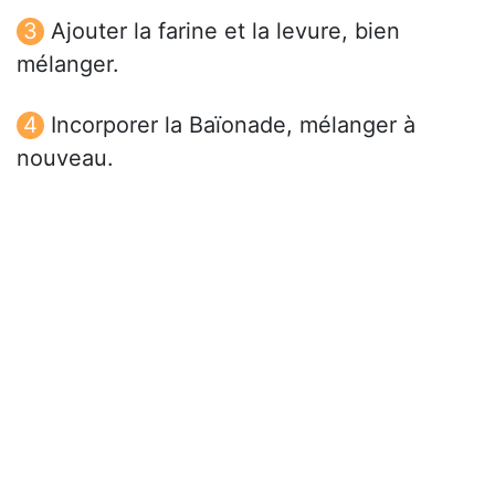
Ajouter la farine et la levure, bien
mélanger.
Incorporer la Baïonade, mélanger à
nouveau.