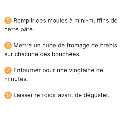
Remplir des moules à mini-muffins de
cette pâte.
Mettre un cube de fromage de brebis
sur chacune des bouchées.
Enfourner pour une vingtaine de
minutes.
Laisser refroidir avant de déguster.