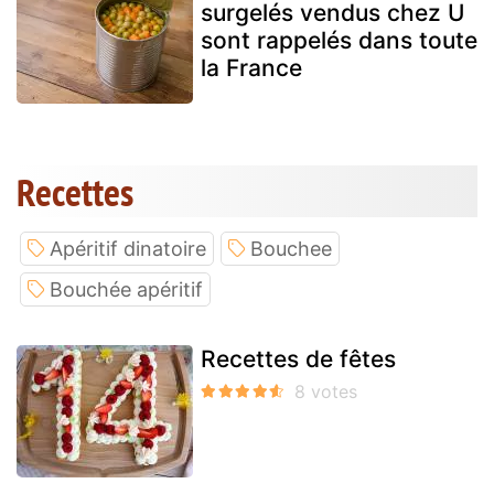
surgelés vendus chez U
sont rappelés dans toute
la France
Recettes
Apéritif dinatoire
Bouchee
Bouchée apéritif
Recettes de fêtes