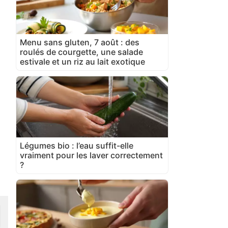
Menu sans gluten, 7 août : des
roulés de courgette, une salade
estivale et un riz au lait exotique
Légumes bio : l’eau suffit-elle
vraiment pour les laver correctement
?