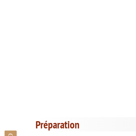
Préparation