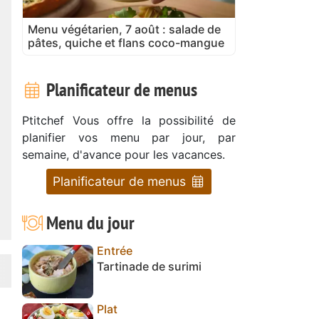
Menu végétarien, 7 août : salade de
pâtes, quiche et flans coco-mangue
Planificateur de menus
Ptitchef Vous offre la possibilité de
planifier vos menu par jour, par
semaine, d'avance pour les vacances.
Planificateur de menus
Menu du jour
Entrée
Tartinade de surimi
Plat