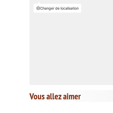
Vous allez aimer