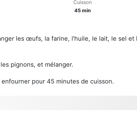
Cuisson
45 min
er les œufs, la farine, l'huile, le lait, le sel et 
 les pignons, et mélanger.
 enfourner pour 45 minutes de cuisson.