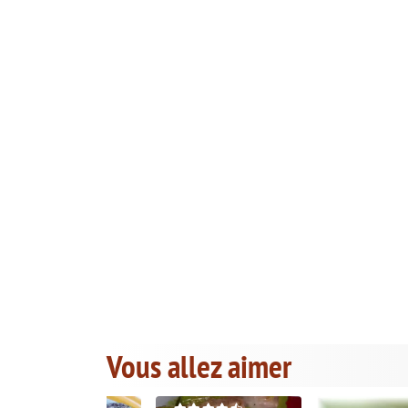
Vous allez aimer