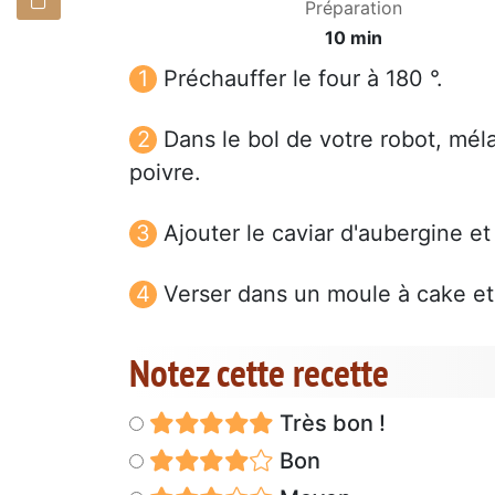
Préparation
10 min
Préchauffer le four à 180 °.
Dans le bol de votre robot, mélang
poivre.
Ajouter le caviar d'aubergine et
Verser dans un moule à cake et
Notez cette recette
Très bon !
Bon