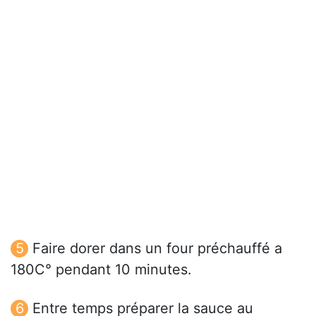
Faire dorer dans un four préchauffé a
180C° pendant 10 minutes.
Entre temps préparer la sauce au