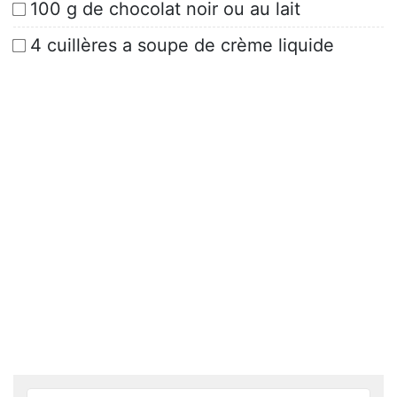
100 g de chocolat noir ou au lait
4 cuillères a soupe de crème liquide