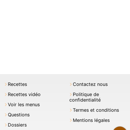
Recettes
Contactez nous
Recettes vidéo
Politique de
confidentialité
Voir les menus
Termes et conditions
Questions
Mentions légales
Dossiers