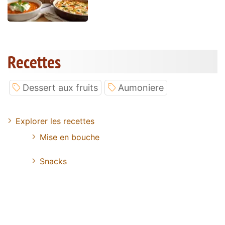
Recettes
Dessert aux fruits
Aumoniere
Explorer les recettes
Mise en bouche
Snacks