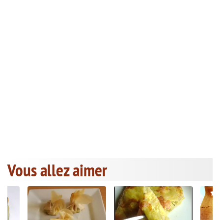
Vous allez aimer