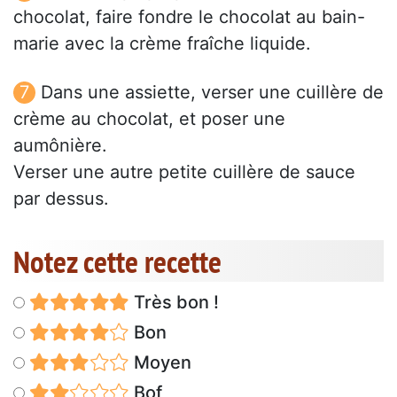
chocolat, faire fondre le chocolat au bain-
marie avec la crème fraîche liquide.
Dans une assiette, verser une cuillère de
crème au chocolat, et poser une
aumônière.
Verser une autre petite cuillère de sauce
par dessus.
Notez cette recette
Très bon !
Bon
Moyen
Bof