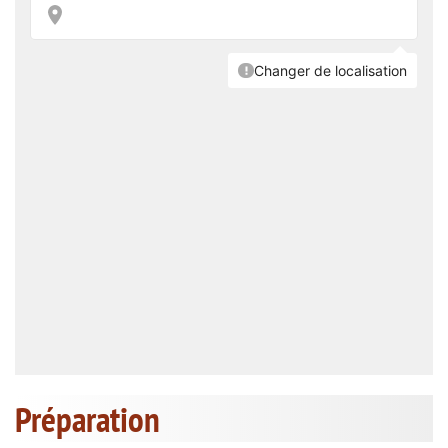
Préparation