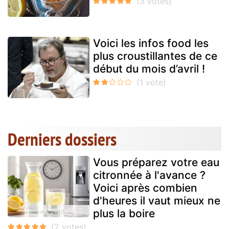
Voici les infos food les
plus croustillantes de ce
début du mois d’avril !
Derniers dossiers
Vous préparez votre eau
citronnée à l'avance ?
Voici après combien
d'heures il vaut mieux ne
plus la boire