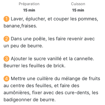
Préparation
Cuisson
15 min
15 min
Laver, éplucher, et couper les pommes,
banane,fraises.
Dans une poêle, les faire revenir avec
un peu de beurre.
Ajouter le sucre vanillé et la cannelle.
Beurrer les feuilles de brick.
Mettre une cuillère du mélange de fruits
au centre des feuilles, et faire des
aumônières, fixer avec des cure-dents, les
badigeonner de beurre.