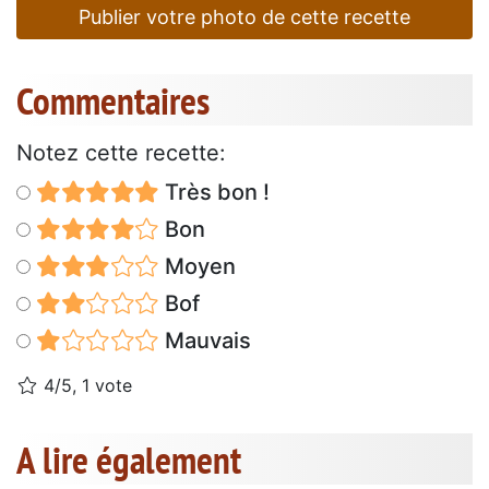
Publier votre photo de cette recette
Commentaires
Notez cette recette:
Très bon !
Bon
Moyen
Bof
Mauvais
4/5, 1 vote
A lire également