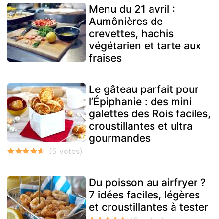
Menu du 21 avril :
Aumônières de
crevettes, hachis
végétarien et tarte aux
fraises
Le gâteau parfait pour
l’Épiphanie : des mini
galettes des Rois faciles,
croustillantes et ultra
gourmandes
Du poisson au airfryer ?
7 idées faciles, légères
et croustillantes à tester