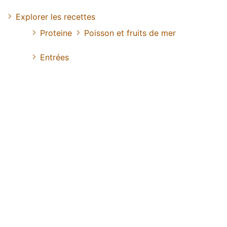
Explorer les recettes
Proteine
Poisson et fruits de mer
Entrées