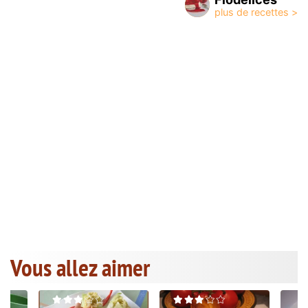
Vous allez aimer