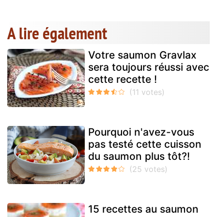
A lire également
Votre saumon Gravlax
sera toujours réussi avec
cette recette !
Pourquoi n'avez-vous
pas testé cette cuisson
du saumon plus tôt?!
15 recettes au saumon