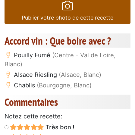
Publier votre photo de cette recette
Accord vin : Que boire avec ?
Pouilly Fumé
(Centre - Val de Loire,
Blanc)
Alsace Riesling
(Alsace, Blanc)
Chablis
(Bourgogne, Blanc)
Commentaires
Notez cette recette:
Très bon !