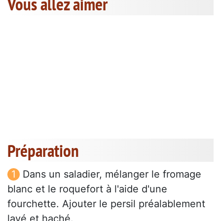
Vous allez aimer
Préparation
Dans un saladier, mélanger le fromage
blanc et le roquefort à l'aide d'une
fourchette. Ajouter le persil préalablement
lavé et haché.