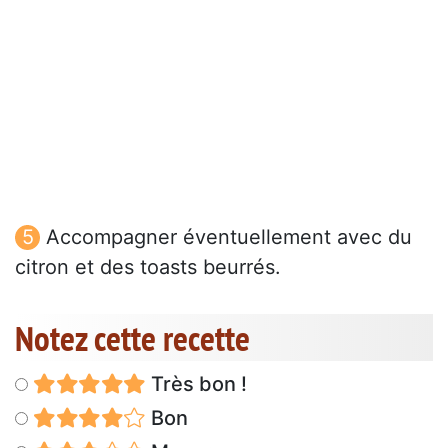
Accompagner éventuellement avec du
citron et des toasts beurrés.
Notez cette recette
Très bon !
Bon