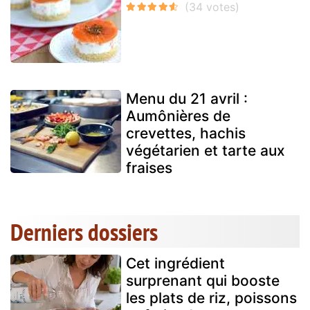
Menu du 21 avril :
Aumônières de
crevettes, hachis
végétarien et tarte aux
fraises
Derniers dossiers
Cet ingrédient
surprenant qui booste
les plats de riz, poissons