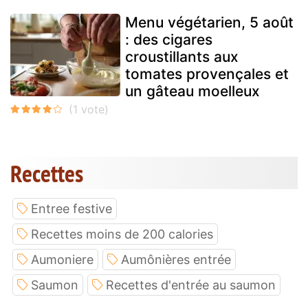
Menu végétarien, 5 août
: des cigares
croustillants aux
tomates provençales et
un gâteau moelleux
Recettes
Entree festive
Recettes moins de 200 calories
Aumoniere
Aumônières entrée
Saumon
Recettes d'entrée au saumon