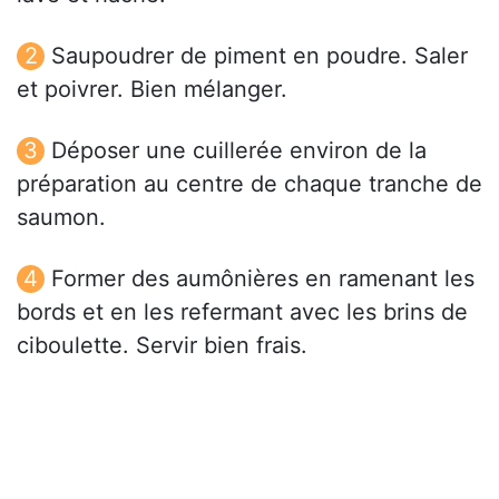
Saupoudrer de piment en poudre. Saler
et poivrer. Bien mélanger.
Déposer une cuillerée environ de la
préparation au centre de chaque tranche de
saumon.
Former des aumônières en ramenant les
bords et en les refermant avec les brins de
ciboulette. Servir bien frais.