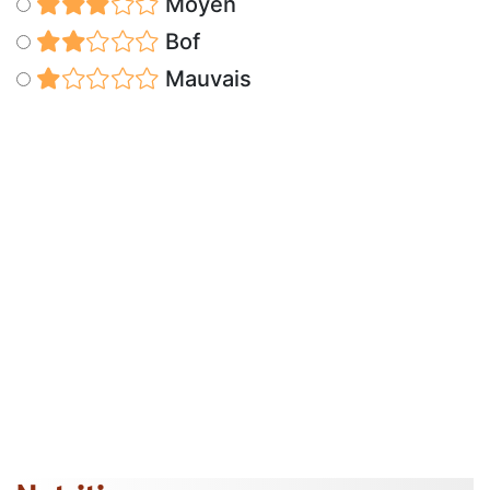
Moyen
Bof
Mauvais