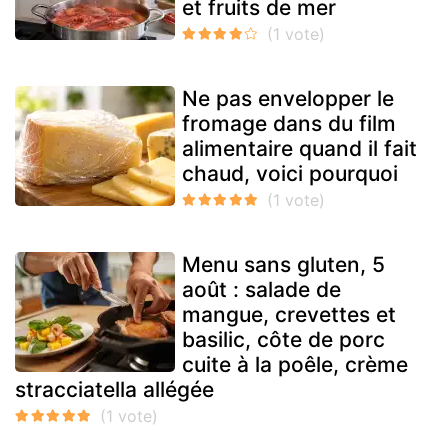
et fruits de mer
Ne pas envelopper le
fromage dans du film
alimentaire quand il fait
chaud, voici pourquoi
Menu sans gluten, 5
août : salade de
mangue, crevettes et
basilic, côte de porc
cuite à la poêle, crème
stracciatella allégée