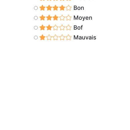
Bon
Moyen
Bof
Mauvais