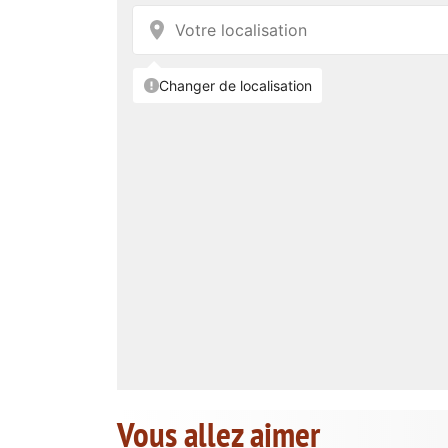
Vous allez aimer