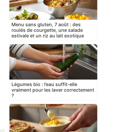
Menu sans gluten, 7 août : des
roulés de courgette, une salade
estivale et un riz au lait exotique
Légumes bio : l’eau suffit-elle
vraiment pour les laver correctement
?