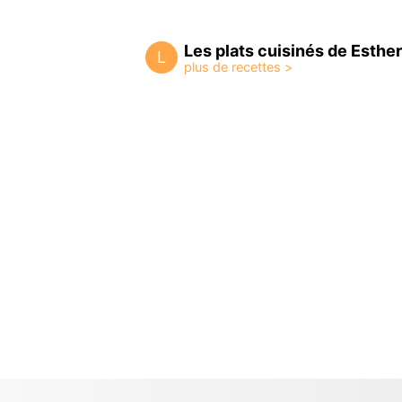
Les plats cuisinés de Esther
L