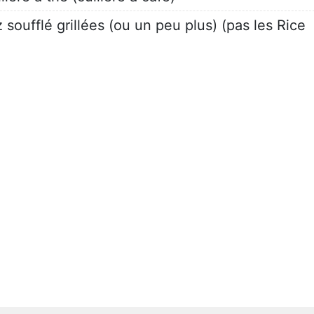
 soufflé grillées (ou un peu plus) (pas les Rice