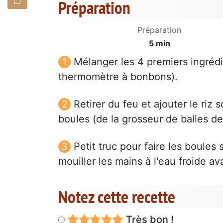
Préparation
Préparation
5 min
Mélanger les 4 premiers ingrédi
thermomètre à bonbons).
Retirer du feu et ajouter le riz
boules (de la grosseur de balles de
Petit truc pour faire les boules 
mouiller les mains à l'eau froide a
Notez cette recette
Très bon !