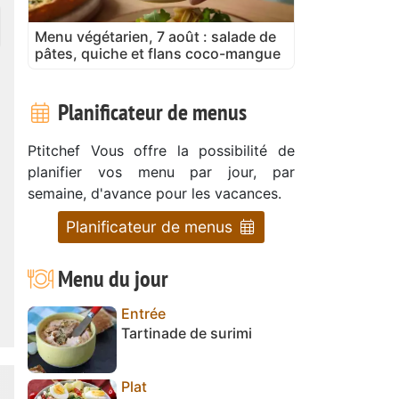
Menu végétarien, 7 août : salade de
pâtes, quiche et flans coco-mangue
Planificateur de menus
Ptitchef Vous offre la possibilité de
planifier vos menu par jour, par
semaine, d'avance pour les vacances.
Planificateur de menus
Menu du jour
Entrée
Tartinade de surimi
Plat