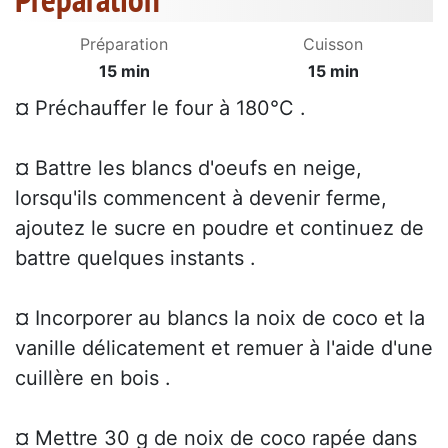
Préparation
Cuisson
15 min
15 min
¤ Préchauffer le four à 180°C .
¤ Battre les blancs d'oeufs en neige,
lorsqu'ils commencent à devenir ferme,
ajoutez le sucre en poudre et continuez de
battre quelques instants .
¤ Incorporer au blancs la noix de coco et la
vanille délicatement et remuer à l'aide d'une
cuillère en bois .
¤ Mettre 30 g de noix de coco rapée dans