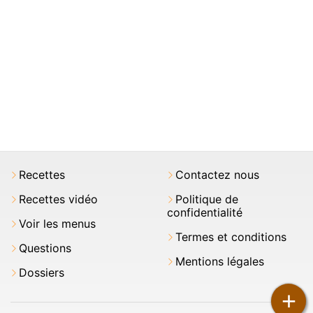
Recettes
Contactez nous
Recettes vidéo
Politique de
confidentialité
Voir les menus
Termes et conditions
Questions
Mentions légales
Dossiers
+