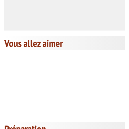
Vous allez aimer
Préparation