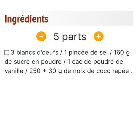
Ingrédients
5
3 blancs d'oeufs / 1 pincée de sel / 160 g
de sucre en poudre / 1 càc de poudre de
vanille / 250 + 30 g de noix de coco rapée .