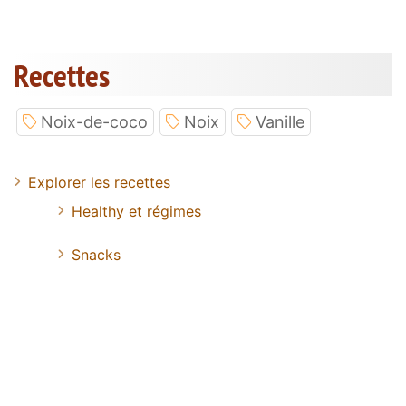
Recettes
Noix-de-coco
Noix
Vanille
Explorer les recettes
Healthy et régimes
Snacks