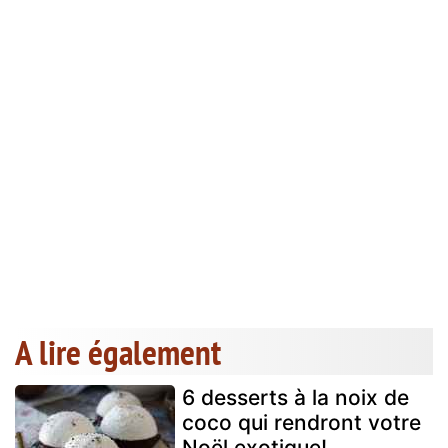
A lire également
6 desserts à la noix de
coco qui rendront votre
Noël exotique!