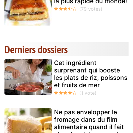
la plus rapide du monde!
Derniers dossiers
Cet ingrédient
surprenant qui booste
les plats de riz, poissons
et fruits de mer
Ne pas envelopper le
fromage dans du film
alimentaire quand il fait