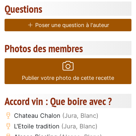
Questions
Poser une question à l'auteur
Photos des membres
Publier votre photo de cette recette
Accord vin : Que boire avec ?
Chateau Chalon
(Jura, Blanc)
L'Etoile tradition
(Jura, Blanc)