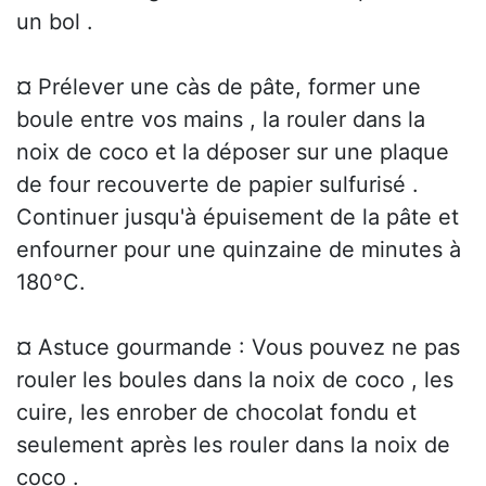
un bol .
¤ Prélever une càs de pâte, former une
boule entre vos mains , la rouler dans la
noix de coco et la déposer sur une plaque
de four recouverte de papier sulfurisé .
Continuer jusqu'à épuisement de la pâte et
enfourner pour une quinzaine de minutes à
180°C.
¤ Astuce gourmande : Vous pouvez ne pas
rouler les boules dans la noix de coco , les
cuire, les enrober de chocolat fondu et
seulement après les rouler dans la noix de
coco .