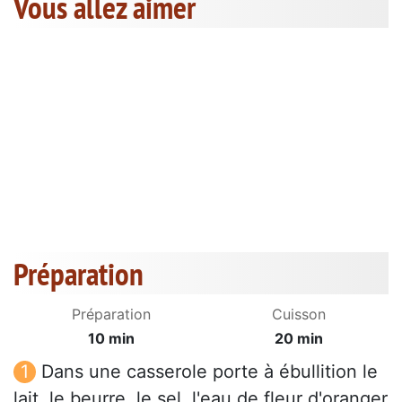
Vous allez aimer
Préparation
Préparation
Cuisson
10 min
20 min
Dans une casserole porte à ébullition le
lait, le beurre, le sel, l'eau de fleur d'oranger