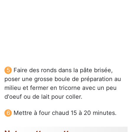
Faire des ronds dans la pâte brisée,
poser une grosse boule de préparation au
milieu et fermer en tricorne avec un peu
d'oeuf ou de lait pour coller.
Mettre à four chaud 15 à 20 minutes.