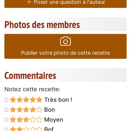
Poser une question à l'auteur
Photos des membres
Publier votre photo de cette recette
Commentaires
Notez cette recette:
Très bon !
Bon
Moyen
Bof