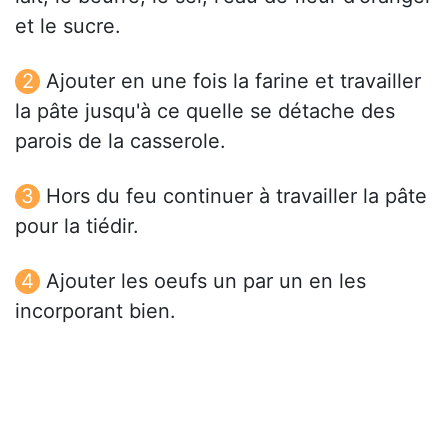
et le sucre.
Ajouter en une fois la farine et travailler
la pâte jusqu'à ce quelle se détache des
parois de la casserole.
Hors du feu continuer à travailler la pâte
pour la tiédir.
Ajouter les oeufs un par un en les
incorporant bien.