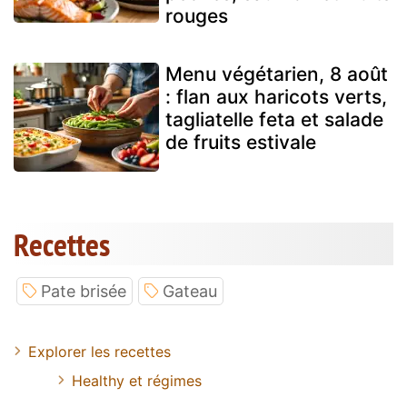
rouges
Menu végétarien, 8 août
: flan aux haricots verts,
tagliatelle feta et salade
de fruits estivale
Recettes
Pate brisée
Gateau
Explorer les recettes
Healthy et régimes