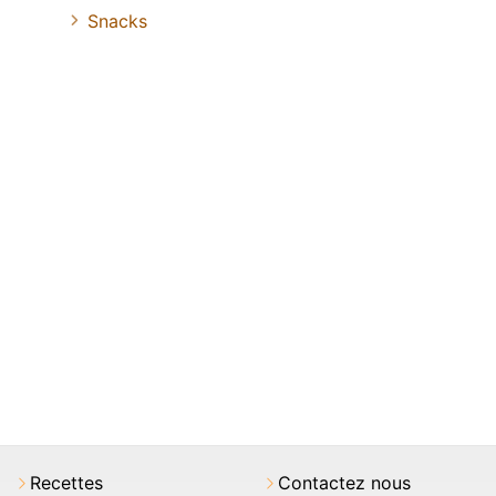
Snacks
Recettes
Contactez nous