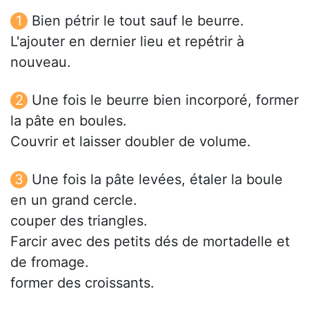
Bien pétrir le tout sauf le beurre.
L'ajouter en dernier lieu et repétrir à
nouveau.
Une fois le beurre bien incorporé, former
la pâte en boules.
Couvrir et laisser doubler de volume.
Une fois la pâte levées, étaler la boule
en un grand cercle.
couper des triangles.
Farcir avec des petits dés de mortadelle et
de fromage.
former des croissants.