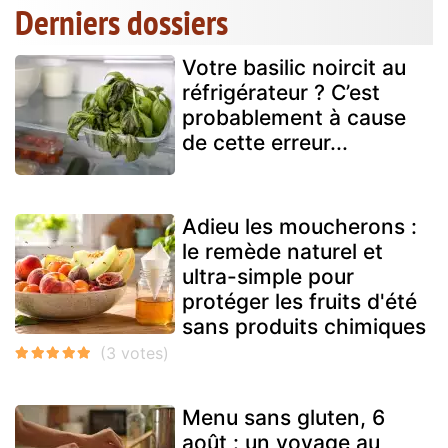
Derniers dossiers
Votre basilic noircit au
réfrigérateur ? C’est
probablement à cause
de cette erreur...
Adieu les moucherons :
le remède naturel et
ultra-simple pour
protéger les fruits d'été
sans produits chimiques
Menu sans gluten, 6
août : un voyage au