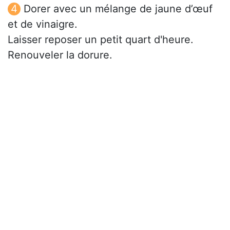
Dorer avec un mélange de jaune d’œuf
et de vinaigre.
Laisser reposer un petit quart d'heure.
Renouveler la dorure.