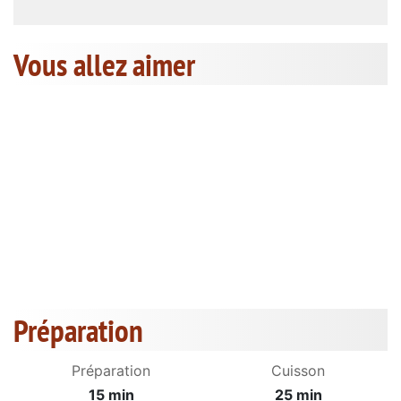
Vous allez aimer
Préparation
Préparation
Cuisson
15 min
25 min