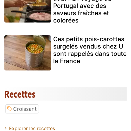
Portugal avec des
saveurs fraîches et
colorées
Ces petits pois-carottes
surgelés vendus chez U
sont rappelés dans toute
la France
Recettes
Croissant
Explorer les recettes