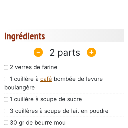
Ingrédients
2
2 verres de farine
1 cuillère à
café
bombée de levure
boulangère
1 cuillère à soupe de sucre
3 cuillères à soupe de lait en poudre
30 gr de beurre mou