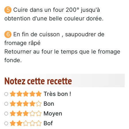
Cuire dans un four 200° jusqu'à
obtention d'une belle couleur dorée.
En fin de cuisson , saupoudrer de
fromage râpé
Retourner au four le temps que le fromage
fonde.
Notez cette recette
Très bon !
Bon
Moyen
Bof