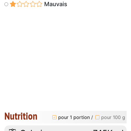
Mauvais
Nutrition
pour 1 portion
/
pour 100 g