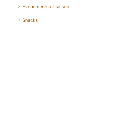
Evénements et saison
Snacks