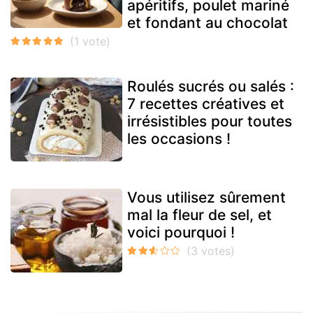
apéritifs, poulet mariné
et fondant au chocolat
Roulés sucrés ou salés :
7 recettes créatives et
irrésistibles pour toutes
les occasions !
Vous utilisez sûrement
mal la fleur de sel, et
voici pourquoi !