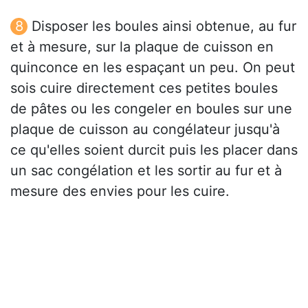
Disposer les boules ainsi obtenue, au fur
et à mesure, sur la plaque de cuisson en
quinconce en les espaçant un peu. On peut
sois cuire directement ces petites boules
de pâtes ou les congeler en boules sur une
plaque de cuisson au congélateur jusqu'à
ce qu'elles soient durcit puis les placer dans
un sac congélation et les sortir au fur et à
mesure des envies pour les cuire.