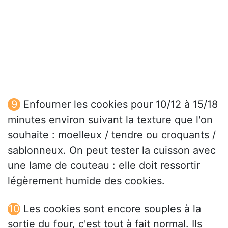
Enfourner les cookies pour 10/12 à 15/18
minutes environ suivant la texture que l'on
souhaite : moelleux / tendre ou croquants /
sablonneux. On peut tester la cuisson avec
une lame de couteau : elle doit ressortir
légèrement humide des cookies.
Les cookies sont encore souples à la
sortie du four, c'est tout à fait normal. Ils