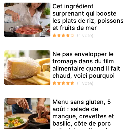
Cet ingrédient
surprenant qui booste
les plats de riz, poissons
et fruits de mer
Ne pas envelopper le
fromage dans du film
alimentaire quand il fait
chaud, voici pourquoi
Menu sans gluten, 5
août : salade de
mangue, crevettes et
basilic, côte de porc