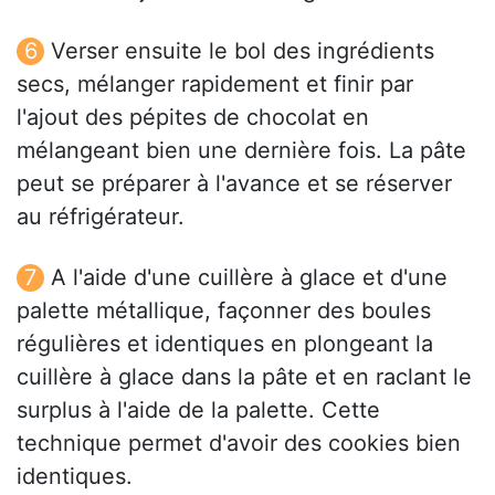
Verser ensuite le bol des ingrédients
secs, mélanger rapidement et finir par
l'ajout des pépites de chocolat en
mélangeant bien une dernière fois. La pâte
peut se préparer à l'avance et se réserver
au réfrigérateur.
A l'aide d'une cuillère à glace et d'une
palette métallique, façonner des boules
régulières et identiques en plongeant la
cuillère à glace dans la pâte et en raclant le
surplus à l'aide de la palette. Cette
technique permet d'avoir des cookies bien
identiques.