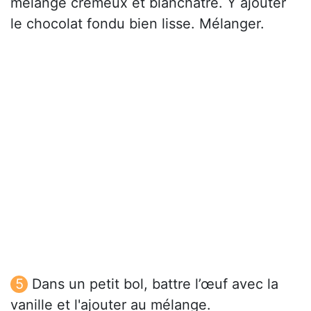
mélange crémeux et blanchâtre. Y ajouter
le chocolat fondu bien lisse. Mélanger.
Dans un petit bol, battre l’œuf avec la
vanille et l'ajouter au mélange.