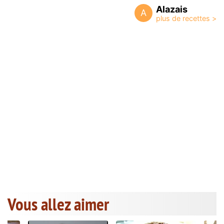
Alazais
A
Vous allez aimer