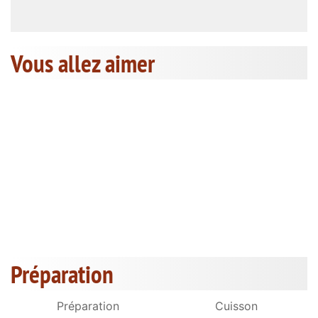
Vous allez aimer
Préparation
Préparation
Cuisson