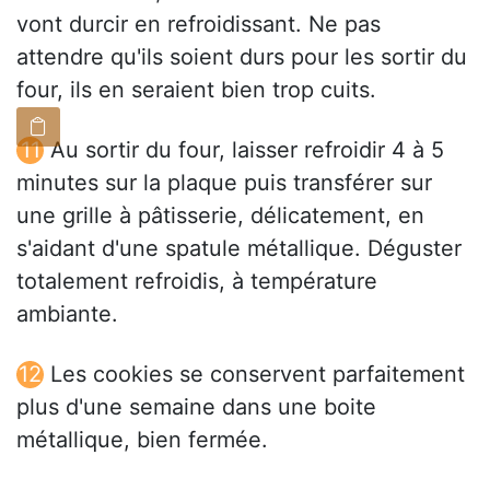
vont durcir en refroidissant. Ne pas
attendre qu'ils soient durs pour les sortir du
four, ils en seraient bien trop cuits.
Au sortir du four, laisser refroidir 4 à 5
minutes sur la plaque puis transférer sur
une grille à pâtisserie, délicatement, en
s'aidant d'une spatule métallique. Déguster
totalement refroidis, à température
ambiante.
Les cookies se conservent parfaitement
plus d'une semaine dans une boite
métallique, bien fermée.