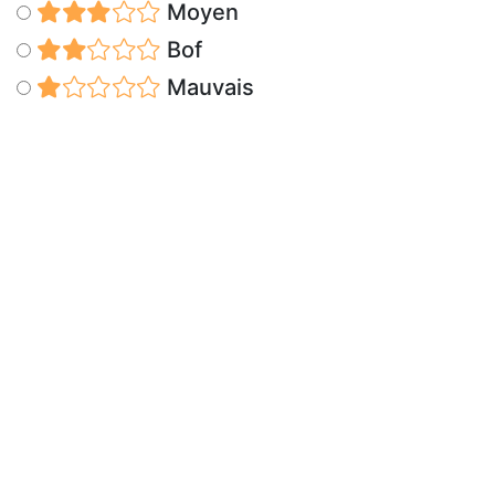
Moyen
Bof
Mauvais