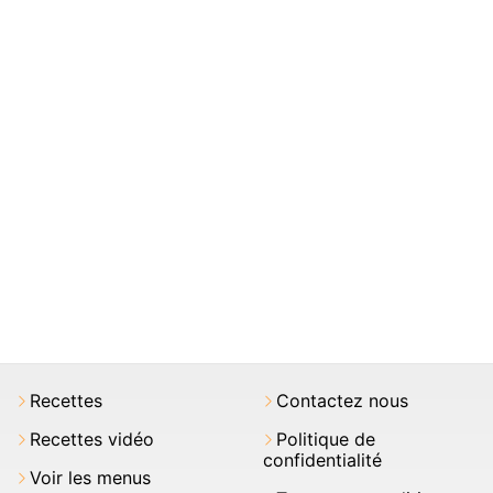
Recettes
Contactez nous
Recettes vidéo
Politique de
confidentialité
Voir les menus