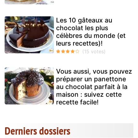
Les 10 gâteaux au
chocolat les plus
célèbres du monde (et
leurs recettes)!
Vous aussi, vous pouvez
préparer un panettone
au chocolat parfait à la
maison : suivez cette
recette facile!
Derniers dossiers