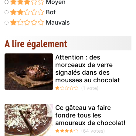
Moyen
Bof
Mauvais
A lire également
Attention : des
morceaux de verre
signalés dans des
mousses au chocolat
Ce gâteau va faire
fondre tous les
amoureux de chocolat!