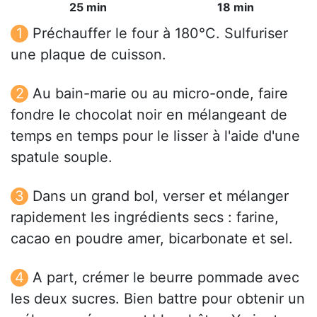
25 min
18 min
Préchauffer le four à 180°C. Sulfuriser
une plaque de cuisson.
Au bain-marie ou au micro-onde, faire
fondre le chocolat noir en mélangeant de
temps en temps pour le lisser à l'aide d'une
spatule souple.
Dans un grand bol, verser et mélanger
rapidement les ingrédients secs : farine,
cacao en poudre amer, bicarbonate et sel.
A part, crémer le beurre pommade avec
les deux sucres. Bien battre pour obtenir un