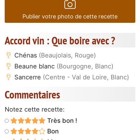
Publier votre photo de cette recette
Accord vin : Que boire avec ?
Chénas
(Beaujolais, Rouge)
Beaune blanc
(Bourgogne, Blanc)
Sancerre
(Centre - Val de Loire, Blanc)
Commentaires
Notez cette recette:
Très bon !
Bon