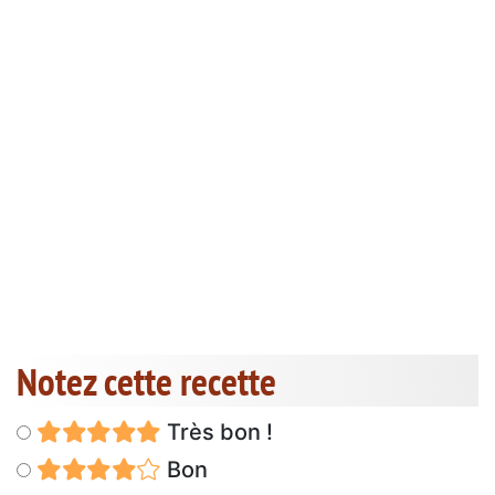
Notez cette recette
Très bon !
Bon