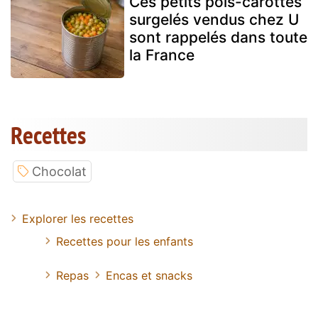
Ces petits pois-carottes
surgelés vendus chez U
sont rappelés dans toute
la France
Recettes
Chocolat
Explorer les recettes
Recettes pour les enfants
Repas
Encas et snacks