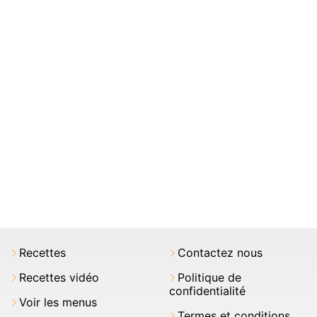
Recettes
Contactez nous
Recettes vidéo
Politique de
confidentialité
Voir les menus
Termes et conditions