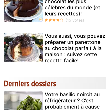
chocolat les plus
célèbres du monde (et
leurs recettes)!
Vous aussi, vous pouvez
préparer un panettone
au chocolat parfait à la
maison : suivez cette
recette facile!
Derniers dossiers
Votre basilic noircit au
réfrigérateur ? C’est
probablement à cause