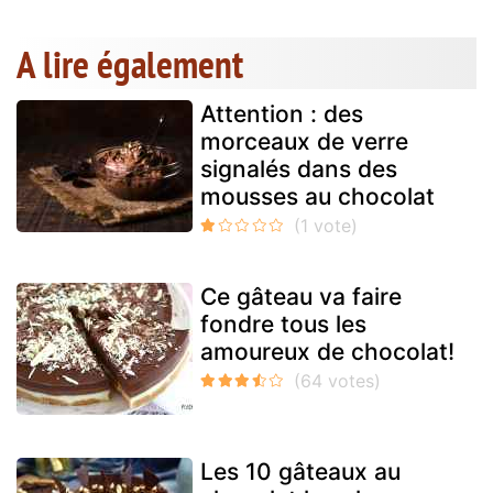
A lire également
Attention : des
morceaux de verre
signalés dans des
mousses au chocolat
Ce gâteau va faire
fondre tous les
amoureux de chocolat!
Les 10 gâteaux au