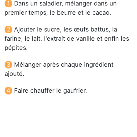
Dans un saladier, mélanger dans un
premier temps, le beurre et le cacao.
Ajouter le sucre, les œufs battus, la
farine, le lait, l'extrait de vanille et enfin les
pépites.
Mélanger après chaque ingrédient
ajouté.
Faire chauffer le gaufrier.