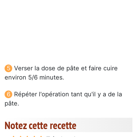
Verser la dose de pâte et faire cuire
environ 5/6 minutes.
Répéter l'opération tant qu'il y a de la
pâte.
Notez cette recette