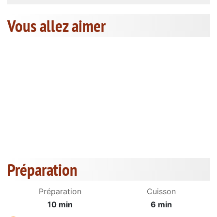
Vous allez aimer
Préparation
Préparation
Cuisson
10 min
6 min