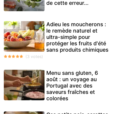
de cette erreur...
Adieu les moucherons :
le remède naturel et
ultra-simple pour
protéger les fruits d'été
sans produits chimiques
Menu sans gluten, 6
août : un voyage au
Portugal avec des
saveurs fraîches et
colorées