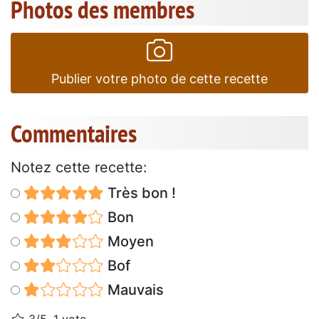
Photos des membres
Publier votre photo de cette recette
Commentaires
Notez cette recette:
Très bon !
Bon
Moyen
Bof
Mauvais