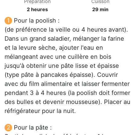
Préparation
Cuisson
2 heures
29 min
Pour la poolish :
(de préférence la veille ou 4 heures avant).
Dans un grand saladier, mélanger la farine
et la levure sèche, ajouter l'eau en
mélangeant avec une cuillère en bois
jusqu'à obtenir une pâte lisse et épaisse
(type pâte à pancakes épaisse). Couvrir
avec du film alimentaire et laisser fermenter
pendant 3 à 4 heures (la poolish doit former
des bulles et devenir mousseuse). Placer au
réfrigérateur pour la nuit.
Pour la pâte :