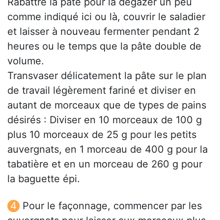
Rabattre la pâte pour la dégazer un peu
comme indiqué ici ou là, couvrir le saladier
et laisser à nouveau fermenter pendant 2
heures ou le temps que la pâte double de
volume.
Transvaser délicatement la pâte sur le plan
de travail légèrement fariné et diviser en
autant de morceaux que de types de pains
désirés : Diviser en 10 morceaux de 100 g
plus 10 morceaux de 25 g pour les petits
auvergnats, en 1 morceau de 400 g pour la
tabatière et en un morceau de 260 g pour
la baguette épi.
Pour le façonnage, commencer par les