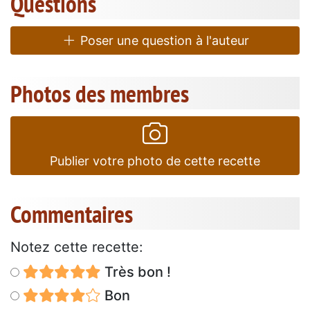
Questions
Poser une question à l'auteur
Photos des membres
Publier votre photo de cette recette
Commentaires
Notez cette recette:
Très bon !
Bon