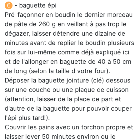
- baguette épi
Pré-façonner en boudin le dernier morceau
de pâte de 260 g en veillant à pas trop le
dégazer, laisser détendre une dizaine de
minutes avant de replier le boudin plusieurs
fois sur lui-même comme déjà expliqué ici
et de l'allonger en baguette de 40 à 50 cm
de long (selon la taille d votre four).
Déposer la baguette jointure (clé) dessous
sur une couche ou une plaque de cuisson
(attention, laisser de la place de part et
d'autre de la baguette pour pouvoir couper
l'épi plus tard!).
Couvrir les pains avec un torchon propre et
laisser lever 50 minutes environ ou le