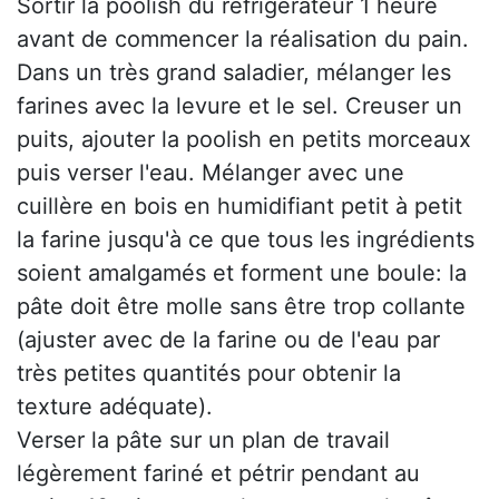
Sortir la poolish du réfrigérateur 1 heure
avant de commencer la réalisation du pain.
Dans un très grand saladier, mélanger les
farines avec la levure et le sel. Creuser un
puits, ajouter la poolish en petits morceaux
puis verser l'eau. Mélanger avec une
cuillère en bois en humidifiant petit à petit
la farine jusqu'à ce que tous les ingrédients
soient amalgamés et forment une boule: la
pâte doit être molle sans être trop collante
(ajuster avec de la farine ou de l'eau par
très petites quantités pour obtenir la
texture adéquate).
Verser la pâte sur un plan de travail
légèrement fariné et pétrir pendant au