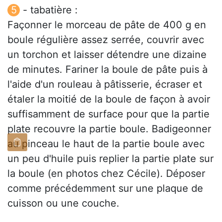
- tabatière :
Façonner le morceau de pâte de 400 g en
boule régulière assez serrée, couvrir avec
un torchon et laisser détendre une dizaine
de minutes. Fariner la boule de pâte puis à
l'aide d'un rouleau à pâtisserie, écraser et
étaler la moitié de la boule de façon à avoir
suffisamment de surface pour que la partie
plate recouvre la partie boule. Badigeonner
au pinceau le haut de la partie boule avec
un peu d'huile puis replier la partie plate sur
la boule (en photos chez Cécile). Déposer
comme précédemment sur une plaque de
cuisson ou une couche.