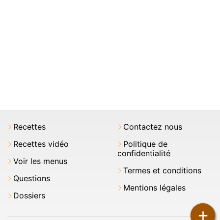
Recettes
Contactez nous
Recettes vidéo
Politique de
confidentialité
Voir les menus
Termes et conditions
Questions
Mentions légales
Dossiers
+