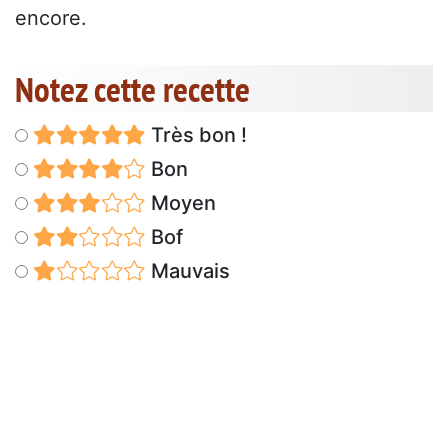
encore.
Notez cette recette
Très bon !
Bon
Moyen
Bof
Mauvais