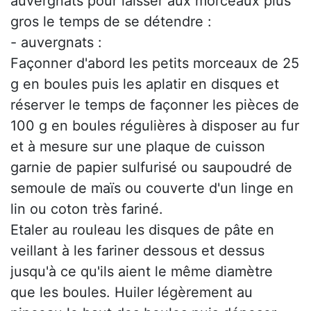
auvergnats pour laisser aux morceaux plus
gros le temps de se détendre :
- auvergnats :
Façonner d'abord les petits morceaux de 25
g en boules puis les aplatir en disques et
réserver le temps de façonner les pièces de
100 g en boules régulières à disposer au fur
et à mesure sur une plaque de cuisson
garnie de papier sulfurisé ou saupoudré de
semoule de maïs ou couverte d'un linge en
lin ou coton très fariné.
Etaler au rouleau les disques de pâte en
veillant à les fariner dessous et dessus
jusqu'à ce qu'ils aient le même diamètre
que les boules. Huiler légèrement au