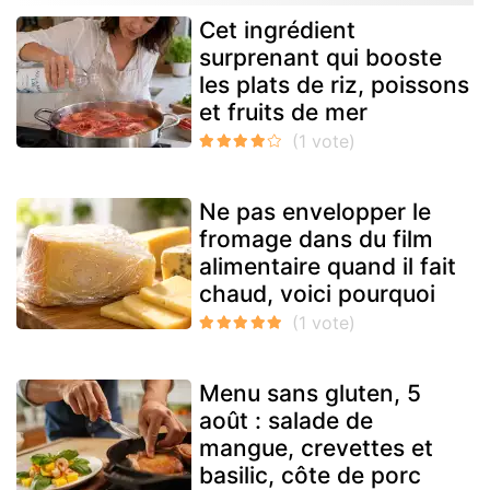
Cet ingrédient
surprenant qui booste
les plats de riz, poissons
et fruits de mer
Ne pas envelopper le
fromage dans du film
alimentaire quand il fait
chaud, voici pourquoi
Menu sans gluten, 5
août : salade de
mangue, crevettes et
basilic, côte de porc