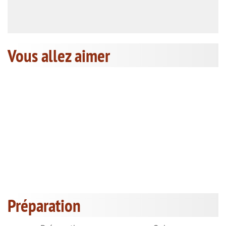
Vous allez aimer
Préparation