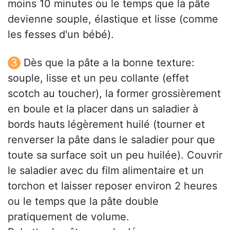
moins 10 minutes ou le temps que la pâte
devienne souple, élastique et lisse (comme
les fesses d'un bébé).
Dès que la pâte a la bonne texture:
souple, lisse et un peu collante (effet
scotch au toucher), la former grossièrement
en boule et la placer dans un saladier à
bords hauts légèrement huilé (tourner et
renverser la pâte dans le saladier pour que
toute sa surface soit un peu huilée). Couvrir
le saladier avec du film alimentaire et un
torchon et laisser reposer environ 2 heures
ou le temps que la pâte double
pratiquement de volume.