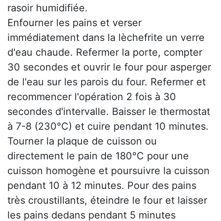
rasoir humidifiée.
Enfourner les pains et verser
immédiatement dans la lèchefrite un verre
d'eau chaude. Refermer la porte, compter
30 secondes et ouvrir le four pour asperger
de l'eau sur les parois du four. Refermer et
recommencer l'opération 2 fois à 30
secondes d'intervalle. Baisser le thermostat
à 7-8 (230°C) et cuire pendant 10 minutes.
Tourner la plaque de cuisson ou
directement le pain de 180°C pour une
cuisson homogène et poursuivre la cuisson
pendant 10 à 12 minutes. Pour des pains
très croustillants, éteindre le four et laisser
les pains dedans pendant 5 minutes