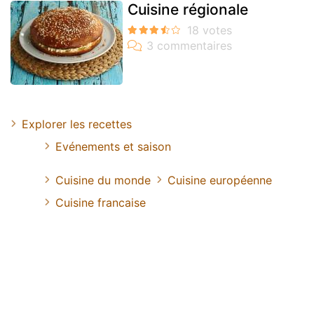
Cuisine régionale
Explorer les recettes
Evénements et saison
Cuisine du monde
Cuisine européenne
Cuisine francaise