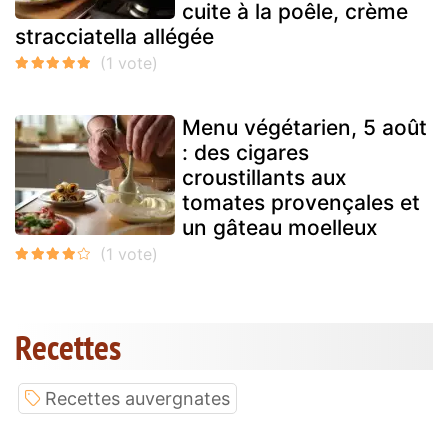
cuite à la poêle, crème
stracciatella allégée
Menu végétarien, 5 août
: des cigares
croustillants aux
tomates provençales et
un gâteau moelleux
Recettes
Recettes auvergnates