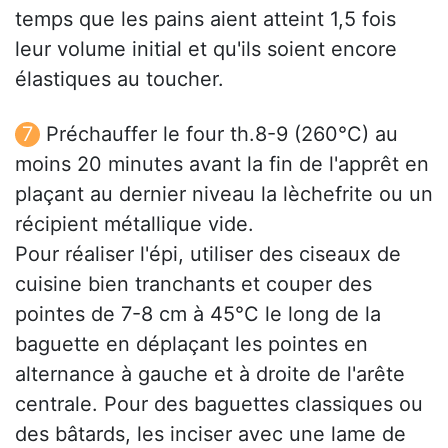
temps que les pains aient atteint 1,5 fois
leur volume initial et qu'ils soient encore
élastiques au toucher.
Préchauffer le four th.8-9 (260°C) au
moins 20 minutes avant la fin de l'apprêt en
plaçant au dernier niveau la lèchefrite ou un
récipient métallique vide.
Pour réaliser l'épi, utiliser des ciseaux de
cuisine bien tranchants et couper des
pointes de 7-8 cm à 45°C le long de la
baguette en déplaçant les pointes en
alternance à gauche et à droite de l'arête
centrale. Pour des baguettes classiques ou
des bâtards, les inciser avec une lame de